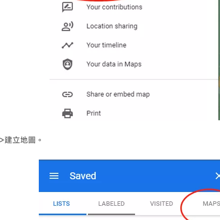
>建立地圖。