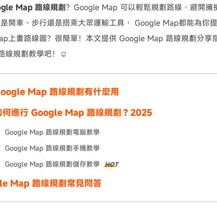
ogle Map 路線規劃
？Google Map 可以輕鬆規劃路線，避
是開車、步行還是搭乘大眾運輸工具， Google Map都能為
e Map上畫路線圖？很簡單！本文提供 Google Map 路線規劃
地圖路線規劃教學吧！☺
oogle Map 路線規劃有什麼用
何進行 Google Map 路線規劃？2025
Google Map 路線規劃電腦教學
Google Map 路線規劃手機教學
Google Map 路線規劃儲存教學
HOT
gle Map 路線規劃常見問答