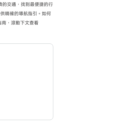
開擁擠的交通，找到最便捷的行
你提供精確的導航指引。如何
分享指南，滾動下文查看