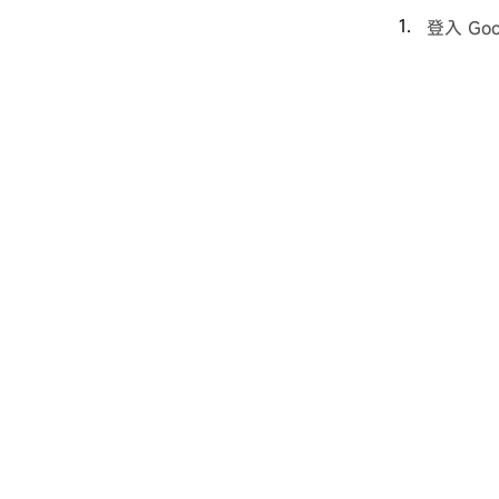
登入
Go