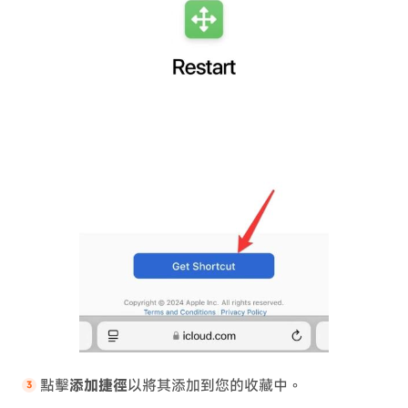
點擊
添加捷徑
以將其添加到您的收藏中。