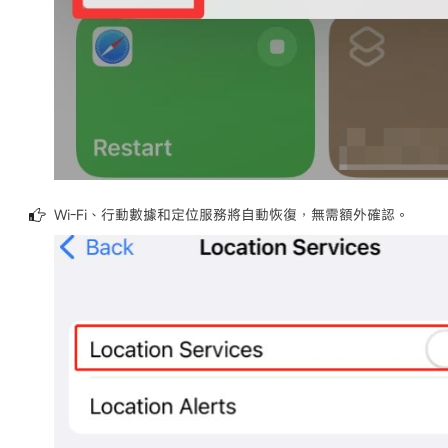
Wi-Fi、行動數據和定位服務將自動恢復，無需額外確認。