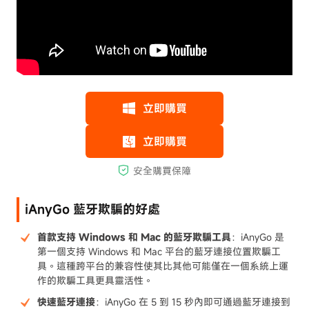
iAnyGo 藍牙欺騙的好處
首款支持 Windows 和 Mac 的藍牙欺騙工具
：iAnyGo 是
第一個支持 Windows 和 Mac 平台的藍牙連接位置欺騙工
具。這種跨平台的兼容性使其比其他可能僅在一個系統上運
作的欺騙工具更具靈活性。
快速藍牙連接
：iAnyGo 在 5 到 15 秒內即可通過藍牙連接到