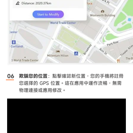
欺騙您的位置
：點擊確認新位置，您的手機將註冊
您選擇的 GPS 位置。這在應用中運作流暢，無需
物理連接或應用修改。