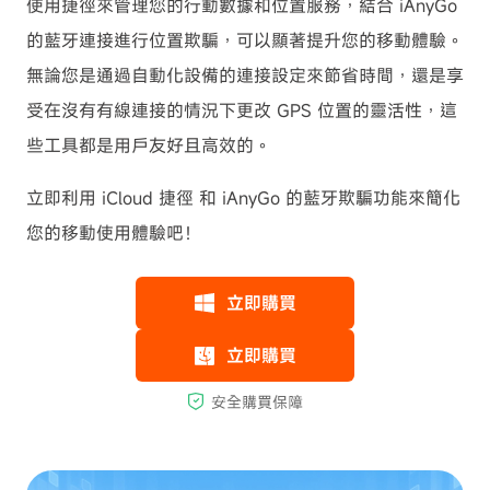
使用捷徑來管理您的行動數據和位置服務，結合 iAnyGo
的藍牙連接進行位置欺騙，可以顯著提升您的移動體驗。
無論您是通過自動化設備的連接設定來節省時間，還是享
受在沒有有線連接的情況下更改 GPS 位置的靈活性，這
些工具都是用戶友好且高效的。
立即利用
iCloud 捷徑
和 iAnyGo 的藍牙欺騙功能來簡化
您的移動使用體驗吧！