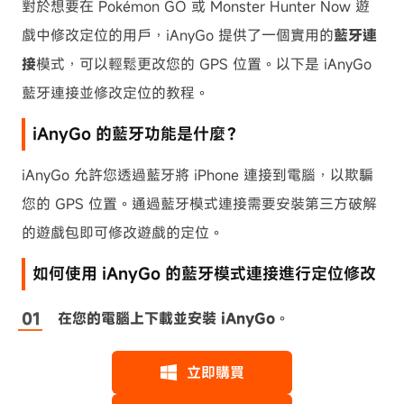
對於想要在 Pokémon GO 或 Monster Hunter Now 遊
戲中修改定位的用戶，iAnyGo 提供了一個實用的
藍牙連
接
模式，可以輕鬆更改您的 GPS 位置。以下是 iAnyGo
藍牙連接並修改定位的教程。
iAnyGo 的藍牙功能是什麼？
iAnyGo 允許您透過藍牙將 iPhone 連接到電腦，以欺騙
您的 GPS 位置。通過藍牙模式連接需要安裝第三方破解
的遊戲包即可修改遊戲的定位。
如何使用 iAnyGo 的藍牙模式連接進行定位修改
在您的電腦上下載並安裝 iAnyGo
。