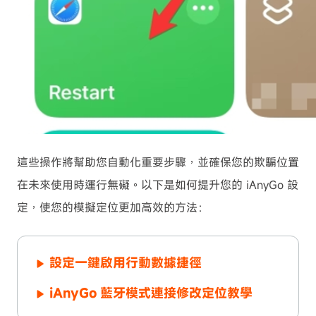
這些操作將幫助您自動化重要步驟，並確保您的欺騙位置
在未來使用時運行無礙。以下是如何提升您的 iAnyGo 設
定，使您的模擬定位更加高效的方法：
設定一鍵啟用行動數據捷徑
iAnyGo 藍牙模式連接修改定位教學