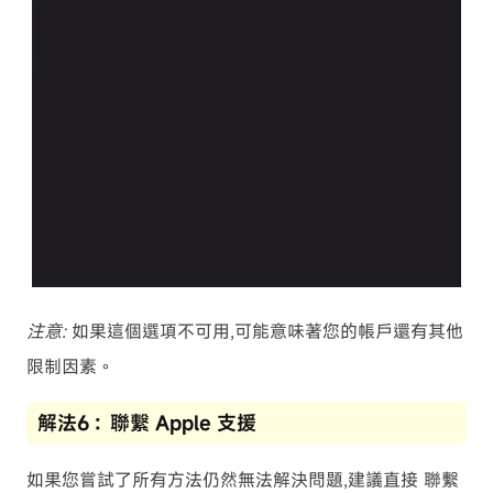
注意:
如果這個選項不可用,可能意味著您的帳戶還有其他
限制因素。
解法6：聯繫 Apple 支援
如果您嘗試了所有方法仍然無法解決問題,建議直接
聯繫