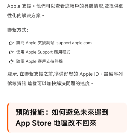
Apple 支援
。他們可以查看您帳戶的具體情況,並提供個
性化的解決方案。
聯繫方式：
訪問 Apple 支援網站: support.apple.com
使用 Apple Support 應用程式
致電 Apple 客戶支持熱線
提示:
在聯繫支援之前,準備好您的 Apple ID、設備序列
號等資訊,這樣可以加快解決問題的速度。
預防措施：如何避免未來遇到
App Store 地區改不回來