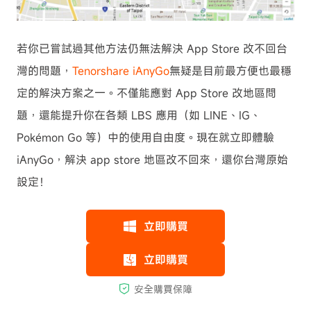
若你已嘗試過其他方法仍無法解決 App Store 改不回台
灣的問題，
Tenorshare iAnyGo
無疑是目前最方便也最穩
定的解決方案之一。不僅能應對 App Store 改地區問
題，還能提升你在各類 LBS 應用（如 LINE、IG、
Pokémon Go 等）中的使用自由度。現在就立即體驗
iAnyGo，解決 app store 地區改不回來，還你台灣原始
設定！