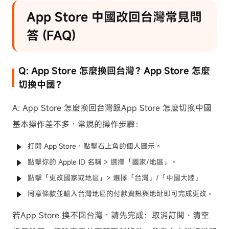
App Store 中國改回台灣常見問
答 (FAQ)
Q: App Store 怎麼換回台灣？App Store 怎麼
切換中國？
A: App Store 怎麼換回台灣跟App Store 怎麼切換中國
基本操作差不多，常規的操作步驟：
打開 App Store，點擊右上角的個人圖示。
點擊你的 Apple ID 名稱 > 選擇「國家/地區」。
點擊「更改國家或地區」> 選擇「台灣」/「中國大陸」
同意條款並輸入台灣地區的付款資訊與地址即可完成更改。
若App Store 換不回台灣，請先完成：取消訂閱、清空