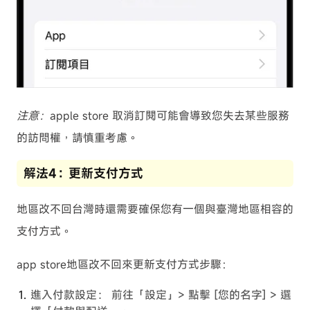
注意：
apple store 取消訂閱可能會導致您失去某些服務
的訪問權，請慎重考慮。
解法4：更新支付方式
地區改不回台灣時還需要確保您有一個與臺灣地區相容的
支付方式。
app store地區改不回來更新支付方式步驟：
進入付款設定： 前往「設定」> 點擊 [您的名字] > 選