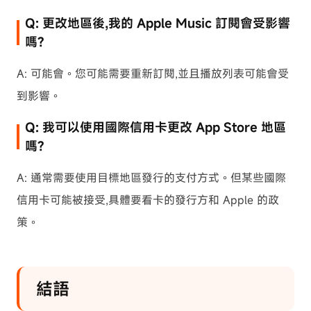
Q: 更改地區後,我的 Apple Music 訂閱會受影響
嗎?
A: 可能會。您可能需要重新訂閱,並且播放列表可能會受
到影響。
Q: 我可以使用國際信用卡更改 App Store 地區
嗎?
A: 通常需要使用目標地區發行的支付方式。但某些國際
信用卡可能被接受,具體要看卡的發行方和 Apple 的政
策。
結語