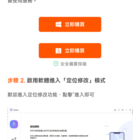
費使用服務。
步驟 2.
啟用軟體進入「定位修改」模式
默認進入定位修改功能，點擊“進入即可