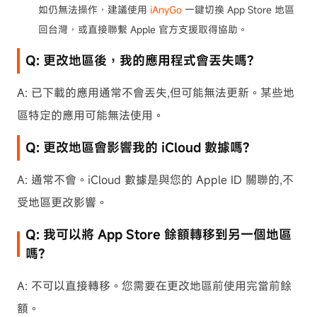
如仍無法操作，建議使用
iAnyGo
一鍵切換 App Store 地區
回台灣，或直接聯繫 Apple 官方支援取得協助。
Q: 更改地區後，我的應用程式會丟失嗎?
A: 已下載的應用通常不會丟失,但可能無法更新。某些地
區特定的應用可能無法使用。
Q: 更改地區會影響我的 iCloud 數據嗎?
A: 通常不會。iCloud 數據是與您的 Apple ID 關聯的,不
受地區更改影響。
Q: 我可以將 App Store 餘額轉移到另一個地區
嗎?
A: 不可以直接轉移。您需要在更改地區前使用完當前餘
額。