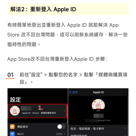
解法2：重新登入 Apple ID
有時簡單地登出並重新登入 Apple ID 就能解決 App
Store 改不回台灣問題，這可以刷新系統緩存，解決一些
臨時性的問題。
App Store改不回台灣重新登入Apple ID 步驟：
前往"設定" > 點擊您的名字 > 點擊「媒體與購買項
目」。