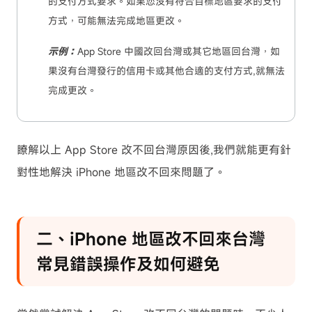
的支付方式要求。如果您沒有符合目標地區要求的支付
方式，可能無法完成地區更改。
示例：
App Store 中國改回台灣或其它地區回台灣，如
果沒有台灣發行的信用卡或其他合適的支付方式,就無法
完成更改。
瞭解以上 App Store 改不回台灣原因後,我們就能更有針
對性地解決 iPhone 地區改不回來問題了。
二、iPhone 地區改不回來台灣
常見錯誤操作及如何避免