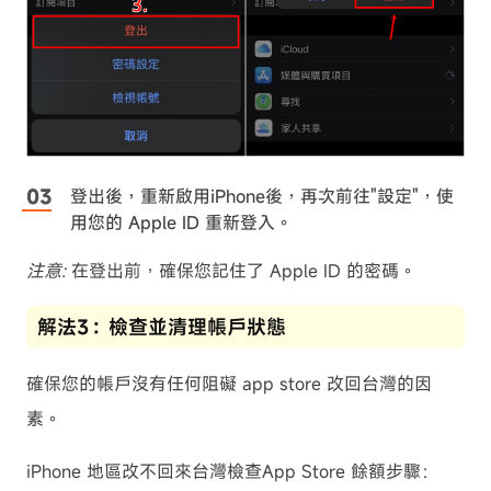
登出後，重新啟用iPhone後，再次前往"設定"，使
用您的 Apple ID 重新登入。
注意:
在登出前，確保您記住了 Apple ID 的密碼。
解法3：檢查並清理帳戶狀態
確保您的帳戶沒有任何阻礙 app store 改回台灣的因
素。
iPhone 地區改不回來台灣檢查App Store 餘額步驟：