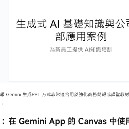
e 簡報 Gemini 生成PPT 方式非常適合用於強化商務簡報或課
化。
：在 Gemini App 的 Canvas 中使