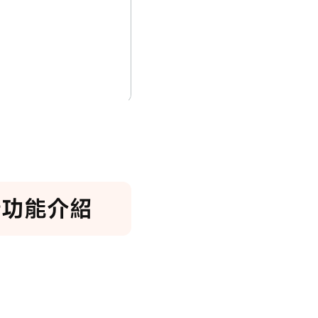
最新功能介紹