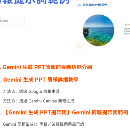
t1. Gemini 生成 PPT簡報的最新功能介紹
2. Gemini 生成 PPT 簡報詳細教學
方法 A：透過 Google 簡報生成
方法 B：透過 Gemini Canvas 簡報生成
t3. 【Gemini 生成 PPT提示詞】Gemini 簡報提示詞
Gemini 簡報生成1：商務／業務提案用提示詞