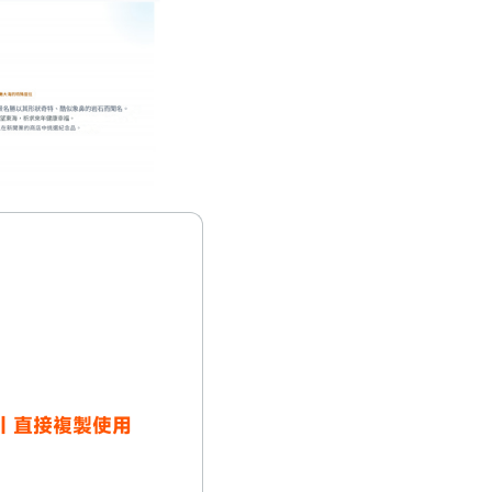
範例｜直接複製使用