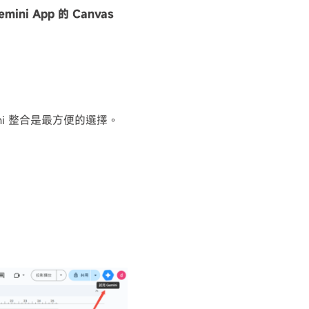
ni App 的 Canvas
ni 整合是最方便的選擇。