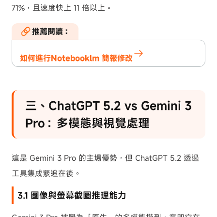
71%，且速度快上 11 倍以上。
推薦閱讀：
如何進行Notebooklm 簡報修改
三、ChatGPT 5.2 vs Gemini 3
Pro：多模態與視覺處理
這是 Gemini 3 Pro 的主場優勢，但 ChatGPT 5.2 透過
工具集成緊追在後。
3.1 圖像與螢幕截圖推理能力