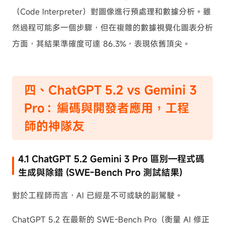
（Code Interpreter）對圖像進行預處理和數據分析。雖
然過程可能多一個步驟，但在複雜的數據視覺化圖表分析
方面，其結果準確度可達 86.3%，表現依舊頂尖。
四、ChatGPT 5.2 vs Gemini 3
Pro：編碼與開發者應用，工程
師的神隊友
4.1 ChatGPT 5.2 Gemini 3 Pro 區別—程式碼
生成與除錯 (SWE-Bench Pro 測試結果)
對於工程師而言，AI 已經是不可或缺的副駕駛。
ChatGPT 5.2 在最新的 SWE-Bench Pro（衡量 AI 修正