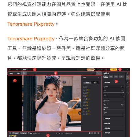
它們的視覺推理能力在圖片品質上也受限，在使用 AI 比
較或生成與圖片相關內容時，強烈建議搭配使用
Tenorshare Pixpretty
。
Tenorshare Pixpretty
，作為一款集合多功能的 AI 修圖
工具，無論是婚紗照、證件照，還是社群媒體分享的照
片，都能快速提升質感，呈現最理想的效果。