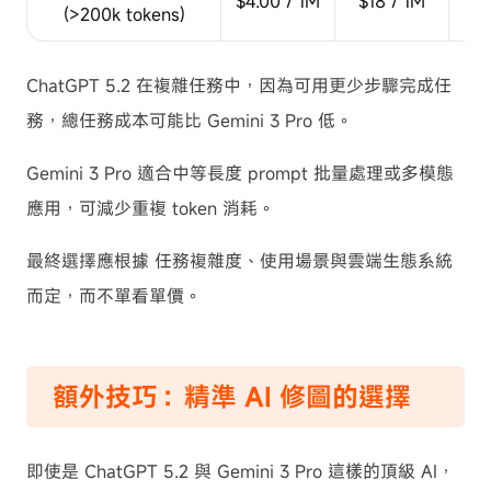
$4.00 / 1M
$18 / 1M
(>200k tokens)
ChatGPT 5.2 在複雜任務中，因為可用更少步驟完成任
務，總任務成本可能比 Gemini 3 Pro 低。
Gemini 3 Pro 適合中等長度 prompt 批量處理或多模態
應用，可減少重複 token 消耗。
最終選擇應根據 任務複雜度、使用場景與雲端生態系統
而定，而不單看單價。
額外技巧：精準 AI 修圖的選擇
即使是 ChatGPT 5.2 與 Gemini 3 Pro 這樣的頂級 AI，