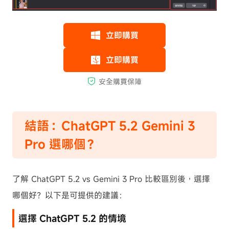
結語：ChatGPT 5.2 Gemini 3
Pro 選哪個？
了解 ChatGPT 5.2 vs Gemini 3 Pro 比較區別後，選擇
哪個好？以下是可提供的建議：
選擇 ChatGPT 5.2 的情境