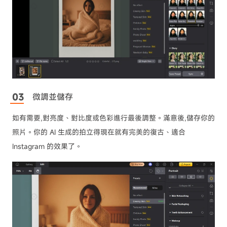
微調並儲存
如有需要,對亮度、對比度或色彩進行最後調整。滿意後,儲存你的
照片。你的 AI 生成的拍立得現在就有完美的復古、適合
Instagram 的效果了。