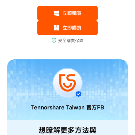
Tennorshare Taiwan
官方FB
想瞭解更多方法與