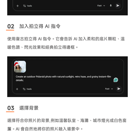
加入拍立得 AI 指令
使用復古拍立得 AI 指令。它會告訴 AI 加入柔和的底片顆粒、溫
暖色調、閃光效果和經典拍立得邊框。
選擇背景
選擇符合你照片的背景,例如溫馨臥室、海灘、城市燈光或白色窗
簾。AI 會自然地將你的照片融入場景中。