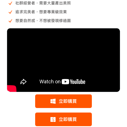
社群經營者，需要大量產出美照
追求完美者，想要專業級效果
想要自然感，不想被發現修過圖