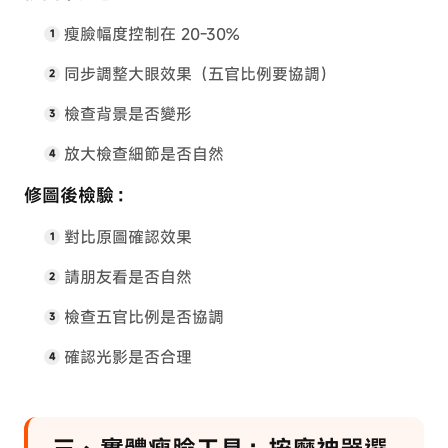
瘦臉幅度控制在 20-30%
同步調整大眼效果（五官比例要協調）
檢查背景是否變形
放大檢查細節是否自然
修圖後檢驗：
對比原圖確認效果
請朋友看是否自然
檢查五官比例是否協調
確認光影是否合理