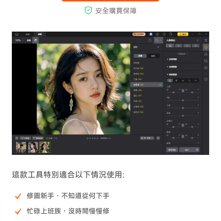
這款工具特別適合以下情況使用:
修圖新手，不知道從何下手
忙碌上班族，沒時間慢慢修