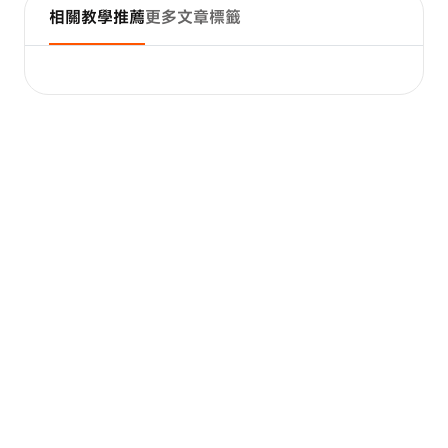
相關教學推薦
更多文章標籤