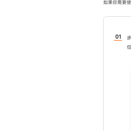
如果你需要使用