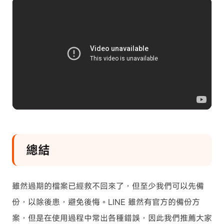
總結
雖然過期的檔案已經救不回來了，但至少我們可以先備
份，以除後患，避免後悔。LINE 雖然有官方的備份方
案，但是在使用過程中常出各種錯誤，因此我們推薦大家