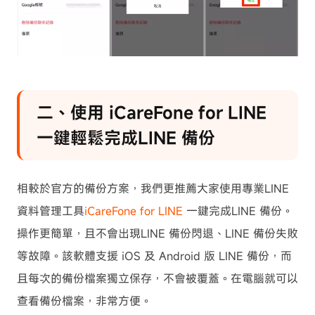
二、使用 iCareFone for LINE
一鍵輕鬆完成LINE 備份
相較於官方的備份方案，我們更推薦大家使用專業LINE
資料管理工具
iCareFone for LINE
一鍵完成LINE 備份。
操作更簡單，且不會出現LINE 備份閃退、LINE 備份失敗
等故障。該軟體支援 iOS 及 Android 版 LINE 備份，而
且每次的備份檔案獨立保存，不會被覆蓋。在電腦就可以
查看備份檔案，非常方便。