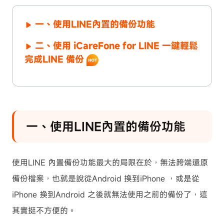
一、使用LINE內置的備份功能
二、使用 iCareFone for LINE 一鍵輕鬆
完成LINE 備份
一、使用LINE內置的備份功能
使用LINE 內置備份功能最大的局限在於，無法跨端還原
備份檔案，也就是說從Android 換到iPhone ，或是從
iPhone 換到Android 之後就無法使用之前的備份了，這
其實挺不方便的。