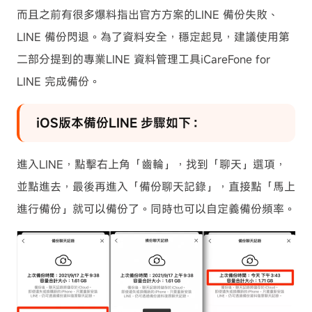
而且之前有很多爆料指出官方方案的LINE 備份失敗、
LINE 備份閃退。為了資料安全，穩定起見，建議使用第
二部分提到的專業LINE 資料管理工具iCareFone for
LINE 完成備份。
iOS版本備份LINE 步驟如下：
進入LINE，點擊右上角「齒輪」，找到「聊天」選項，
並點進去，最後再進入「備份聊天記錄」，直接點「馬上
進行備份」就可以備份了。同時也可以自定義備份頻率。