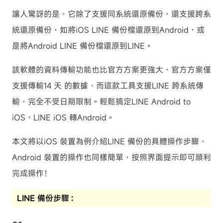
讓人驚訝的是，它除了支援同系統還原備份，還支援跨系
統還原備份，如將iOS LINE 備份檔還原到Android，或
是將Android LINE 備份檔還原到LINE。
該軟體的資料傳輸功能也比官方方案更強大，官方方案僅
支援傳輸14 天 的數據，而這款工具支援LINE 跨系統傳
輸，完全不受日期限制。輕鬆搞定LINE Android to
iOS，LINE iOS 轉Android。
本文將以iOS 裝置為例介紹LINE 備份的具體操作步驟，
Android 裝置的操作也同樣簡單，按照界面提示即可順利
完成操作！
LINE 備份步驟：