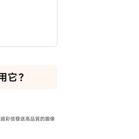
使用它？
透過彩信發送高品質的圖像