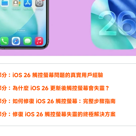
分：iOS 26 觸控螢幕問題的真實用戶經驗
分：為什麼 iOS 26 更新後觸控螢幕會失靈？
分：如何修復 iOS 26 觸控螢幕：完整步驟指南
分：修復 iOS 26 觸控螢幕失靈的終極解決方案