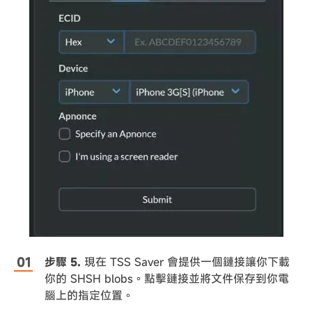
步驟 5.
現在 TSS Saver 會提供一個鏈接讓你下載
你的 SHSH blobs。點擊鏈接並將文件保存到你電
腦上的指定位置。