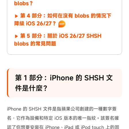
blobs？
第 4 部分：如何在沒有 blobs 的情況下
降級 iOS 26/27？
第 5 部分：關於 iOS 26/27 SHSH
blobs 的常見問題
第 1 部分：iPhone 的 SHSH 文
件是什麼？
iPhone 的 SHSH 文件是指蘋果公司創建的一種數字簽
名，它作為設備和特定 iOS 版本的唯一指紋。該簽名確
認了你想要安裝在 iPhone、iPad 或 iPod touch 上的固