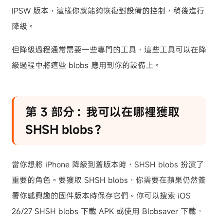
IPSW 版本，這樣你就能夠恢復對設備的控制，稍後進行
降級。
但降級過程通常需要一些專門的工具，這些工具可以在降
級過程中將這些 blobs 應用到你的設備上。
第 3 部分：我可以在哪裡獲取
SHSH blobs？
當你想將 iPhone 降級到舊版本時，SHSH blobs 扮演了
重要的角色。要獲取 SHSH blobs，你需要在蘋果仍然簽
署你感興趣的固件版本時保存它們。你可以搜索 iOS
26/27 SHSH blobs 下載 APK 或使用 Blobsaver 下載，