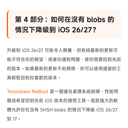
第 4 部分：如何在沒有 blobs 的
情況下降級到 iOS 26/27？
升級到 iOS 26/27 可能令人興奮，但有時最新的更新可
能不符合你的期望，或者你遇到問題，使你想要回到先前
的版本。如果最新的更新不如預期，你可以使用適當的工
具輕鬆回到你喜歡的版本。
Tenorshare ReiBoot
是一個適合處理系統故障、性能問
題或希望回到先前 iOS 版本的理想工具。這款強大的軟
體允許你在沒有 SHSH blobs 的情況下降級 iOS 26/27
到 17。