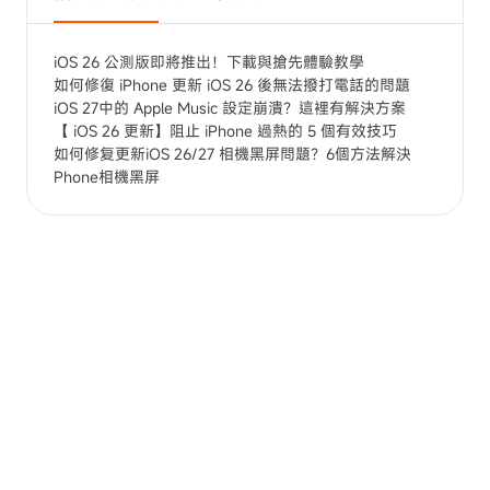
iOS 26 公測版即將推出！下載與搶先體驗教學
如何修復 iPhone 更新 iOS 26 後無法撥打電話的問題
iOS 27中的 Apple Music 設定崩潰？這裡有解決方案
【 iOS 26 更新】阻止 iPhone 過熱的 5 個有效技巧
如何修复更新iOS 26/27 相機黑屏問題？6個方法解決
Phone相機黑屏