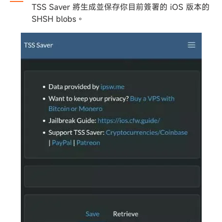
TSS Saver 將生成並保存你目前簽署的 iOS 版本的
SHSH blobs。