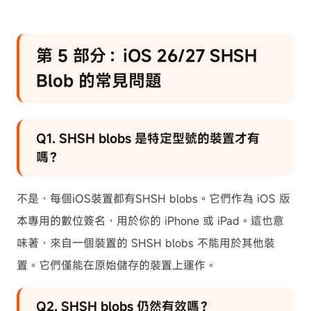
第 5 部分：iOS 26/27 SHSH
Blob 的常見問題
Q1. SHSH blobs 是特定型號的裝置才有
嗎？
不是，每個iOS裝置都有SHSH blobs。它們作為 iOS 版
本專用的數位簽名，用於你的 iPhone 或 iPad。這也意
味著，來自一個裝置的 SHSH blobs 不能用於其他裝
置。它們僅能在原始儲存的裝置上運作。
Q2. SHSH blobs 仍然有效嗎？