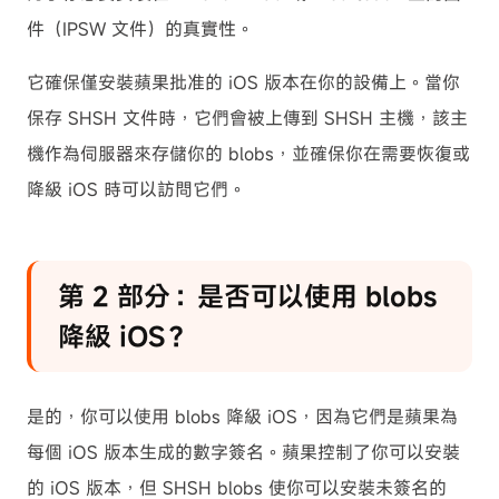
件（IPSW 文件）的真實性。
它確保僅安裝蘋果批准的 iOS 版本在你的設備上。當你
保存 SHSH 文件時，它們會被上傳到 SHSH 主機，該主
機作為伺服器來存儲你的 blobs，並確保你在需要恢復或
降級 iOS 時可以訪問它們。
第 2 部分：是否可以使用 blobs
降級 iOS？
是的，你可以使用 blobs 降級 iOS，因為它們是蘋果為
每個 iOS 版本生成的數字簽名。蘋果控制了你可以安裝
的 iOS 版本，但 SHSH blobs 使你可以安裝未簽名的