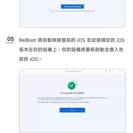
ReiBoot 將自動移除當前的 iOS 並安裝穩定的 iOS
版本在你的設備上。你的設備將重新啟動並進入先
前的 iOS。