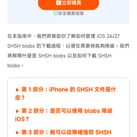
立即購買
安全購買保障
在本指南中，我們將幫助你了解如何管理 iOS 26/27
SHSH blobs 的下載過程，以便在需要時能夠降級。我們
將解釋什麼是 SHSH blobs 以及如何下載 SHSH
blobs。
第 1 部分：iPhone 的 SHSH 文件是什
麼？
第 2 部分：是否可以使用 blobs 降級
iOS？
第 3 部分：我可以從哪裡獲取 SHSH