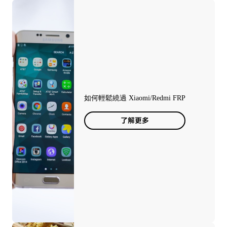
如何輕鬆繞過 Xiaomi/Redmi FRP
了解更多