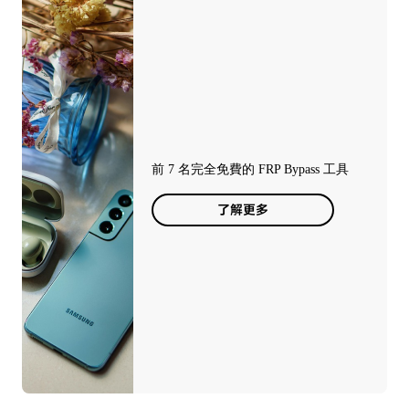
前 7 名完全免費的 FRP Bypass 工具
了解更多