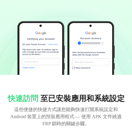
快速訪問
至已安裝應用和系統設定
這些便捷的快捷方式讓您能夠快速打開系統設定和
Android 裝置上的預裝應用程式 — 使用 APK 文件繞過
FRP 鎖時的關鍵步驟。