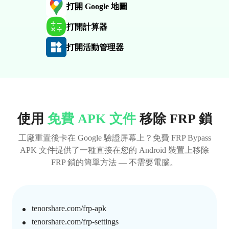
打開 Google 地圖
打開計算器
打開活動管理器
使用
免費 APK 文件
移除 FRP 鎖
工廠重置後卡在 Google 驗證屏幕上？免費 FRP Bypass
APK 文件提供了一種直接在您的 Android 裝置上移除
FRP 鎖的簡單方法 — 不需要電腦。
tenorshare.com/frp-apk
tenorshare.com/frp-settings