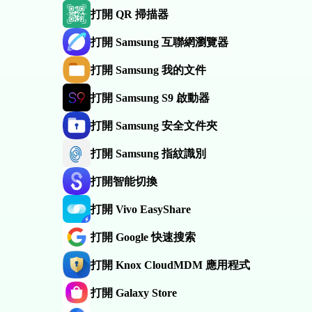
打開 QR 掃描器
打開 Samsung 互聯網瀏覽器
打開 Samsung 我的文件
打開 Samsung S9 啟動器
打開 Samsung 安全文件夾
打開 Samsung 指紋識別
打開智能切換
打開 Vivo EasyShare
打開 Google 快速搜索
打開 Knox CloudMDM 應用程式
打開 Galaxy Store