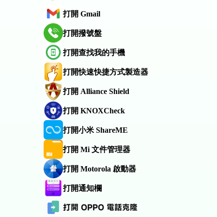
打開 Gmail
打開撥號盤
打開查找我的手機
打開快速快捷方式製造器
打開 Alliance Shield
打開 KNOXCheck
打開小米 ShareME
打開 Mi 文件管理器
打開 Motorola 啟動器
打開通知欄
打開 OPPO 電話克隆