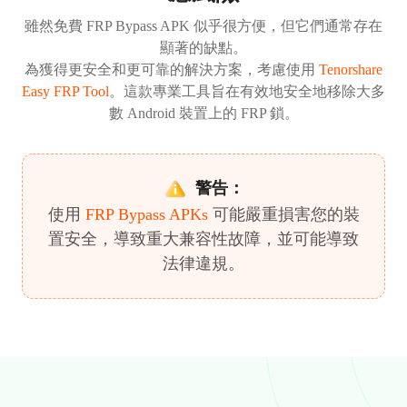
雖然免費 FRP Bypass APK 似乎很方便，但它們通常存在
顯著的缺點。
為獲得更安全和更可靠的解決方案，考慮使用
Tenorshare
Easy FRP Tool
。這款專業工具旨在有效地安全地移除大多
數 Android 裝置上的 FRP 鎖。
警告：
使用
FRP Bypass APKs
可能嚴重損害您的裝
置安全，導致重大兼容性故障，並可能導致
法律違規。