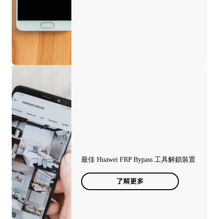
最佳 Huawei FRP Bypass 工具解鎖裝置
了解更多