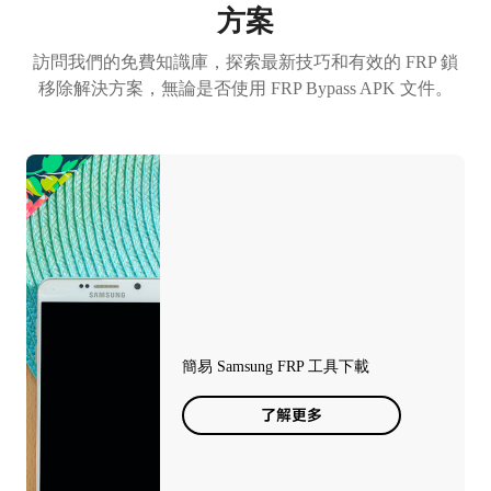
方案
訪問我們的免費知識庫，探索最新技巧和有效的 FRP 鎖
移除解決方案，無論是否使用 FRP Bypass APK 文件。
簡易 Samsung FRP 工具下載
了解更多