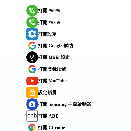
打開 *#0*#
打開 *#85#
打開設定
打開 Google 幫助
打開 USB 設定
打開登錄賬號
打開 YouTube
設定鎖屏
打開 Samsung 主頁啟動器
打開 ADB
打開 Chrome