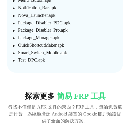
Menu_Button.apk
Notification_Bar.apk
Nova_Launcher.apk
Package_Disabler_PDC.apk
Package_Disabler_Pro.apk
Package_Manager.apk
QuickShortcutMaker.apk
Smart_Switch_Mobile.apk
Test_DPC.apk
探索更多
簡易 FRP 工具
尋找不僅僅是 APK 文件的東西？FRP 工具，無論免費還
是付費，為繞過廣泛 Android 裝置的 Google 賬戶驗證提
供了全面的解決方案。