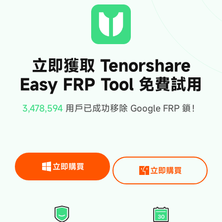
立即獲取 Tenorshare
Easy FRP Tool 免費試用
3,478,594
用戶已成功移除 Google FRP 鎖！
立即購買
立即購買