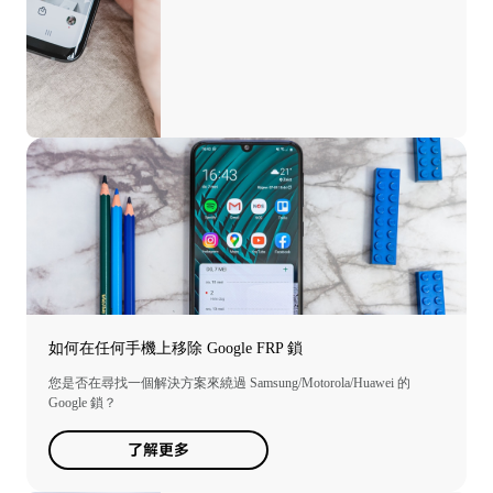
如何在任何手機上移除 Google FRP 鎖
您是否在尋找一個解決方案來繞過 Samsung/Motorola/Huawei 的
Google 鎖？
了解更多