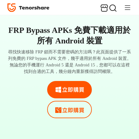
FRP Bypass APKs 免費下載適用於
所有 Android 裝置
尋找快速移除 FRP 鎖而不需要密碼的方法嗎？此頁面提供了一系
列免費的 FRP bypass APK 文件，幾乎適用於所有 Android 裝置。
無論您的手機運行 Android 5 還是 Android 15，您都可以在這裡
找到合適的工具，幾分鐘內重新獲得訪問權限。
立即購買
立即購買