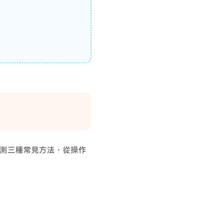
實測三種常見方法，從操作