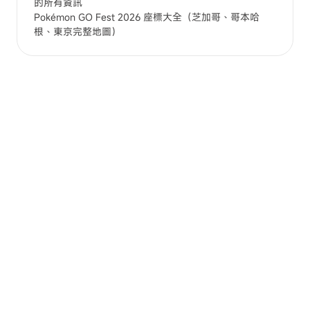
的所有資訊
Pokémon GO Fest 2026 座標大全（芝加哥、哥本哈
根、東京完整地圖）