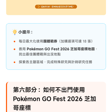
小提示：
每日最大化使用
團體戰券
（加購選項可達 18 張）
善用
Pokémon GO Fest 2026 芝加哥座標地圖
，
找出最佳團體戰與出沒地點
探索各主題區域，完成特殊研究與計時研究任務
第六部分：如何不出門使用
Pokémon GO Fest 2026 芝加
哥座標