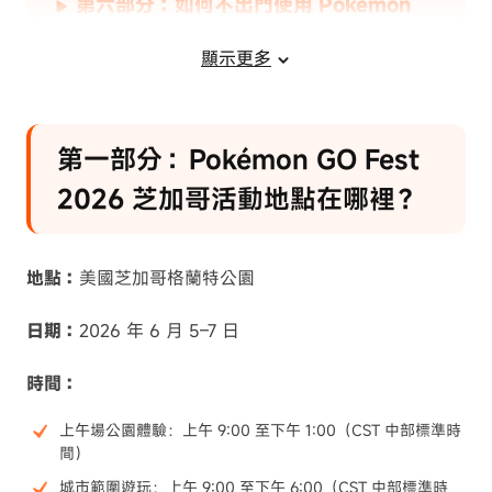
第六部分：如何不出門使用 Pokémon
GO Fest 2026 芝加哥座標
顯示更多
第一部分：Pokémon GO Fest
2026 芝加哥活動地點在哪裡？
地點：
美國芝加哥格蘭特公園
日期：
2026 年 6 月 5–7 日
時間：
上午場公園體驗：上午 9:00 至下午 1:00（CST 中部標準時
間）
城市範圍遊玩：上午 9:00 至下午 6:00（CST 中部標準時