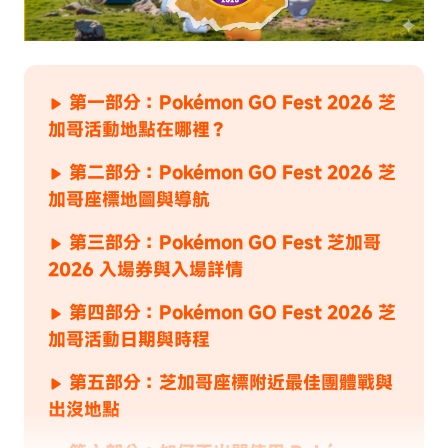
第一部分：Pokémon GO Fest 2026 芝
加哥活動地點在哪裡？
第二部分：Pokémon GO Fest 2026 芝
加哥座標地圖與導航
第三部分：Pokémon GO Fest 芝加哥
2026 入場券與入場詳情
第四部分：Pokémon GO Fest 2026 芝
加哥活動日期與時程
第五部分：芝加哥座標附近最佳團體戰與
出沒地點