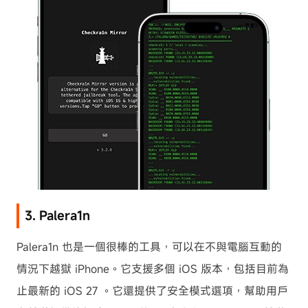
3. Palera1n
Palera1n 也是一個很棒的工具，可以在不與電腦互動的
情況下越獄 iPhone。它支援多個 iOS 版本，包括目前為
止最新的 iOS 27 。它還提供了安全模式選項，幫助用戶