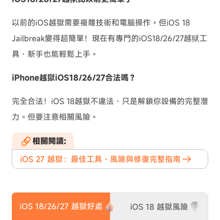
以前的iOS越獄需要複雜技術和電腦操作。但iOS 18
Jailbreak變得超簡單！現在有專門的iOS18/26/27越狱工
具，新手也能輕鬆上手。
iPhone越獄iOS18/26/27合法嗎？
完全合法！iOS 18越獄不違法，只是解鎖你設備的完整潛
力。但要注意相關風險。
相關閱讀:
iOS 27 越獄：最佳工具、風險與修復完整指南
iOS 18/26/27 越獄好處
iOS 18 越獄風險