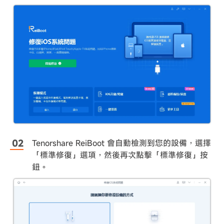
Tenorshare ReiBoot 會自動檢測到您的設備，選擇
「標準修復」選項，然後再次點擊「標準修復」按
鈕。