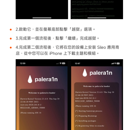
2.啟動它，並在螢幕底部點擊「越獄」選項。
3.完成第一個流程後，點擊「繼續」完成越獄。
4.完成第二個流程後，它將在您的設備上安裝 Sileo 應用商
店，從中您可以在 iPhone 上下載主題和模組。