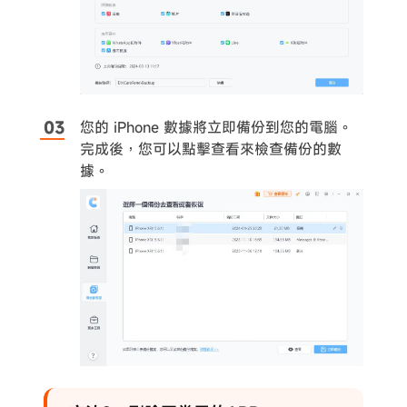
您的 iPhone 數據將立即備份到您的電腦。
完成後，您可以點擊查看來檢查備份的數
據。