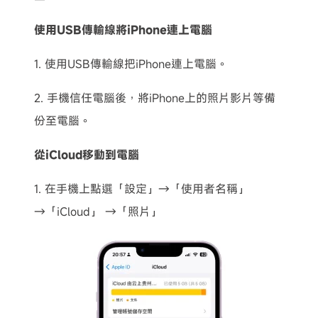
使用USB傳輸線將iPhone連上電腦
1. 使用USB傳輸線把iPhone連上電腦。
2. 手機信任電腦後，將iPhone上的照片影片等備
份至電腦。
從iCloud移動到電腦
1. 在手機上點選「設定」→「使用者名稱」
→「iCloud」 →「照片」