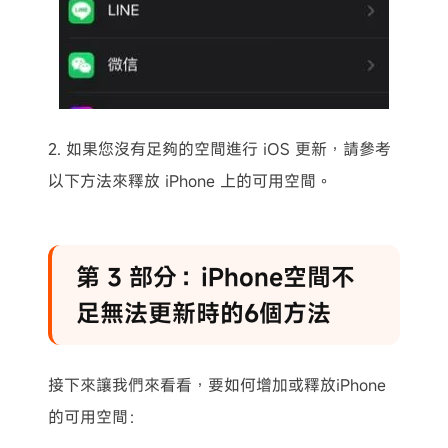
2. 如果您沒有足夠的空間進行 iOS 更新，請參考
以下方法來釋放 iPhone 上的可用空間。
第 3 部分：iPhone空間不
足無法更新時的6個方法
接下來讓我們來看看，要如何增加或釋放iPhone
的可用空間：