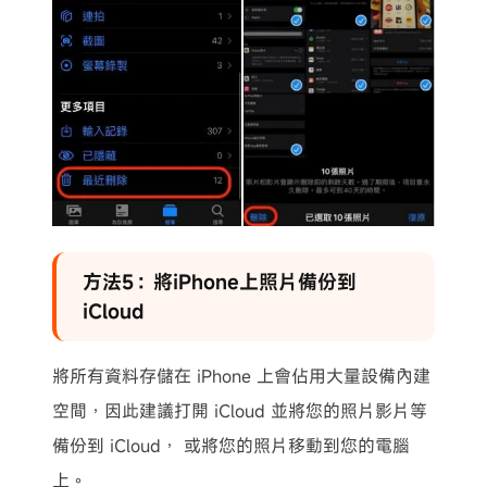
方法5：將iPhone上照片備份到
iCloud
將所有資料存儲在 iPhone 上會佔用大量設備內建
空間，因此建議打開 iCloud 並將您的照片影片等
備份到 iCloud， 或將您的照片移動到您的電腦
上。