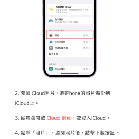
2. 開啟iCloud照片，將iPhone的照片備份到
iCloud上。
3. 從電腦開啟
iCloud 網頁
，並登入iCloud。
4. 點擊「照片」，選擇照片後，點擊下載按鈕，