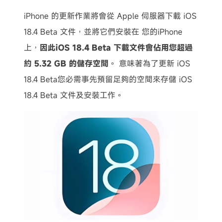
iPhone 的更新作業將會從 Apple 伺服器下載 iOS
18.4 Beta 文件，並將它們安裝在 您的iPhone
上，
因此iOS 18.4 Beta 下載文件會佔用您超過
約 5.32 GB 的儲存空間
。 意味著為了更新 iOS
18.4 Beta您必需事先預留足夠的空間來存儲 iOS
18.4 Beta 文件及安裝工作。