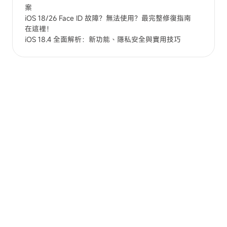
案
iOS 18/26 Face ID 故障？無法使用？最完整修復指南
在這裡！
iOS 18.4 全面解析：新功能、隱私安全與實用技巧