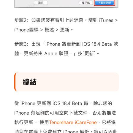
步驟2：如果您沒有看到上述消息，請到 iTunes >
iPhone圖標 > 概述 > 更新。
步驟3：出現「iPhone 將更新到 iOS 18.4 Beta 軟
體。更新將由 Apple 驗證。」按“更新”。
總結
從 iPhone 更新到 iOS 18.4 Beta 時，除非您的
iPhone 有足夠的可用空間下載文件，否則將無法
執行更新。 使用
Tenorshare iCareFone
，它將協
助您在電腦上免費建立 iPhone 備份，您可以因此