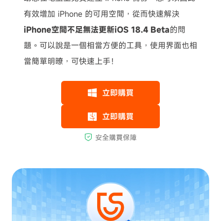
有效增加 iPhone 的可用空間，從而快速解決
iPhone空間不足無法更新iOS 18.4 Beta
的問
題。可以說是一個相當方便的工具，使用界面也相
當簡單明暸，可快速上手！