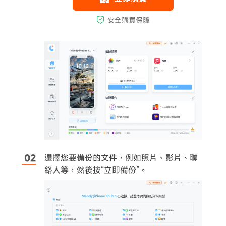
選擇您要備份的文件，例如照片、影片、聯
絡人等，然後按“立即備份”。