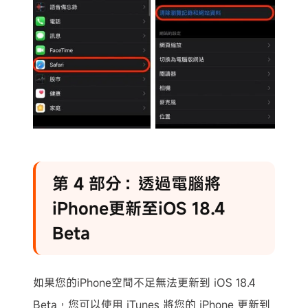
第 4 部分：透過電腦將
iPhone更新至iOS 18.4
Beta
如果您的iPhone空間不足無法更新到 iOS 18.4
Beta，您可以使用 iTunes 將您的 iPhone 更新到