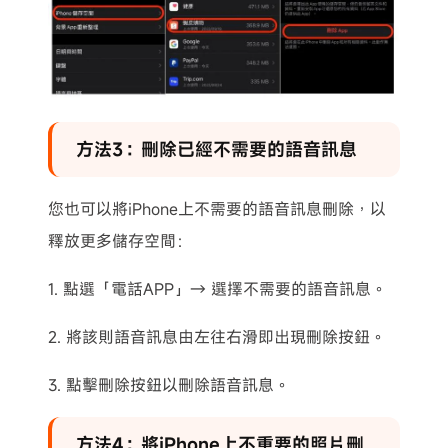
方法3：刪除已經不需要的語音訊息
您也可以將iPhone上不需要的語音訊息刪除，以
釋放更多儲存空間：
1. 點選「電話APP」→ 選擇不需要的語音訊息。
2. 將該則語音訊息由左往右滑即出現刪除按鈕。
3. 點擊刪除按鈕以刪除語音訊息。
方法4：將iPhone上不重要的照片刪