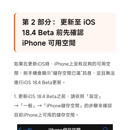
第 2 部分： 更新至 iOS
18.4 Beta 前先確認
iPhone 可用空間
如果在更新iOS時，iPhone上沒有足夠的可用空
間，則手機會顯示“儲存空間已滿”訊息，並且無法
進行iOS 18.4 Beta更新。
1. 更新iOS 18.4 Beta之前，請依照「設定」
→「一般」→「iPhone儲存空間」的步驟來確認
目前iPhone上可用的儲存空間。