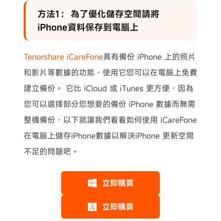
方法1： 為了優化儲存空間請將
iPhone資料保存到電腦上
Tenorshare iCareFone
具有備份 iPhone 上的照片
和影片等數據的功能，使用它您可以在電腦上免費
建立備份。 它比 iCloud 或 iTunes 更方便，因為
您可以選擇部分您想要的備份 iPhone 數據而無需
整機備份，以下就讓我們看看如何使用 iCareFone
在電腦上儲存iPhone數據以解決iPhone 更新空間
不足的問題吧。