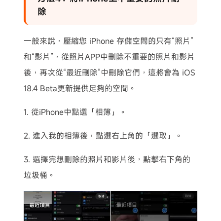
除
一般來說，壓縮您 iPhone 存儲空間的只有“照片”
和“影片”，從照片APP中刪除不重要的照片和影片
後，再次從“最近刪除”中刪除它們，這將會為 iOS
18.4 Beta更新提供足夠的空間。
1. 從iPhone中點選「相簿」。
2. 進入我的相簿後，點選右上角的「選取」。
3. 選擇完想刪除的照片和影片後，點擊右下角的
垃圾桶。