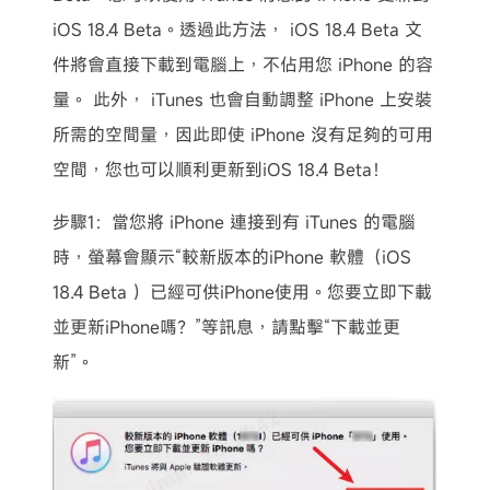
iOS 18.4 Beta。透過此方法， iOS 18.4 Beta 文
件將會直接下載到電腦上，不佔用您 iPhone 的容
量。 此外， iTunes 也會自動調整 iPhone 上安裝
所需的空間量，因此即使 iPhone 沒有足夠的可用
空間，您也可以順利更新到iOS 18.4 Beta！
步驟1：當您將 iPhone 連接到有 iTunes 的電腦
時，螢幕會顯示“較新版本的iPhone 軟體（iOS
18.4 Beta ）已經可供iPhone使用。您要立即下載
並更新iPhone嗎？”等訊息，請點擊“下載並更
新”。