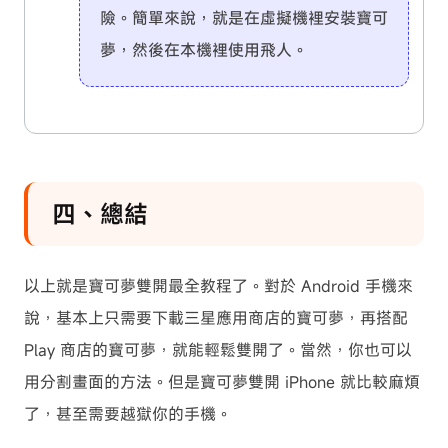
險。簡單來說，就是在虛擬機裡安裝寶可
夢，然後在本機裡使用飛人。
四、總結
以上就是寶可夢雙開最全教程了。對於 Android 手機來
說，基本上只需要下載三星應用商店的寶可夢，再搭配
Play 商店的寶可夢，就能輕鬆雙開了。當然，你也可以
用分割畫面的方法。但是寶可夢雙開 iPhone 就比較麻煩
了，甚至需要越獄你的手機。