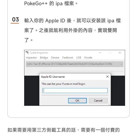
PokeGo++ 的 ipa 檔案。
輸入你的 Apple ID 後，就可以安裝該 ipa 檔
案了。之後就能利用外掛的內容，實現雙開
了。
如果需要用第三方側載工具的話，需要有一個付費的