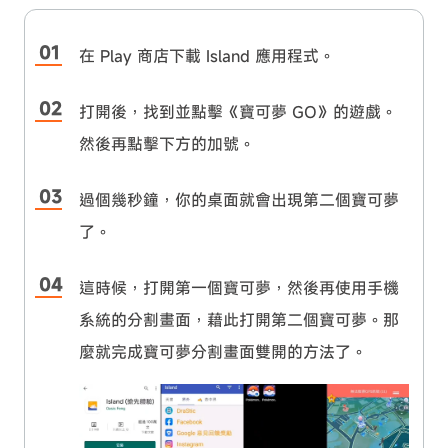
在 Play 商店下載 Island 應用程式。
打開後，找到並點擊《寶可夢 GO》的遊戲。
然後再點擊下方的加號。
過個幾秒鐘，你的桌面就會出現第二個寶可夢
了。
這時候，打開第一個寶可夢，然後再使用手機
系統的分割畫面，藉此打開第二個寶可夢。那
麼就完成寶可夢分割畫面雙開的方法了。