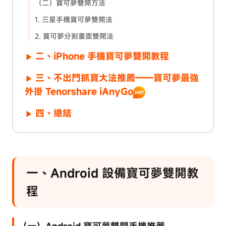
（二）寶可夢雙開方法
1. 三星手機寶可夢雙開法
2. 寶可夢分割畫面雙開法
二、iPhone 手機寶可夢雙開教程
三、不出門抓寶大法推薦——寶可夢最強
外掛 Tenorshare iAnyGo
四、總結
一、Android 設備寶可夢雙開教
程