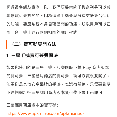
經過很多網友實測，以上我們所提供的手機系列是可以成
功讓寶可夢雙開的。因為這些手機要麼擁有支援後台保活
的功能，要麼系統本身自帶雙開的功能，所以用戶可以在
同一台手機上運行兩個相同的應用程式。
（二）寶可夢雙開方法
1. 三星手機寶可夢雙開法
如果你使用的是三星手機，那麼同時下載 Play 商店版本
的寶可夢、三星應用商店的寶可夢，就可以實現雙開了。
如果你是其他安卓品牌的手機，也沒有關係，只需要到以
下這個網址把三星應用商店版本寶可夢下載下來即可。
三星應用商店版本的寶可夢：
https://www.apkmirror.com/apk/niantic-