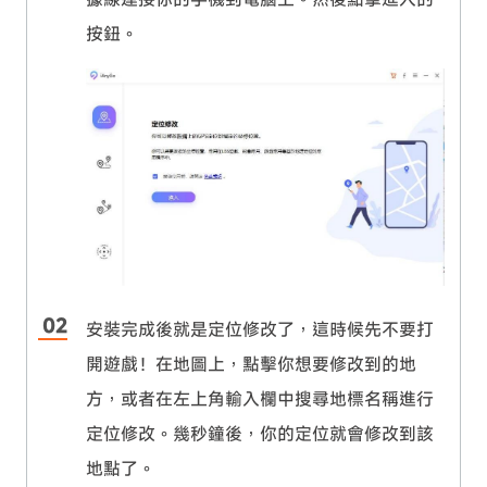
按鈕。
安裝完成後就是定位修改了，這時候先不要打
開遊戲！在地圖上，點擊你想要修改到的地
方，或者在左上角輸入欄中搜尋地標名稱進行
定位修改。幾秒鐘後，你的定位就會修改到該
地點了。