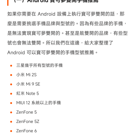
（一）Android 寶可夢雙開手機推薦
如果你需要在 Android 設備上執行寶可夢雙開的話，那
麼是需要挑選手機品牌與型號的。因為有些品牌的手機，
是無法實現寶可夢雙開的。甚至是能雙開的品牌，有些型
號也會無法雙開。所以我們在這邊，給大家整理了
Android 可以寶可夢雙開的手機型號推薦。
三星幾乎所有型號的手機
小米 Mi 2S
小米 Mi 9 SE
紅米 Note 5
MIUI 12 系統以上的手機
ZenFone 5
ZenFone 5Z
ZenFone 6