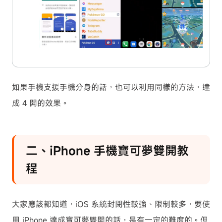
如果手機支援手機分身的話，也可以利用同樣的方法，達
成 4 開的效果。
二、iPhone 手機寶可夢雙開教
程
大家應該都知道，iOS 系統封閉性較強、限制較多，要使
用 iPhone 達成寶可夢雙開的話，是有一定的難度的。但