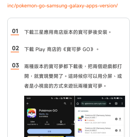
inc/pokemon-go-samsung-galaxy-apps-version/
下載三星應用商店版本的寶可夢後安裝。
下載 Play 商店的《寶可夢 GO》。
兩種版本的寶可夢都下載後，把兩個遊戲都打
開，就實現雙開了。這時候你可以用分屏、或
者是小視窗的方式來遊玩兩種寶可夢。