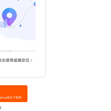
測出使用虛擬定位。