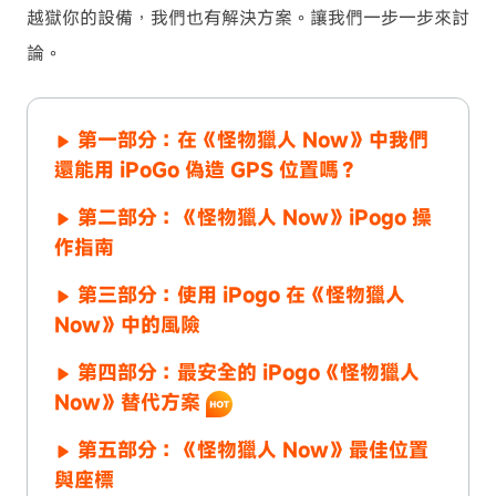
越獄你的設備，我們也有解決方案。讓我們一步一步來討
論。
第一部分：在《怪物獵人 Now》中我們
還能用 iPoGo 偽造 GPS 位置嗎？
第二部分：《怪物獵人 Now》iPogo 操
作指南
第三部分：使用 iPogo 在《怪物獵人
Now》中的風險
第四部分：最安全的 iPogo《怪物獵人
Now》替代方案
第五部分：《怪物獵人 Now》最佳位置
與座標