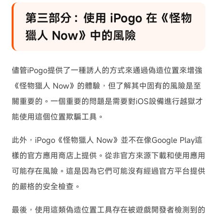
第三部分：使用 iPogo 在《怪物
獵人 Now》中的風險
儘管iPogo提供了一種誘人的方式來通過偽造位置來增強
《怪物獵人 Now》的體驗，但了解其中固有的風險是至
關重要的。一個重要的問題是需要對iOS設備進行越獄才
能使用這個位置欺騙工具。
此外，iPogo《怪物獵人 Now》並不在像Google Play這
樣的官方應用商店上提供。從非官方來源下載和使用應用
可能存在風險。這是因為它們可能沒有經過官方平台提供
的嚴格的安全檢查。
最後，使用這類偽造位置工具存在被遊戲開發者檢測到的