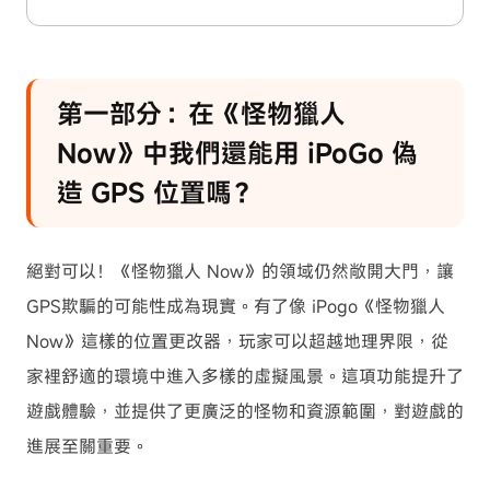
第一部分：在《怪物獵人
Now》中我們還能用 iPoGo 偽
造 GPS 位置嗎？
絕對可以！《怪物獵人 Now》的領域仍然敞開大門，讓
GPS欺騙的可能性成為現實。有了像 iPogo《怪物獵人
Now》這樣的位置更改器，玩家可以超越地理界限，從
家裡舒適的環境中進入多樣的虛擬風景。這項功能提升了
遊戲體驗，並提供了更廣泛的怪物和資源範圍，對遊戲的
進展至關重要。