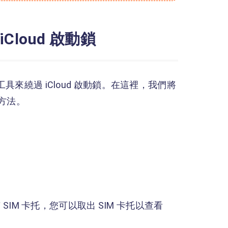
iCloud 啟動鎖
具來繞過 iCloud 啟動鎖。在這裡，我們將
的方法。
 SIM 卡托，您可以取出 SIM 卡托以查看