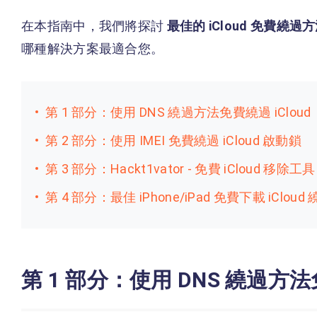
在本指南中，我們將探討
最佳的 iCloud 免費繞過
哪種解決方案最適合您。
第 1 部分：使用 DNS 繞過方法免費繞過 iCloud
第 2 部分：使用 IMEI 免費繞過 iCloud 啟動鎖
第 3 部分：Hackt1vator - 免費 iCloud 移除工具
第 4 部分：最佳 iPhone/iPad 免費下載 iClou
第 1 部分：使用 DNS 繞過方法免