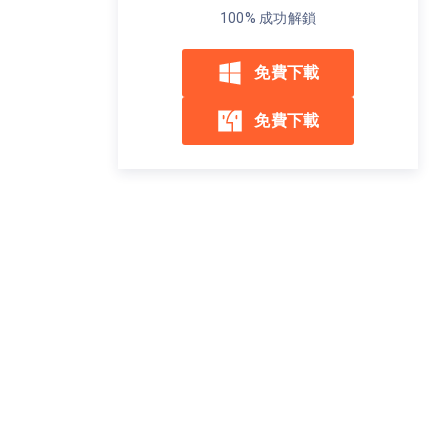
100% 成功解鎖
免費下載
免費下載