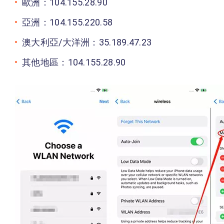
歐洲：104.155.28.90
亞洲：104.155.220.58
澳大利亞/大洋洲：35.189.47.23
其他地區：104.155.28.90