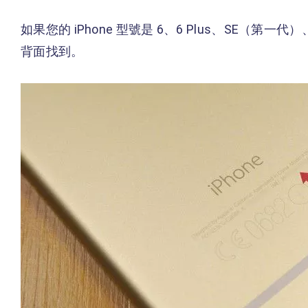
如果您的 iPhone 型號是 6、6 Plus、SE（第一代）、5
背面找到。