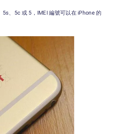
s、5c 或 5，IMEI 編號可以在 iPhone 的