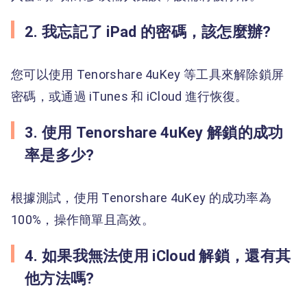
2. 我忘記了 iPad 的密碼，該怎麼辦?
您可以使用 Tenorshare 4uKey 等工具來解除鎖屏
密碼，或通過 iTunes 和 iCloud 進行恢復。
3. 使用 Tenorshare 4uKey 解鎖的成功
率是多少?
根據測試，使用 Tenorshare 4uKey 的成功率為
100%，操作簡單且高效。
4. 如果我無法使用 iCloud 解鎖，還有其
他方法嗎?