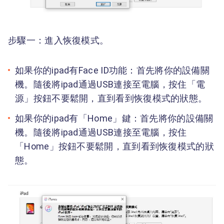
步驟一：進入恢復模式。
如果你的ipad有Face ID功能：首先將你的設備關
機。隨後將ipad通過USB連接至電腦，按住「電
源」按鈕不要鬆開，直到看到恢復模式的狀態。
如果你的ipad有「Home」鍵：首先將你的設備關
機。隨後將ipad通過USB連接至電腦，按住
「Home」按鈕不要鬆開，直到看到恢復模式的狀
態。