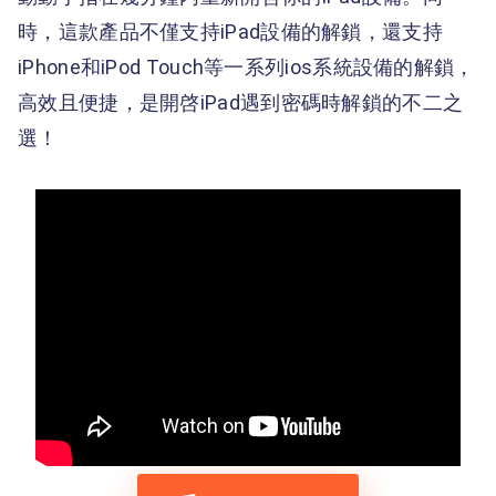
時，這款產品不僅支持iPad設備的解鎖，還支持
iPhone和iPod Touch等一系列ios系統設備的解鎖，
高效且便捷，是開啓iPad遇到密碼時解鎖的不二之
選！