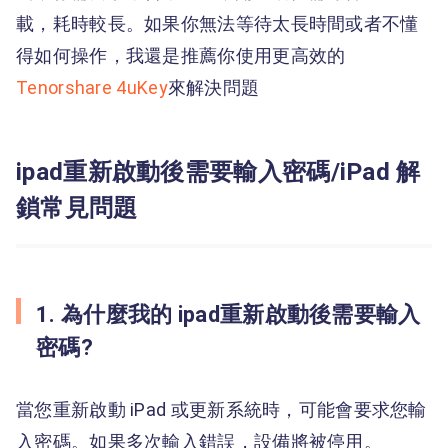
載，耗時較長。如果你無法等待太長時間或者不懂
得如何操作，我還是推薦你使用更高效的
Tenorshare 4uKey
來解決問題
ipad重新啟動後需要輸入密碼/iPad 解
鎖常見問題
1. 為什麼我的 ipad重新啟動後需要輸入
密碼?
當您重新啟動 iPad 或更新系統時，可能會要求您輸
入密碼。如果多次輸入錯誤，設備將被停用。