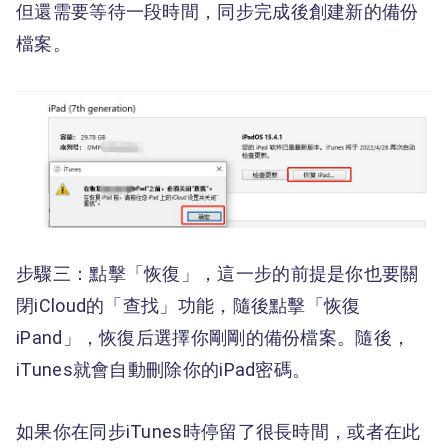
但還需要等待一段時間，同步完成後創建新的備份
檔案。
步驟三：點擊「恢復」，這一步的前提是你也要關
閉iCloud的「查找」功能，隨後點擊「恢復
iPand」，恢復后選擇你剛剛的備份檔案。隨後，
iTunes就會自動刪除你的iPad密碼。
如果你在同步iTunes時停留了很長時間，或者在此