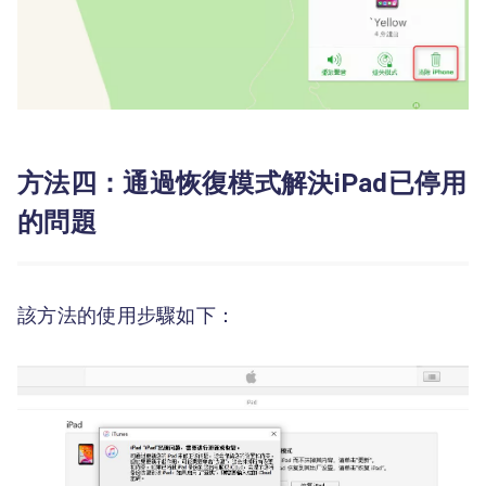
方法四：通過恢復模式解決iPad已停用
的問題
該方法的使用步驟如下：