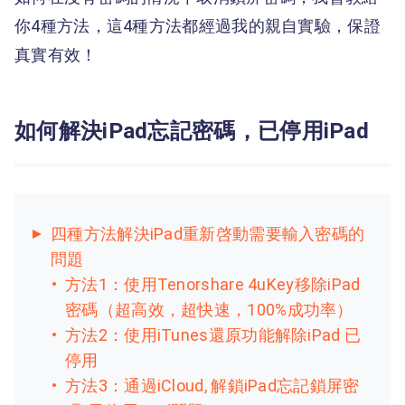
你4種方法，這4種方法都經過我的親自實驗，保證
真實有效！
如何解決iPad忘記密碼，已停用iPad
四種方法解決iPad重新啓動需要輸入密碼的
問題
方法1：使用Tenorshare 4uKey移除iPad
密碼（超高效，超快速，100%成功率）
方法2：使用iTunes還原功能解除iPad 已
停用
方法3：通過iCloud, 解鎖iPad忘記鎖屏密