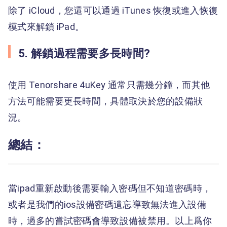
除了 iCloud，您還可以通過 iTunes 恢復或進入恢復
模式來解鎖 iPad。
5. 解鎖過程需要多長時間?
使用 Tenorshare 4uKey 通常只需幾分鐘，而其他
方法可能需要更長時間，具體取決於您的設備狀
況。
總結：
當ipad重新啟動後需要輸入密碼但不知道密碼時，
或者是我們的ios設備密碼遺忘導致無法進入設備
時，過多的嘗試密碼會導致設備被禁用。以上爲你