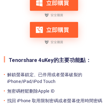
Tenorshare 4uKey的主要功能點：
解鎖螢幕鎖定、已停用或者螢幕破裂的
iPhone/iPad/iPod Touch
無密碼輕鬆刪除Apple ID
找回 iPhone 取用限制密碼或者螢幕使用時間密碼