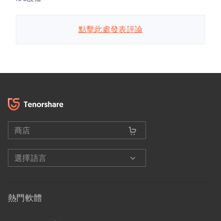
點擊此處發表評論
商店
選擇語言
熱門軟體