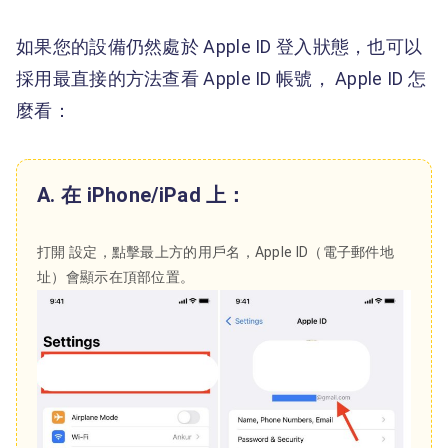
如果您的設備仍然處於 Apple ID 登入狀態，也可以
採用最直接的方法查看 Apple ID 帳號， Apple ID 怎
麼看：
A. 在 iPhone/iPad 上：
打開 設定，點擊最上方的用戶名，Apple ID（電子郵件地
址）會顯示在頂部位置。