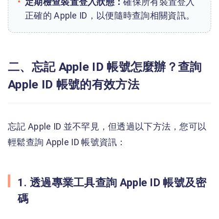
定期檢查裝置登入狀態：
確保所有裝置登入
正確的 Apple ID，以便隨時查詢相關資訊。
二、忘記 Apple ID 帳號怎麼辦？查詢
Apple ID 帳號的有效方法
忘記 Apple ID 並不罕見，但透過以下方法，您可以
輕鬆查詢 Apple ID 帳號資訊：
1. 透過專業工具查詢 Apple ID 帳號及密
碼