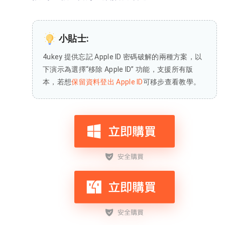
小貼士:
4ukey 提供忘記 Apple ID 密碼破解的兩種方案，以
下演示為選擇“移除 Apple ID” 功能，支援所有版
本，若想
保留資料登出 Apple ID
可移步查看教學。