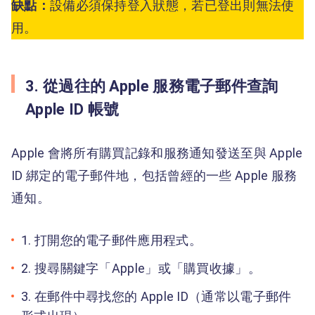
缺點：
設備必須保持登入狀態，若已登出則無法使
用。
3. 從過往的 Apple 服務電子郵件查詢
Apple ID 帳號
Apple 會將所有購買記錄和服務通知發送至與 Apple
ID 綁定的電子郵件地，包括曾經的一些 Apple 服務
通知。
1. 打開您的電子郵件應用程式。
2. 搜尋關鍵字「Apple」或「購買收據」。
3. 在郵件中尋找您的 Apple ID（通常以電子郵件