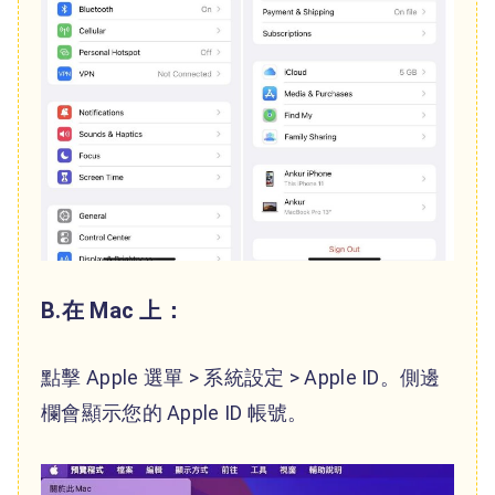
B.在 Mac 上：
點擊 Apple 選單 > 系統設定 > Apple ID。側邊
欄會顯示您的 Apple ID 帳號。