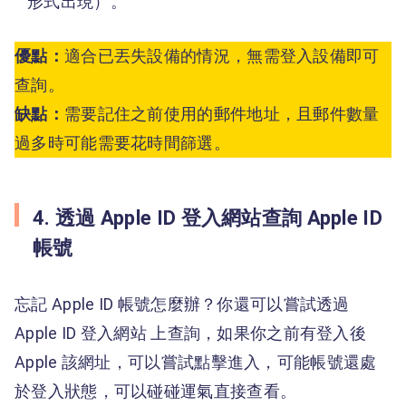
形式出現）。
優點：
適合已丟失設備的情況，無需登入設備即可
查詢。
缺點：
需要記住之前使用的郵件地址，且郵件數量
過多時可能需要花時間篩選。
4. 透過 Apple ID 登入網站查詢 Apple ID
帳號
忘記 Apple ID 帳號怎麼辦？你還可以嘗試透過
Apple ID 登入網站 上查詢，如果你之前有登入後
Apple 該網址，可以嘗試點擊進入，可能帳號還處
於登入狀態，可以碰碰運氣直接查看。