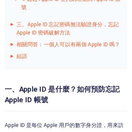
號
三、Apple ID 忘記密碼無法驗證身分，忘記
Apple ID 密碼破解方法
相關問答：一個人可以有兩個 Apple ID 嗎？
結語
一、Apple ID 是什麼？如何預防忘記
Apple ID 帳號
Apple ID 是每位 Apple 用戶的數字身分證，用來訪