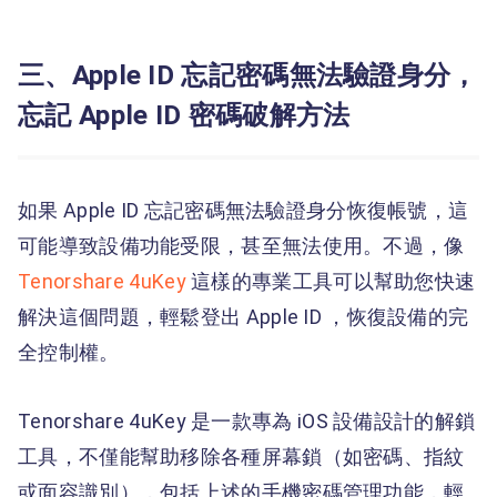
三、Apple ID 忘記密碼無法驗證身分，
忘記 Apple ID 密碼破解方法
如果 Apple ID 忘記密碼無法驗證身分恢復帳號，這
可能導致設備功能受限，甚至無法使用。不過，像
Tenorshare 4uKey
這樣的專業工具可以幫助您快速
解決這個問題，輕鬆登出 Apple ID ，恢復設備的完
全控制權。
Tenorshare 4uKey 是一款專為 iOS 設備設計的解鎖
工具，不僅能幫助移除各種屏幕鎖（如密碼、指紋
或面容識別），包括上述的手機密碼管理功能，輕