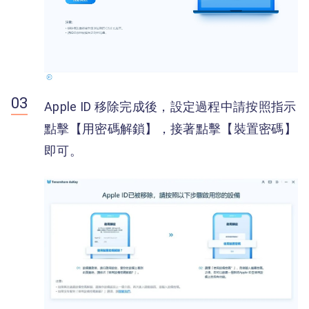
Apple ID 移除完成後，設定過程中請按照指示
點擊【用密碼解鎖】，接著點擊【裝置密碼】
即可。