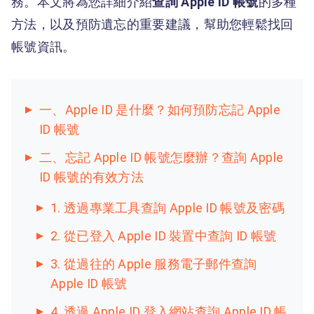
務。本文將為您詳細介紹
查詢 Apple ID 帳號
的多種
方法，以及預防遺忘的重要建議，幫助您輕鬆找回
帳號資訊。
一、Apple ID 是什麼？如何預防忘記 Apple
ID 帳號
二、忘記 Apple ID 帳號怎麼辦？查詢 Apple
ID 帳號的有效方法
1. 透過專業工具查詢 Apple ID 帳號及密碼
2. 從已登入 Apple ID 裝置中查詢 ID 帳號
3. 從過往的 Apple 服務電子郵件查詢
Apple ID 帳號
4. 透過 Apple ID 登入網站查詢 Apple ID 帳