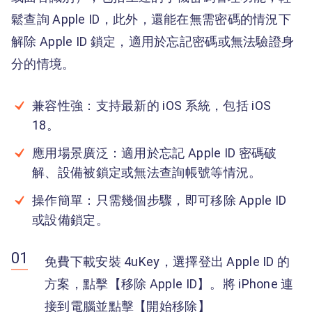
鬆查詢 Apple ID，此外，還能在無需密碼的情況下
解除 Apple ID 鎖定，適用於忘記密碼或無法驗證身
分的情境。
兼容性強：支持最新的 iOS 系統，包括 iOS
18。
應用場景廣泛：適用於忘記 Apple ID 密碼破
解、設備被鎖定或無法查詢帳號等情況。
操作簡單：只需幾個步驟，即可移除 Apple ID
或設備鎖定。
免費下載安裝 4uKey，選擇登出 Apple ID 的
方案，點擊【移除 Apple ID】。將 iPhone 連
接到電腦並點擊【開始移除】