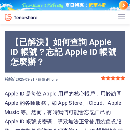
【已解決】如何查詢 Apple
ID 帳號？忘記 Apple ID 帳號
怎麼辦？
柏翰
/
2025-03-31 /
解鎖 iPhone
Apple ID 是每位 Apple 用戶的核心帳戶，用於訪問
Apple 的各種服務，如 App Store、iCloud、Apple
Music 等。然而，有時我們可能會忘記自己的
Apple ID 帳號或密碼，導致無法正常使用裝置或服