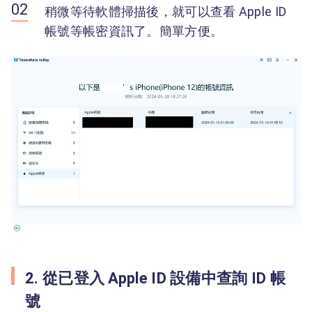
稍微等待軟體掃描後，就可以查看 Apple ID
帳號等帳密資訊了。簡單方便。
2. 從已登入 Apple ID 設備中查詢 ID 帳
號