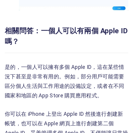
相關問答：一個人可以有兩個 Apple ID
嗎？
是的，一個人可以擁有多個 Apple ID，這在某些情
況下甚至是非常有用的。例如，部分用戶可能需要
區分個人生活與工作用途的設備設定，或者在不同
國家和地區的 App Store 購買應用程式。
你可以在 iPhone 上登出 Apple ID 然後進行創建新
帳號，也可以在 Apple 網頁上進行創建第二個
Apple ID。妥善管理多個 Apple ID，不僅能讓日常操