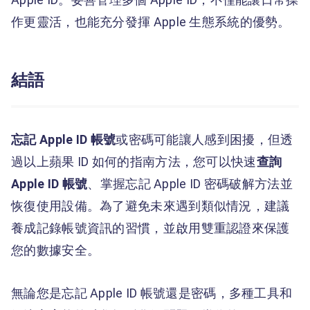
作更靈活，也能充分發揮 Apple 生態系統的優勢。
結語
忘記 Apple ID 帳號
或密碼可能讓人感到困擾，但透
過以上蘋果 ID 如何的指南方法，您可以快速
查詢
Apple ID 帳號
、掌握忘記 Apple ID 密碼破解方法並
恢復使用設備。為了避免未來遇到類似情況，建議
養成記錄帳號資訊的習慣，並啟用雙重認證來保護
您的數據安全。
無論您是忘記 Apple ID 帳號還是密碼，多種工具和