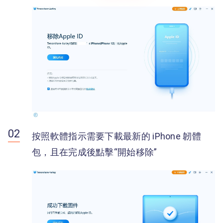
按照軟體指示需要下載最新的 iPhone 韌體
包，且在完成後點擊“開始移除”