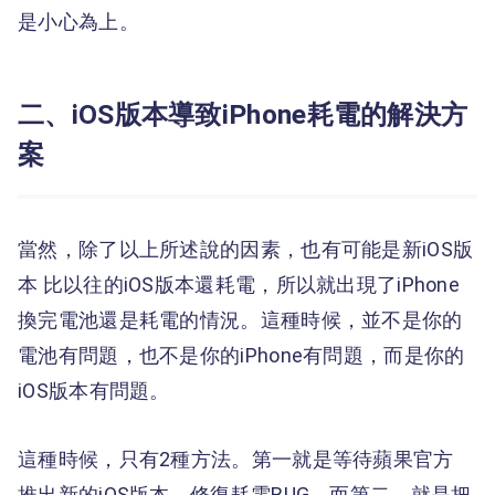
是小心為上。
二、iOS版本導致iPhone耗電的解決方
案
當然，除了以上所述說的因素，也有可能是新iOS版
本 比以往的iOS版本還耗電，所以就出現了iPhone
換完電池還是耗電的情況。這種時候，並不是你的
電池有問題，也不是你的iPhone有問題，而是你的
iOS版本有問題。
這種時候，只有2種方法。第一就是等待蘋果官方
推出新的iOS版本，修復耗電BUG。而第二，就是把