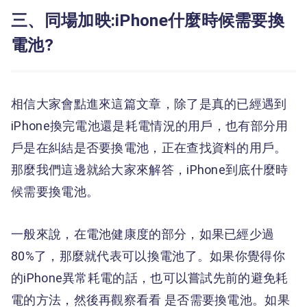
三、同場加映:iPhone什麼時候需要換
電池?
相信大家會點進來這篇文章，除了是真的已經遇到
iPhone換完電池還是耗電情況的用戶，也有部分用
戶是在糾結是否要換電池，正在查找資料的用戶。
那麼我們這邊就給大家來解答，iPhone到底什麼時
候需要換電池。
一般來說，在電池健康度的部分，如果已經少過
80%了，那麼就代表可以換電池了。如果你覺得你
的iPhone異常耗電的話，也可以嘗試先前的避免耗
電的方法，然後再觀察看看 是否需要換電池。如果