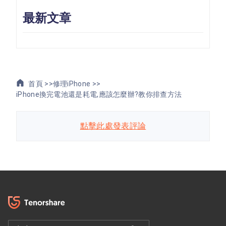
最新文章
首頁 >>
修理iPhone >>
iPhone換完電池還是耗電,應該怎麼辦?教你排查方法
點擊此處發表評論