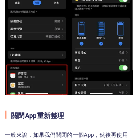
關閉App重新整理
一般來說，如果我們關閉的一個App，然後再使用