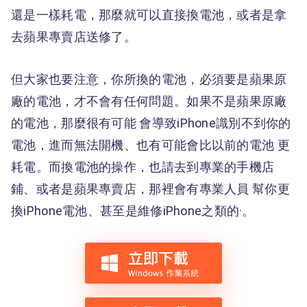
還是一樣耗電，那麼就可以直接換電池，或者是拿
去蘋果專賣店送修了。
但大家也要注意，你所換的電池，必須要是蘋果原
廠的電池，才不會有任何問題。如果不是蘋果原廠
的電池，那麼很有可能 會導致iPhone識別不到你的
電池，進而無法開機、也有可能會比以前的電池 更
耗電。而換電池的操作，也請去到專業的手機店
鋪、或者是蘋果專賣店，那裡會有專業人員 幫你更
換iPhone電池、甚至是維修iPhone之類的·。