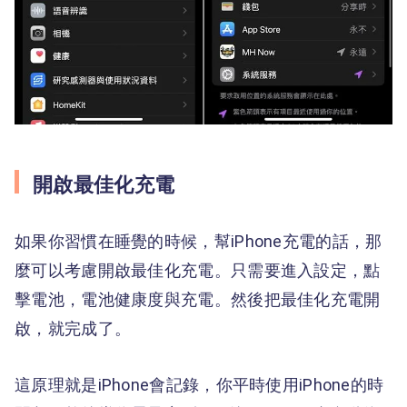
開啟最佳化充電
如果你習慣在睡覺的時候，幫iPhone充電的話，那
麼可以考慮開啟最佳化充電。只需要進入設定，點
擊電池，電池健康度與充電。然後把最佳化充電開
啟，就完成了。
這原理就是iPhone會記錄，你平時使用iPhone的時