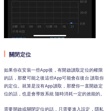
關閉定位
如果你在安裝一些App後，有開啟讀取定位的權限
的話，那麼可能之後這些App可能會在後台 讀取你
的定位。就算是沒有App讀取，那麼你一直開啟定
位的話，也是會導致系統 隨時消耗一定的效能的。
需要開啟或關閉定位的話，只需要進入設定，隱私