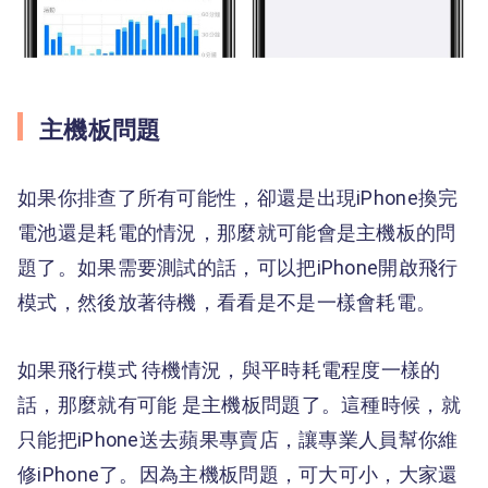
主機板問題
如果你排查了所有可能性，卻還是出現iPhone換完
電池還是耗電的情況，那麼就可能會是主機板的問
題了。如果需要測試的話，可以把iPhone開啟飛行
模式，然後放著待機，看看是不是一樣會耗電。
如果飛行模式 待機情況，與平時耗電程度一樣的
話，那麼就有可能 是主機板問題了。這種時候，就
只能把iPhone送去蘋果專賣店，讓專業人員幫你維
修iPhone了。因為主機板問題，可大可小，大家還