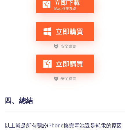
四、總結
以上就是所有關於iPhone換完電池還是耗電的原因