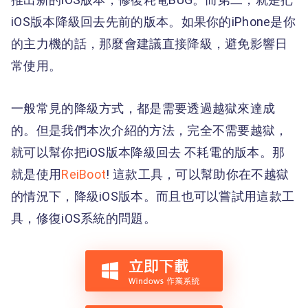
iOS版本降級回去先前的版本。如果你的iPhone是你
的主力機的話，那麼會建議直接降級，避免影響日
常使用。
一般常見的降級方式，都是需要透過越獄來達成
的。但是我們本次介紹的方法，完全不需要越獄，
就可以幫你把iOS版本降級回去 不耗電的版本。那
就是使用
ReiBoot
! 這款工具，可以幫助你在不越獄
的情況下，降級iOS版本。而且也可以嘗試用這款工
具，修復iOS系統的問題。