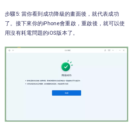
步驟5: 當你看到成功降級的畫面後，就代表成功
了。接下來你的iPhone會重啟，重啟後，就可以使
用沒有耗電問題的iOS版本了。