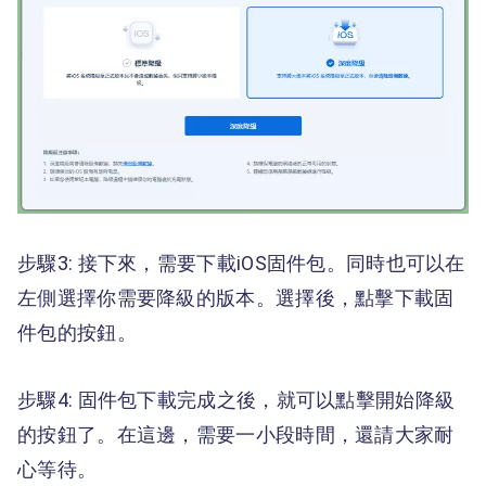
步驟3: 接下來，需要下載iOS固件包。同時也可以在
左側選擇你需要降級的版本。選擇後，點擊下載固
件包的按鈕。
步驟4: 固件包下載完成之後，就可以點擊開始降級
的按鈕了。在這邊，需要一小段時間，還請大家耐
心等待。