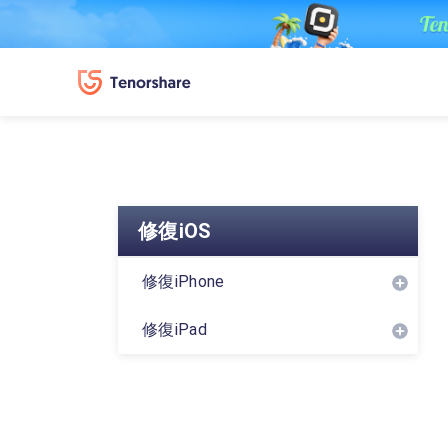
修復iOS
修復iPhone
修復iPad