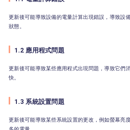
更新後可能導致設備的電量計算出現錯誤，導致設
狀態。
1.2 應用程式問題
更新後可能導致某些應用程式出現問題，導致它們
快。
1.3 系統設置問題
更新後可能導致某些系統設置的更改，例如螢幕亮
多的電量。