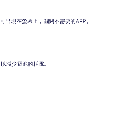
可出現在螢幕上，關閉不需要的APP。
可以減少電池的耗電。