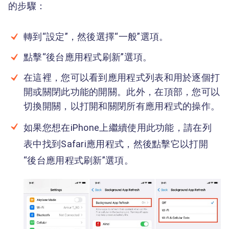
的步驟：
轉到“設定”，然後選擇“一般”選項。
點擊“後台應用程式刷新”選項。
在這裡，您可以看到應用程式列表和用於逐個打
開或關閉此功能的開關。此外，在頂部，您可以
切換開關，以打開和關閉所有應用程式的操作。
如果您想在iPhone上繼續使用此功能，請在列
表中找到Safari應用程式，然後點擊它以打開
“後台應用程式刷新”選項。