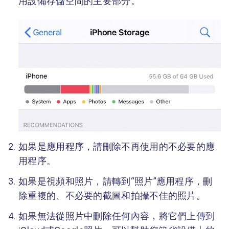
用設備存儲空間的主要部分。
如果是應用程序，請刪除不再使用的不必要的應
用程序。
如果是視頻和照片，請轉到“照片”應用程序，刪
除重複的、不必要的截圖和拍攝不佳的照片。
如果無法從照片中刪除任何內容，將它們上傳到