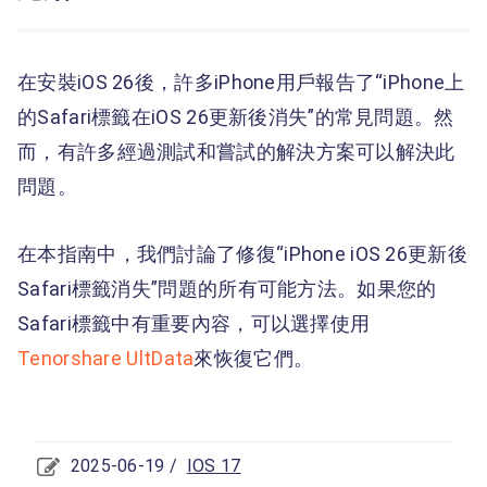
在安裝iOS 26後，許多iPhone用戶報告了“iPhone上
的Safari標籤在iOS 26更新後消失”的常見問題。然
而，有許多經過測試和嘗試的解決方案可以解決此
問題。
在本指南中，我們討論了修復“iPhone iOS 26更新後
Safari標籤消失”問題的所有可能方法。如果您的
Safari標籤中有重要內容，可以選擇使用
Tenorshare UltData
來恢復它們。
2025-06-19 /
IOS 17