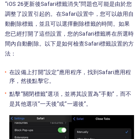
“iOS 26更新後Safari標籤消失”問題也可能是由於您
調整了設置引起的。在Safari設置中，您可以啟用自
動刪除標籤，並且可以選擇刪除標籤的時間。如果
您已經打開了這些設置，您的Safari標籤將在所選時
間內自動刪除。以下是如何檢查Safari標籤設置的方
法：
在設備上打開“設定”應用程序，找到Safari應用程
序，然後點擊它。
點擊“關閉標籤”選項，並將其設置為“手動”，而不
是其他選項“一天後”或“一週後”。