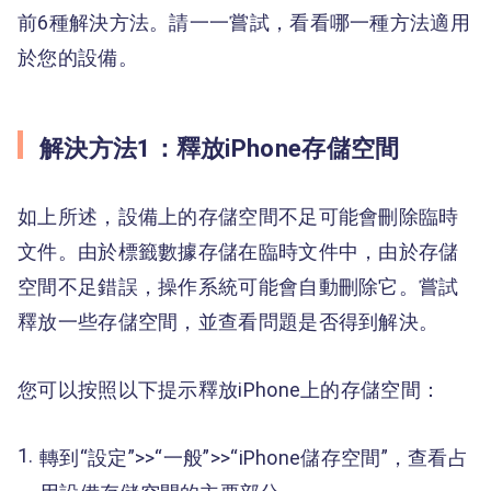
前6種解決方法。請一一嘗試，看看哪一種方法適用
於您的設備。
解決方法1：釋放iPhone存儲空間
如上所述，設備上的存儲空間不足可能會刪除臨時
文件。由於標籤數據存儲在臨時文件中，由於存儲
空間不足錯誤，操作系統可能會自動刪除它。嘗試
釋放一些存儲空間，並查看問題是否得到解決。
您可以按照以下提示釋放iPhone上的存儲空間：
轉到“設定”>>“一般”>>“iPhone儲存空間”，查看占