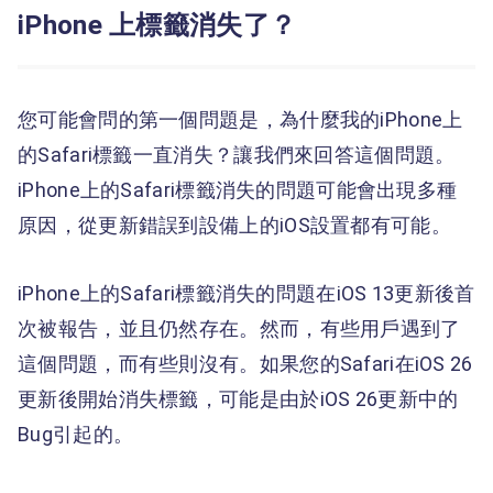
iPhone 上標籤消失了？
您可能會問的第一個問題是，為什麼我的iPhone上
的Safari標籤一直消失？讓我們來回答這個問題。
iPhone上的Safari標籤消失的問題可能會出現多種
原因，從更新錯誤到設備上的iOS設置都有可能。
iPhone上的Safari標籤消失的問題在iOS 13更新後首
次被報告，並且仍然存在。然而，有些用戶遇到了
這個問題，而有些則沒有。如果您的Safari在iOS 26
更新後開始消失標籤，可能是由於iOS 26更新中的
Bug引起的。