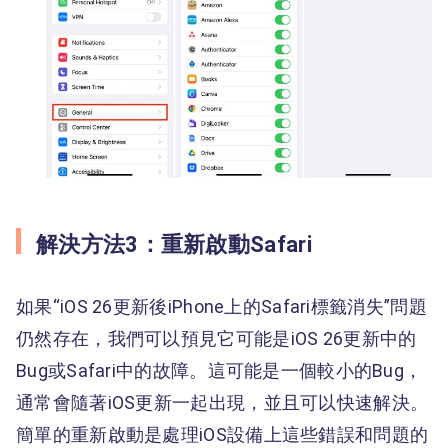
解決方法3：重新啟動Safari
如果“iOS 26更新後iPhone上的Safari標籤消失”問題
仍然存在，我們可以預見它可能是iOS 26更新中的
Bug或Safari中的故障。這可能是一個較小的Bug，
通常會隨著iOS更新一起出現，並且可以快速解決。
簡單的重新啟動是處理iOS設備上這些錯誤和問題的