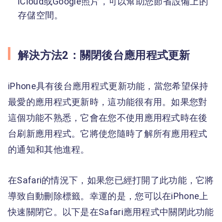
iCloud或Google照片，可以幫助您節省設備上的
存儲空間。
解決方法2：關閉後台應用程式更新
iPhone具有後台應用程式更新功能，當您希望保持
最愛的應用程式更新時，這功能很有用。如果您對
這個功能不熟悉，它會在您不使用應用程式時在後
台刷新應用程式。它將使您隨時了解所有應用程式
的通知和其他進程。
在Safari的情況下，如果您已經打開了此功能，它將
導致自動刪除標籤。幸運的是，您可以在iPhone上
快速關閉它。以下是在Safari應用程式中關閉此功能