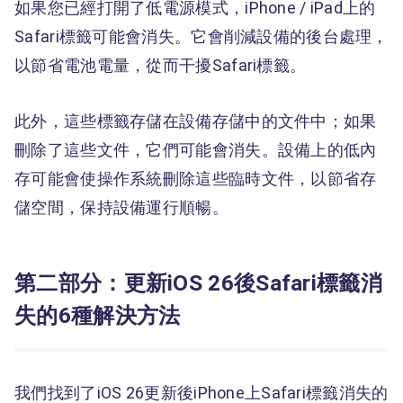
如果您已經打開了低電源模式，iPhone / iPad上的
Safari標籤可能會消失。它會削減設備的後台處理，
以節省電池電量，從而干擾Safari標籤。
此外，這些標籤存儲在設備存儲中的文件中；如果
刪除了這些文件，它們可能會消失。設備上的低內
存可能會使操作系統刪除這些臨時文件，以節省存
儲空間，保持設備運行順暢。
第二部分：更新iOS 26後Safari標籤消
失的6種解決方法
我們找到了iOS 26更新後iPhone上Safari標籤消失的