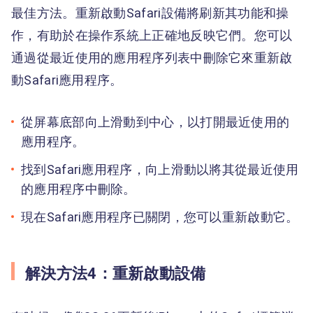
最佳方法。重新啟動Safari設備將刷新其功能和操
作，有助於在操作系統上正確地反映它們。您可以
通過從最近使用的應用程序列表中刪除它來重新啟
動Safari應用程序。
從屏幕底部向上滑動到中心，以打開最近使用的
應用程序。
找到Safari應用程序，向上滑動以將其從最近使用
的應用程序中刪除。
現在Safari應用程序已關閉，您可以重新啟動它。
解決方法4：重新啟動設備