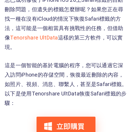
刪除問題，但遺失的標籤怎麼辦呢？如果您正在尋
找一種在沒有iCloud的情況下恢復Safari標籤的方
法，這可能是一個相當具有挑戰性的任務，但借助
像
Tenorshare UltData
這樣的第三方軟件，可以實
現。
這是一個智能的基於電腦的程序，您可以通過它深
入訪問iPhone的存儲空間，恢復最近刪除的內容，
如照片、視頻、消息、聯繫人，甚至是Safari標籤。
以下是使用Tenorshare UltData恢復Safari標籤的步
驟：