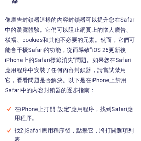
器
像廣告封鎖器這樣的內容封鎖器可以提升您在Safari
中的瀏覽體驗。它們可以阻止網頁上的惱人廣告、
橫幅、cookies和其他不必要的元素。然而，它們可
能會干擾Safari的功能，從而導致“iOS 26更新後
iPhone上的Safari標籤消失”問題。如果您在Safari
應用程序中安裝了任何內容封鎖器，請嘗試禁用
它，看看問題是否解決。以下是在iPhone上禁用
Safari中的內容封鎖器的逐步指南：
在iPhone上打開“設定”應用程序，找到Safari應
用程序。
找到Safari應用程序後，點擊它，將打開選項列
表。