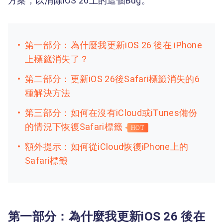
方案，以消除iOS 26上的這個Bug。
第一部分：為什麼我更新iOS 26 後在 iPhone
上標籤消失了？
第二部分：更新iOS 26後Safari標籤消失的6
種解決方法
第三部分：如何在沒有iCloud或iTunes備份
的情況下恢復Safari標籤
HOT
額外提示：如何從iCloud恢復iPhone上的
Safari標籤
第一部分：為什麼我更新iOS 26 後在