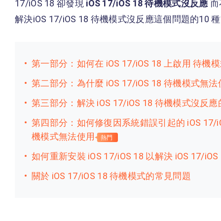
17/iOS 18 卻發現
iOS 17/iOS 18 待機模式沒反應
而
解決iOS 17/iOS 18 待機模式沒反應這個問題的10 
第一部分：如何在 iOS 17/iOS 18 上啟用 待機
第二部分：為什麼 iOS 17/iOS 18 待機模式無
第三部分：解決 iOS 17/iOS 18 待機模式沒反
第四部分：如何修復因系統錯誤引起的 iOS 17/iOS 
機模式無法使用
熱門
如何重新安裝 iOS 17/iOS 18 以解決 iOS 17
關於 iOS 17/iOS 18 待機模式的常見問題