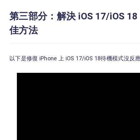
第三部分：解決 iOS 17/iOS 
佳方法
以下是修復 iPhone 上 iOS 17/iOS 18待機模