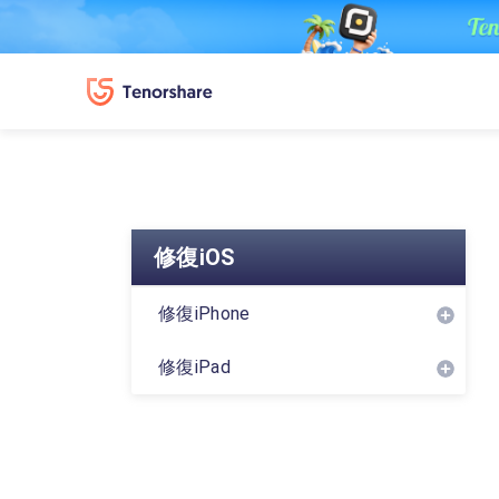
修復iOS
修復iPhone
修復iPad