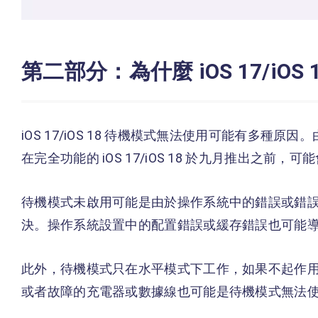
第二部分：為什麼 iOS 17/iO
iOS 17/iOS 18 待機模式無法使用可能有多種原因。由
在完全功能的 iOS 17/iOS 18 於九月推出之前
待機模式未啟用可能是由於操作系統中的錯誤或錯
決。操作系統設置中的配置錯誤或緩存錯誤也可能
此外，待機模式只在水平模式下工作，如果不起作
或者故障的充電器或數據線也可能是待機模式無法