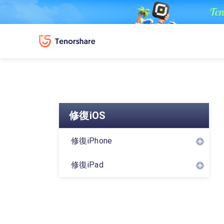
修復iOS
修復iPhone
修復iPad