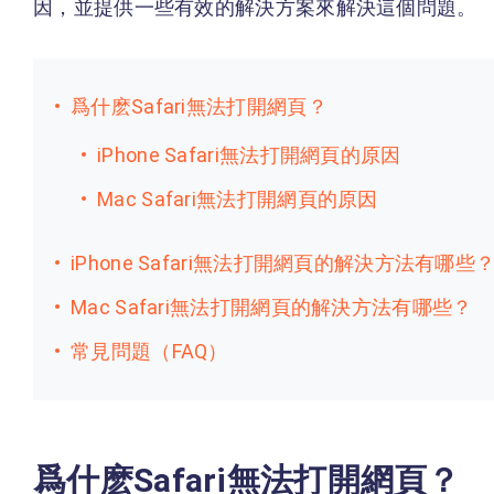
因，並提供一些有效的解決方案來解決這個問題。
爲什麽Safari無法打開網頁？
iPhone Safari無法打開網頁的原因
Mac Safari無法打開網頁的原因
iPhone Safari無法打開網頁的解決方法有哪些
Mac Safari無法打開網頁的解決方法有哪些？
常見問題（FAQ）
爲什麽Safari無法打開網頁？