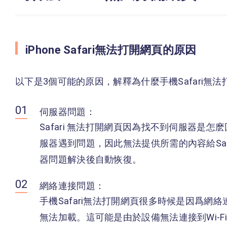
iPhone Safari無法打開網頁的原因
以下是3個可能的原因，解釋為什麼手機Safari無
伺服器問題：
Safari 無法打開網頁因為找不到伺服器是
服器遇到問題，因此無法提供所需的內容給Sa
器問題解決後自動恢復。
網絡連接問題：
手機Safari無法打開網頁很多時候是因爲
無法加載。這可能是由於設備無法連接到Wi-