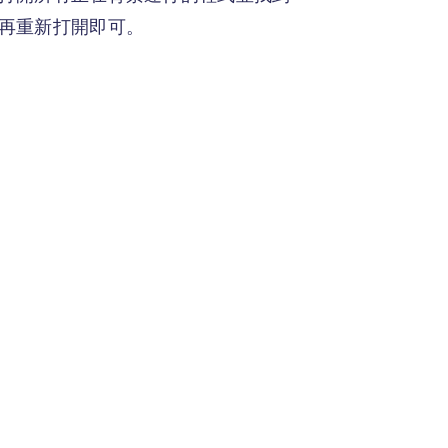
後再重新打開即可。