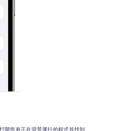
題。打開所有正在背景運行的程式並找到