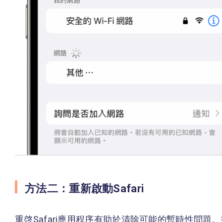
方法二：重新啟動Safari
重啓Safari應用程序有助於清除可能的暫時性問