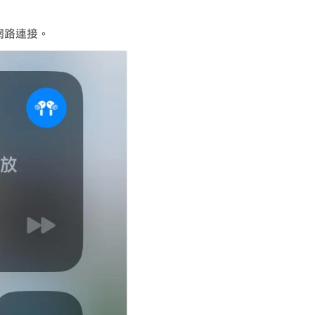
網路連接。