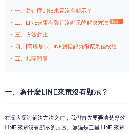
一、為什麼LINE來電沒有顯示？
二、LINE來電有聲音沒顯示的解決方法
Hot
三、方法對比
四、[同場加映]LINE對話記錄復原最佳軟體
五、相關問題
一、為什麼LINE來電沒有顯示？
在深入探討解決方法之前，我們首先要弄清楚導致
LINE 來電沒有顯示的原因。無論是三星 LINE 來電