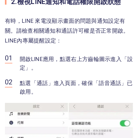
2.檢視LINE通知和電話權限開啟狀態
有時，LINE 來電沒顯示畫面的問題與通知設定有
關。請檢查相關通知和通話許可權是否正常開啟。
LINE內專屬提醒設定：
開啟LINE應用，點選右上方齒輪圖示進入「設
定」。
點選「通話」進入頁面，確保「語音通話」已
啟用。