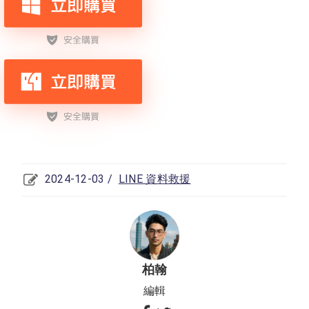
2024-12-03 /
LINE 資料救援
柏翰
編輯