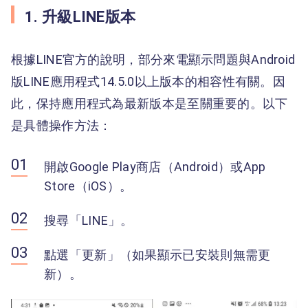
1. 升級LINE版本
根據LINE官方的說明，部分來電顯示問題與Android
版LINE應用程式14.5.0以上版本的相容性有關。因
此，保持應用程式為最新版本是至關重要的。以下
是具體操作方法：
開啟Google Play商店（Android）或App
Store（iOS）。
搜尋「LINE」。
點選「更新」（如果顯示已安裝則無需更
新）。