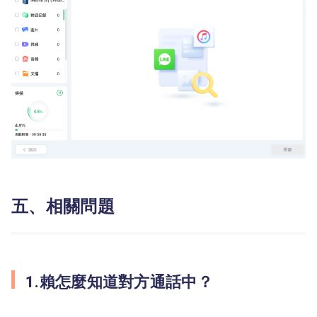
五、相關問題
1.賴怎麼知道對方通話中？