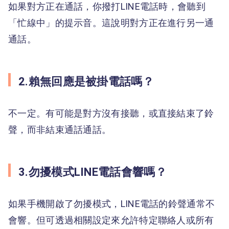
如果對方正在通話，你撥打LINE電話時，會聽到
「忙線中」的提示音。這說明對方正在進行另一通
通話。
2.賴無回應是被掛電話嗎？
不一定。有可能是對方沒有接聽，或直接結束了鈴
聲，而非結束通話通話。
3.勿擾模式LINE電話會響嗎？
如果手機開啟了勿擾模式，LINE電話的鈴聲通常不
會響。但可透過相關設定來允許特定聯絡人或所有