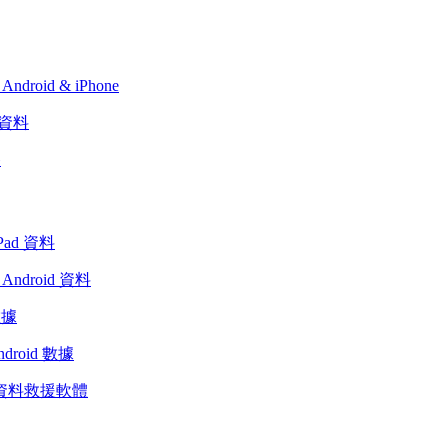
ndroid & iPhone
 資料
移
Pad 資料
Android 資料
數據
ndroid 數據
s 資料救援軟體