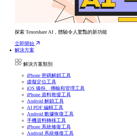
探索 Tenorshare AI，體驗令人驚豔的新功能
立即開始
解決方案
解決方案類別
iPhone 密碼解鎖工具
虛擬定位工具
iOS 備份、傳輸和管理工具
iPhone 資料救援工具
Android 解鎖工具
AI PDF 編輯工具
Android 數據恢復工具
手機資料轉移工具
iPhone 系統修復工具
Android 系統修復工具