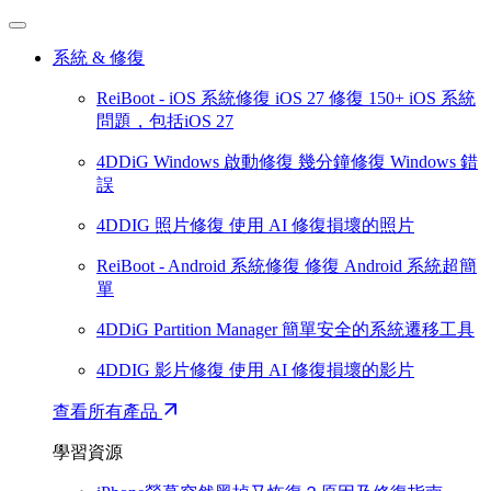
系統 & 修復
ReiBoot - iOS 系統修復
iOS 27
修復 150+ iOS 系統
問題，包括iOS 27
4DDiG Windows 啟動修復
幾分鐘修復 Windows 錯
誤
4DDIG 照片修復
使用 AI 修復損壞的照片
ReiBoot - Android 系統修復
修復 Android 系統超簡
單
4DDiG Partition Manager
簡單安全的系統遷移工具
4DDIG 影片修復
使用 AI 修復損壞的影片
查看所有產品
學習資源