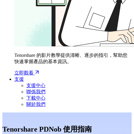
Tenorshare 的影片教學提供清晰、逐步的指引，幫助您
快速掌握產品的基本資訊。
立即觀看
支援
支援中心
聯係我們
下載中心
關於我們
Tenorshare PDNob 使用指南