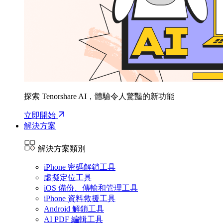
探索 Tenorshare AI，體驗令人驚豔的新功能
立即開始
解決方案
解決方案類別
iPhone 密碼解鎖工具
虛擬定位工具
iOS 備份、傳輸和管理工具
iPhone 資料救援工具
Android 解鎖工具
AI PDF 編輯工具