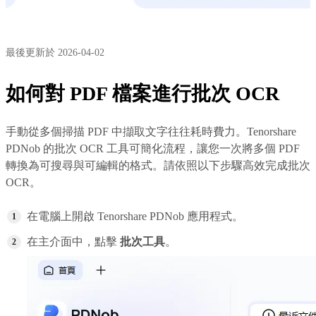
最後更新於 2026-04-02
如何對 PDF 檔案進行批次 OCR
手動從多個掃描 PDF 中擷取文字往往耗時費力。Tenorshare
PDNob 的批次 OCR 工具可簡化流程，讓您一次將多個 PDF
轉換為可搜尋與可編輯的格式。請依照以下步驟高效完成批次
OCR。
在電腦上開啟 Tenorshare PDNob 應用程式。
在主介面中，點擊
批次工具
。