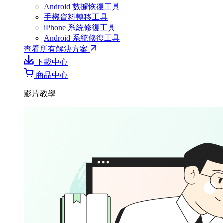
Android 數據恢復工具
手機資料轉移工具
iPhone 系統修復工具
Android 系統修復工具
查看所有解決方案
下載中心
商品中心
影片教學