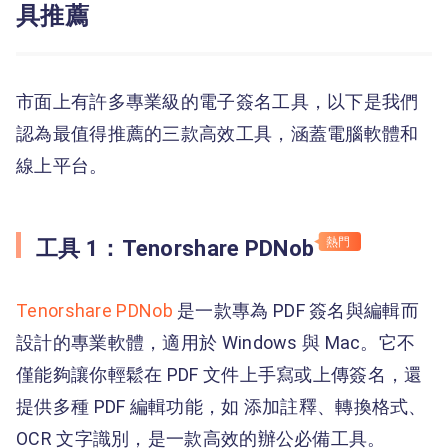
具推薦
市面上有許多專業級的電子簽名工具，以下是我們
認為最值得推薦的三款高效工具，涵蓋電腦軟體和
線上平台。
熱門
工具 1：Tenorshare PDNob
Tenorshare PDNob
是一款專為 PDF 簽名與編輯而
設計的專業軟體，適用於 Windows 與 Mac。它不
僅能夠讓你輕鬆在 PDF 文件上手寫或上傳簽名，還
提供多種 PDF 編輯功能，如 添加註釋、轉換格式、
OCR 文字識別，是一款高效的辦公必備工具。