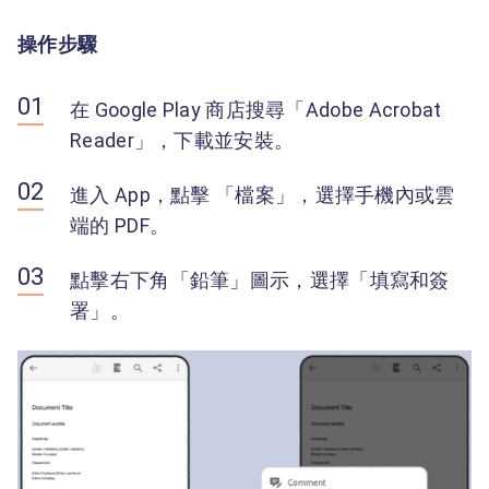
操作步驟
在 Google Play 商店搜尋「Adobe Acrobat
Reader」，下載並安裝。
進入 App，點擊 「檔案」，選擇手機內或雲
端的 PDF。
點擊右下角「鉛筆」圖示，選擇「填寫和簽
署」。