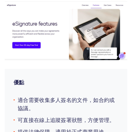
優點
適合需要收集多人簽名的文件，如合約或
協議。
可直接在線上追蹤簽署狀態，方便管理。
提供法律保障，適用於正式商業用途。