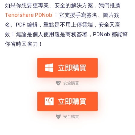
如果你想要更專業、安全的解決方案，我們推薦
Tenorshare PDNob
！它支援手寫簽名、圖片簽
名、PDF 編輯，重點是不用上傳雲端，安全又高
效！無論是個人使用還是商務簽署，PDNob 都能幫
你省時又省力！