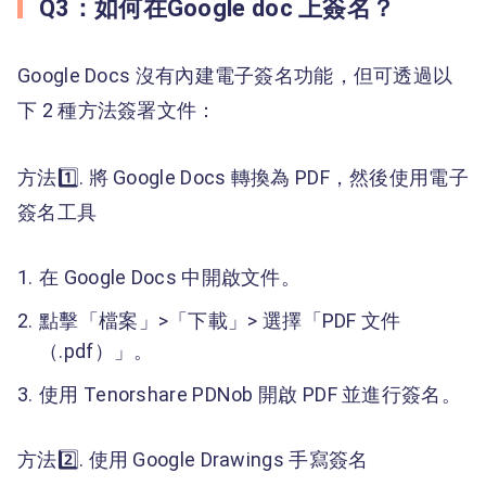
Q3：如何在Google doc 上簽名？
Google Docs 沒有內建電子簽名功能，但可透過以
下 2 種方法簽署文件：
方法1️⃣. 將 Google Docs 轉換為 PDF，然後使用電子
簽名工具
在 Google Docs 中開啟文件。
點擊「檔案」>「下載」> 選擇「PDF 文件
（.pdf）」。
使用 Tenorshare PDNob 開啟 PDF 並進行簽名。
方法2️⃣. 使用 Google Drawings 手寫簽名