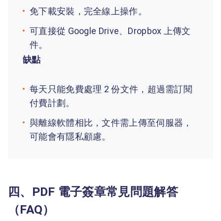
免下載安裝，完全線上操作。
可直接從 Google Drive、Dropbox 上傳文
件。
缺點
每天只能免費處理 2 份文件，超過需訂閱
付費計劃。
與離線軟體相比，文件需上傳至伺服器，
可能會有隱私顧慮。
四、PDF 電子簽章常見問題解答
（FAQ）