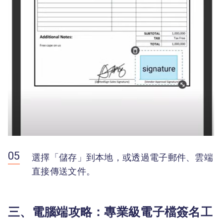
選擇「儲存」到本地，或透過電子郵件、雲端
直接傳送文件。
三、電腦端攻略：專業級電子檔簽名工