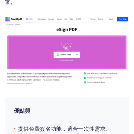
署。
優點與
提供免費簽名功能，適合一次性需求。