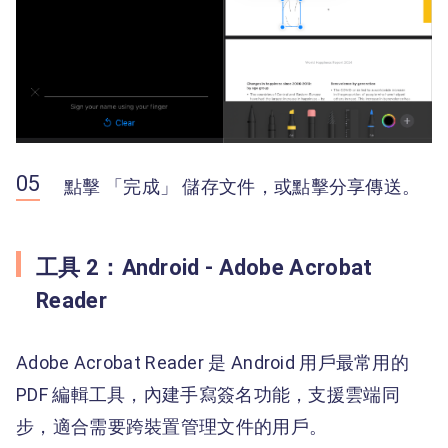
點擊 「完成」 儲存文件，或點擊分享傳送。
工具 2：Android - Adobe Acrobat
Reader
Adobe Acrobat Reader 是 Android 用戶最常用的
PDF 編輯工具，內建手寫簽名功能，支援雲端同
步，適合需要跨裝置管理文件的用戶。