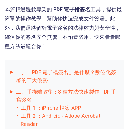
本篇精選幾款專業的
PDF 電子檔簽名
工具，提供最
簡單的操作教學，幫助你快速完成文件簽署。此
外，我們還將解析電子簽名的法律效力與安全性，
確保你的簽名安全無虞，不怕遭盜用。快來看看哪
種方法最適合你！
一、「PDF 電子檔簽名」是什麼？數位化簽
署的三大優勢
二、手機端教學：3 種方法快速製作 PDF 手
寫簽名
工具 1 ：iPhone 檔案 APP
工具 2 ：Android - Adobe Acrobat
Reader