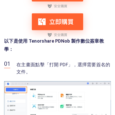
以下是使用 Tenorshare PDNob 製作數位簽章教
學：
在主畫面點擊「打開 PDF」，選擇需要簽名的
文件。