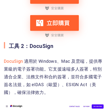
工具 2：DocuSign
DocuSign
適用於 Windows、Mac 及雲端，提供專
業級的電子簽署功能。它支援遠端多人簽署，特別
適合企業、法務文件和合約簽署，並符合多國電子
簽名法規，如 eIDAS（歐盟）、ESIGN Act（美
國），確保法律效力。