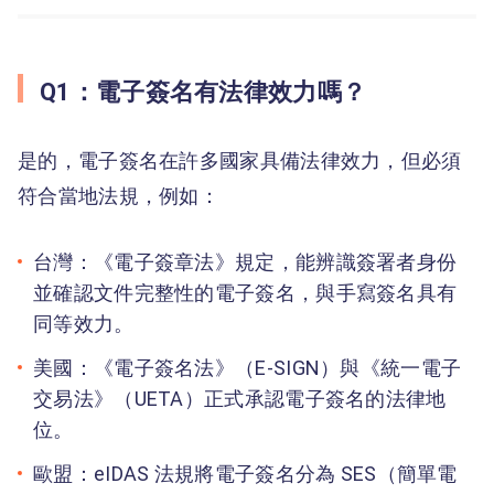
Q1：電子簽名有法律效力嗎？
是的，電子簽名在許多國家具備法律效力，但必須
符合當地法規，例如：
台灣：《電子簽章法》規定，能辨識簽署者身份
並確認文件完整性的電子簽名，與手寫簽名具有
同等效力。
美國：《電子簽名法》（E-SIGN）與《統一電子
交易法》（UETA）正式承認電子簽名的法律地
位。
歐盟：eIDAS 法規將電子簽名分為 SES（簡單電