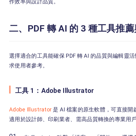
作效率與設計品質。
二、PDF 轉 AI 的 3 種工具推
選擇適合的工具能確保 PDF 轉 AI 的品質與編輯
求使用者參考。
工具 1：Adobe Illustrator
Adobe Illustrator
是 AI 檔案的原生軟體，可直接開
適用於設計師、印刷業者、需高品質轉換的專業用