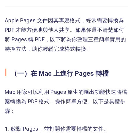
Apple Pages 文件因其專屬格式，經常需要轉換為
PDF 才能方便地與他人共享。如果你還不清楚如何
將 Pages 轉 PDF，以下將為你整理三種簡單實用的
轉換方法，助你輕鬆完成格式轉換！
（一）在 Mac 上進行 Pages 轉檔
Mac 用家可以利用 Pages 原生的匯出功能快速將檔
案轉換為 PDF 格式，操作簡單方便。以下是具體步
驟：
啟動 Pages，並打開你需要轉檔的文件。