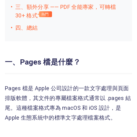
三、額外分享 —— PDF 全能專家，可轉檔
30+ 格式
熱門
四、總結
一、Pages 檔是什麼？
Pages 檔是 Apple 公司設計的一款文字處理與頁面
排版軟體，其文件的專屬檔案格式通常以 .pages 結
尾。這種檔案格式專為 macOS 和 iOS 設計，是
Apple 生態系統中的標準文字處理檔案格式。