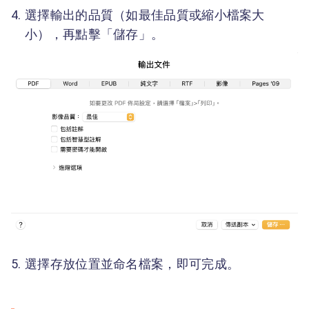
選擇輸出的品質（如最佳品質或縮小檔案大
小），再點擊「儲存」。
選擇存放位置並命名檔案，即可完成。