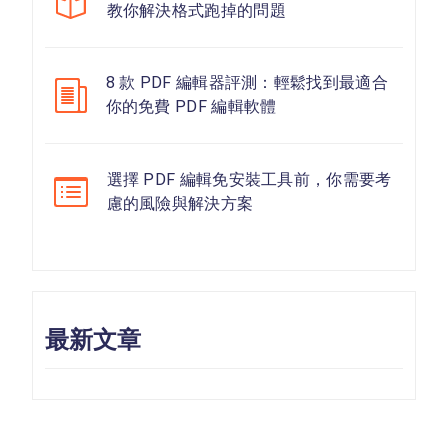
教你解決格式跑掉的問題
8 款 PDF 編輯器評測：輕鬆找到最適合
你的免費 PDF 編輯軟體
選擇 PDF 編輯免安裝工具前，你需要考
慮的風險與解決方案
最新文章