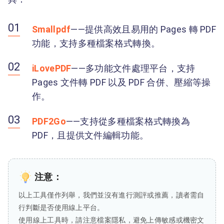
Smallpdf
——提供高效且易用的 Pages 轉 PDF
功能，支持多種檔案格式轉換。
iLovePDF
——多功能文件處理平台，支持
Pages 文件轉 PDF 以及 PDF 合併、壓縮等操
作。
PDF2Go
——支持從多種檔案格式轉換為
PDF，且提供文件編輯功能。
注意：
以上工具僅作列舉，我們並沒有進行測評或推薦，讀者需自
行判斷是否使用線上平台。
使用線上工具時，請注意檔案隱私，避免上傳敏感或機密文