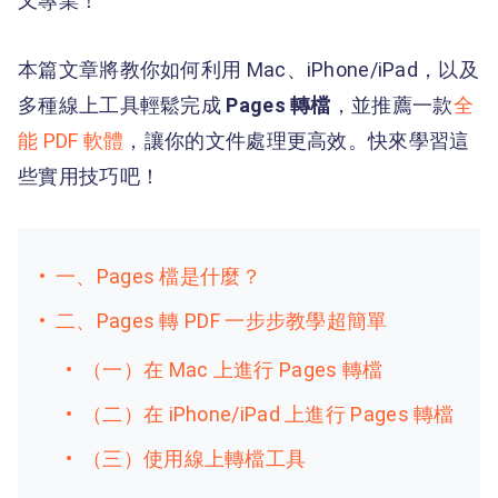
又專業！
本篇文章將教你如何利用 Mac、iPhone/iPad，以及
多種線上工具輕鬆完成
Pages 轉檔
，並推薦一款
全
能 PDF 軟體
，讓你的文件處理更高效。快來學習這
些實用技巧吧！
一、Pages 檔是什麼？
二、Pages 轉 PDF 一步步教學超簡單
（一）在 Mac 上進行 Pages 轉檔
（二）在 iPhone/iPad 上進行 Pages 轉檔
（三）使用線上轉檔工具