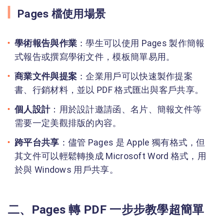
Pages 檔使用場景
學術報告與作業
：學生可以使用 Pages 製作簡報
式報告或撰寫學術文件，模板簡單易用。
商業文件與提案
：企業用戶可以快速製作提案
書、行銷材料，並以 PDF 格式匯出與客戶共享。
個人設計
：用於設計邀請函、名片、簡報文件等
需要一定美觀排版的內容。
跨平台共享
：儘管 Pages 是 Apple 獨有格式，但
其文件可以輕鬆轉換成 Microsoft Word 格式，用
於與 Windows 用戶共享。
二、Pages 轉 PDF 一步步教學超簡單