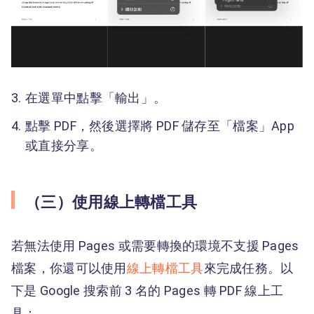
在選單中點擊「輸出」。
點擊 PDF，然後選擇將 PDF 儲存至「檔案」App
或直接分享。
（三）使用線上轉檔工具
若無法使用 Pages 或需要轉換的環境不支援 Pages
檔案，你還可以使用
線上轉檔工具
來完成任務。以
下是 Google 搜索前 3 名的 Pages 轉 PDF 線上工
具：