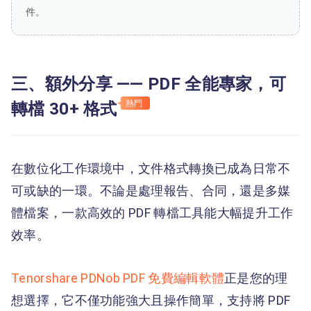
件。
三、額外分享 —— PDF 全能專家，可
轉檔 30+ 格式
熱門
在數位化工作環境中，文件格式轉換已成為日常不
可或缺的一環。不論是處理報告、合同，還是多媒
體檔案，一款高效的 PDF 轉檔工具能大幅提升工作
效率。
Tenorshare PDNob PDF 免費編輯軟體
正是您的理
想選擇，它不僅功能強大且操作簡單，支持將 PDF