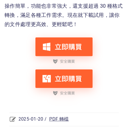
操作簡單，功能也非常強大，還支援超過 30 種格式
轉換，滿足各種工作需求。現在就下載試用，讓你
的文件處理更高效、更輕鬆吧！
2025-01-20 /
PDF 轉檔