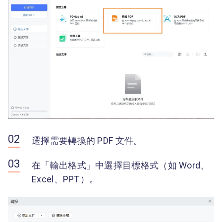
選擇需要轉換的 PDF 文件。
在「輸出格式」中選擇目標格式（如 Word、
Excel、PPT）。