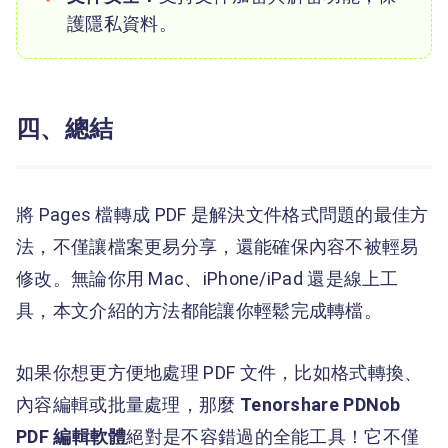
護隱私資料。
四、總結
將 Pages 檔轉成 PDF 是解決文件格式問題的最佳方
法，不僅讓檔案更易分享，還能確保內容不被輕易
修改。無論你用 Mac、iPhone/iPad 還是線上工
具，本文介紹的方法都能讓你輕鬆完成轉檔。
如果你想更方便地處理 PDF 文件，比如格式轉換、
內容編輯或批量處理，那麼
Tenorshare PDNob
PDF 編輯軟體
絕對是不容錯過的全能工具！它不僅