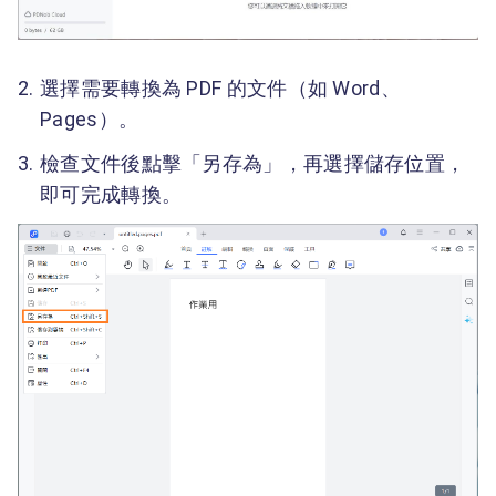
選擇需要轉換為 PDF 的文件（如 Word、
Pages）。
檢查文件後點擊「另存為」，再選擇儲存位置，
即可完成轉換。