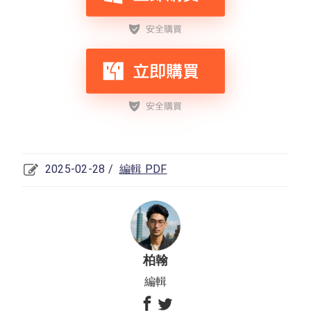
2025-02-28 /
編輯 PDF
柏翰
編輯