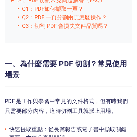
四、PDF 切割常見問題解答（FAQ）
Q1：PDF如何擷取一頁？
Q2：PDF 一頁分割兩頁怎麼操作？
Q3：切割 PDF 會損失文件品質嗎？
一、為什麼需要 PDF 切割？常見使用
場景
PDF 是工作與學習中常見的文件格式，但有時我們
只需要部分內容，這時切割工具就派上用場。
快速提取重點：從長篇報告或電子書中擷取關鍵