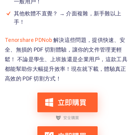
一般用戶！
其他軟體不直覺？ → 介面複雜，新手難以上
手！
Tenorshare PDNob
解決這些問題，提供快速、安
全、無損的 PDF 切割體驗，讓你的文件管理更輕
鬆！ 不論是學生、上班族還是企業用戶，這款工具
都能幫助你大幅提升效率！現在就下載，體驗真正
高效的 PDF 切割方式！