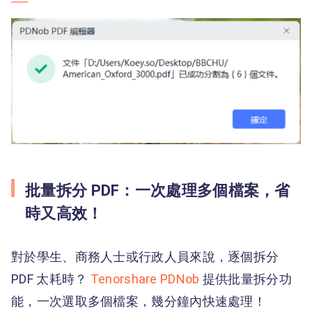
批量拆分 PDF：一次處理多個檔案，省
時又高效！
對於學生、商務人士或行政人員來說，逐個拆分
PDF 太耗時？
Tenorshare PDNob
提供批量拆分功
能，一次選取多個檔案，幾分鐘內快速處理！