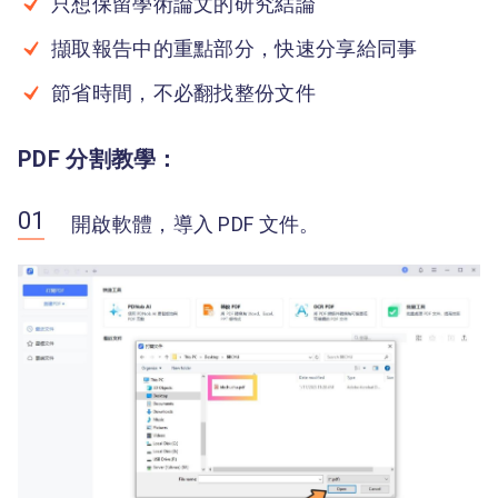
只想保留學術論文的研究結論
擷取報告中的重點部分，快速分享給同事
節省時間，不必翻找整份文件
PDF 分割教學：
開啟軟體，導入 PDF 文件。