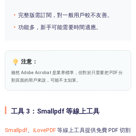
完整版需訂閱，對一般用戶較不友善。
功能多，新手可能需要時間適應。
注意：
雖然 Adobe Acrobat 是業界標準，但對於只需要把 PDF 分
割頁面的用戶來說，可能不太划算。
工具 3：Smallpdf 等線上工具
Smallpdf
、
iLovePDF
等線上工具提供免費 PDF 切割