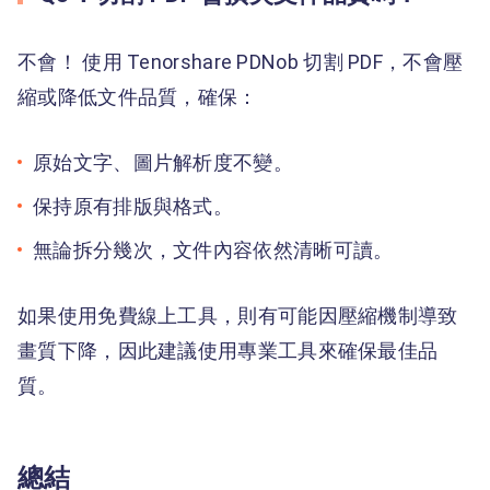
不會！ 使用 Tenorshare PDNob 切割 PDF，不會壓
縮或降低文件品質，確保：
原始文字、圖片解析度不變。
保持原有排版與格式。
無論拆分幾次，文件內容依然清晰可讀。
如果使用免費線上工具，則有可能因壓縮機制導致
畫質下降，因此建議使用專業工具來確保最佳品
質。
總結