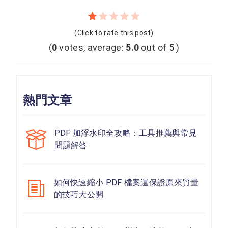
(Click to rate this post)
(
0
votes, average:
5.0
out of 5 )
熱門文章
PDF 加浮水印全攻略：工具推薦與常見
問題解答
如何快速縮小 PDF 檔案還保證原來質量
的技巧大公開