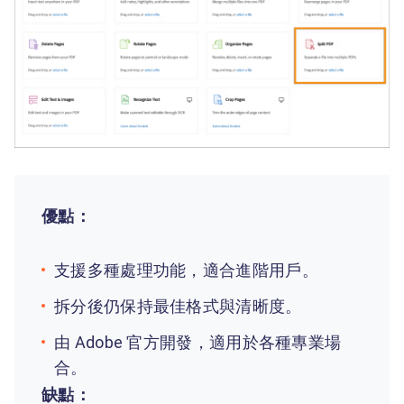
優點：
支援多種處理功能，適合進階用戶。
拆分後仍保持最佳格式與清晰度。
由 Adobe 官方開發，適用於各種專業場
合。
缺點：