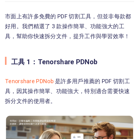
市面上有許多免費的 PDF 切割工具，但並非每款都
好用。我們精選了 3 款操作簡單、功能強大的工
具，幫助你快速拆分文件，提升工作與學習效率！
工具 1：Tenorshare PDNob
Tenorshare PDNob
是許多用戶推薦的 PDF 切割工
具，因其操作簡單、功能強大，特別適合需要快速
拆分文件的使用者。