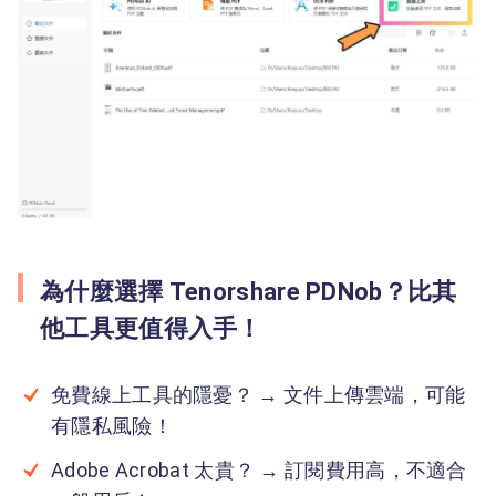
為什麼選擇 Tenorshare PDNob？比其
他工具更值得入手！
免費線上工具的隱憂？ → 文件上傳雲端，可能
有隱私風險！
Adobe Acrobat 太貴？ → 訂閱費用高，不適合