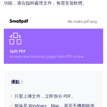
功能，適合臨時處理文件，無需安裝軟體。
優點：
只需上傳文件，立即拆分 PDF。
無論是 Windows、Mac，甚至手機都能使