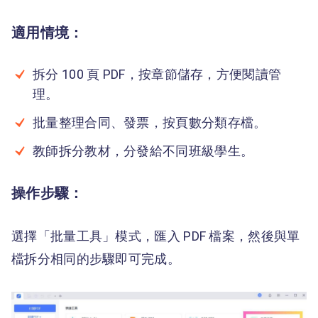
適用情境：
拆分 100 頁 PDF，按章節儲存，方便閱讀管
理。
批量整理合同、發票，按頁數分類存檔。
教師拆分教材，分發給不同班級學生。
操作步驟：
選擇「批量工具」模式，匯入 PDF 檔案，然後與單
檔拆分相同的步驟即可完成。