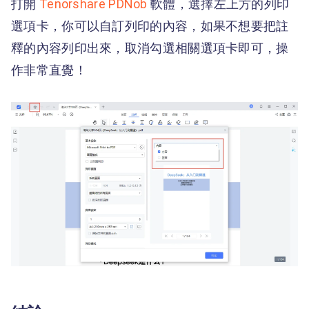
打開
Tenorshare PDNob
軟體，選擇左上方的列印
選項卡，你可以自訂列印的內容，如果不想要把註
釋的內容列印出來，取消勾選相關選項卡即可，操
作非常直覺！