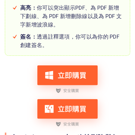
高亮：
你可以突出顯示PDF、為 PDF 新增
下劃線、為 PDF 新增刪除線以及為 PDF 文
字新增波浪線。
簽名：
透過註釋選項，你可以為你的 PDF
創建簽名。