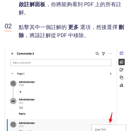
啟註解面板
，你將能夠看到 PDF 上的所有註
解。
點擊其中一個註解的
更多
選項，然後選擇
刪
除
，將該註解從 PDF 中移除。