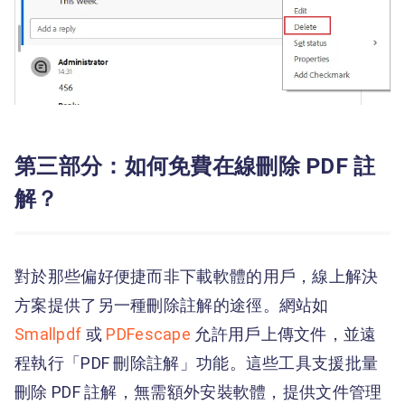
第三部分：如何免費在線刪除 PDF 註
解？
對於那些偏好便捷而非下載軟體的用戶，線上解決
方案提供了另一種刪除註解的途徑。網站如
Smallpdf
或
PDFescape
允許用戶上傳文件，並遠
程執行「PDF 刪除註解」功能。這些工具支援批量
刪除 PDF 註解，無需額外安裝軟體，提供文件管理