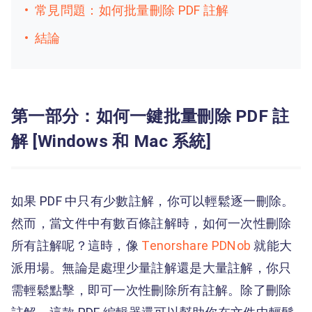
常見問題：如何批量刪除 PDF 註解
結論
第一部分：如何一鍵批量刪除 PDF 註
解 [Windows 和 Mac 系統]
如果 PDF 中只有少數註解，你可以輕鬆逐一刪除。
然而，當文件中有數百條註解時，如何一次性刪除
所有註解呢？這時，像
Tenorshare PDNob
就能大
派用場。無論是處理少量註解還是大量註解，你只
需輕鬆點擊，即可一次性刪除所有註解。除了刪除