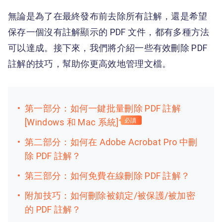
無論是為了在最終發布前去除所有註解，還是希望
保存一個沒有註解顯示的 PDF 文件，都有多種方法
可以達成。接下來，我們將介紹一些有效刪除 PDF
註解的技巧，幫助你更高效地管理文檔。
第一部分：如何一鍵批量刪除 PDF 註解
[Windows 和 Mac 系統]
必讀
第二部分：如何在 Adobe Acrobat Pro 中刪
除 PDF 註解？
第三部分：如何免費在線刪除 PDF 註解？
附加技巧：如何刪除被鎖定/被保護/被加密
的 PDF 註解？