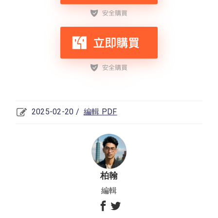
2025-02-20 /
編輯 PDF
柏翰
編輯