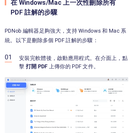
在 Windows/Mac 上一次性刪除所有
PDF 註解的步驟
PDNob 編輯器足夠強大，支持 Windows 和 Mac 系
統。以下是刪除多個 PDF 註解的步驟：
安裝完軟體後，啟動應用程式。在介面上，點
擊
打開 PDF
上傳你的 PDF 文件。