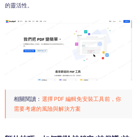
的靈活性。
相關閱讀：
選擇 PDF 編輯免安裝工具前，你
需要考慮的風險與解決方案