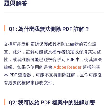
題與解答
Q1: 為什麼我無法刪除 PDF 註解？
文檔可能受到密碼保護或具有防止編輯的安全設
置。此外，註解可能被文檔作者鎖定以保持其完整
性，或者註解可能已經被合併到 PDF 中，使其無法
編輯。如果你使用的是像
Adobe Reader
這樣的基
本 PDF 查看器，可能不支持刪除註解，且你可能沒
有必要的權限來修改文件。
Q2: 我可以給 PDF 檔案中的註解加密