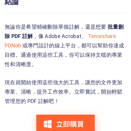
結論
無論你是希望精確刪除單個註解，還是想要
批量刪
除 PDF 註解
，像 Adobe Acrobat、
Tenorshare
PDNob
或專門設計的線上平台，都可以幫助你達成
目標。通過使用這些工具，你可以保持文檔的專業
性和清晰度。
現在就開始使用這些強大的工具，讓您的文件更加
專業、清晰，提升工作效率。立即嘗試，開始輕鬆
管理您的 PDF 註解吧！