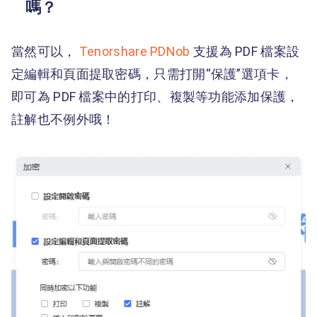
嗎？
當然可以，
Tenorshare PDNob
支援為 PDF 檔案設
定編輯和頁面提取密碼，只需打開“保護”選項卡，
即可為 PDF 檔案中的打印、複製等功能添加保護，
註解也不例外哦！