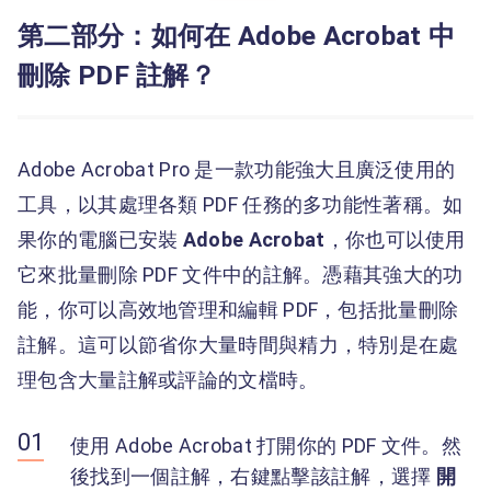
第二部分：如何在 Adobe Acrobat 中
刪除 PDF 註解？
Adobe Acrobat Pro 是一款功能強大且廣泛使用的
工具，以其處理各類 PDF 任務的多功能性著稱。如
果你的電腦已安裝
Adobe Acrobat
，你也可以使用
它來批量刪除 PDF 文件中的註解。憑藉其強大的功
能，你可以高效地管理和編輯 PDF，包括批量刪除
註解。這可以節省你大量時間與精力，特別是在處
理包含大量註解或評論的文檔時。
使用 Adobe Acrobat 打開你的 PDF 文件。然
後找到一個註解，右鍵點擊該註解，選擇
開