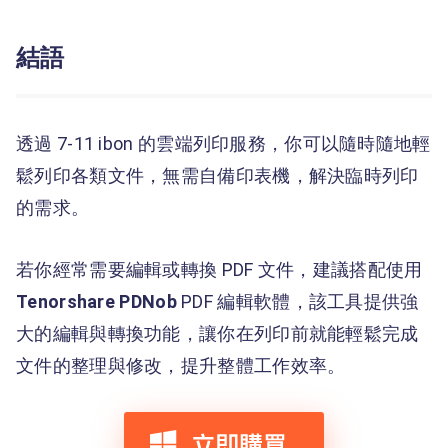
結語
透過 7-11 ibon 的雲端列印服務，你可以隨時隨地輕
鬆列印各類文件，無需自備印表機，解決臨時列印
的需求。
若你經常需要編輯或轉換 PDF 文件，建議搭配使用
Tenorshare PDNob
PDF 編輯軟體，該工具提供強
大的編輯與轉換功能，讓你在列印前就能輕鬆完成
文件的整理與修改，提升整體工作效率。