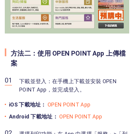
方法二：使用 OPEN POINT App 上傳檔
案
下載並登入：在手機上下載並安裝 OPEN
POINT App，並完成登入。
iOS 下載地址：
OPEN POINT App
Android 下載地址：
OPEN POINT App
選擇列印功能：在 App 中選擇「服務」>「列