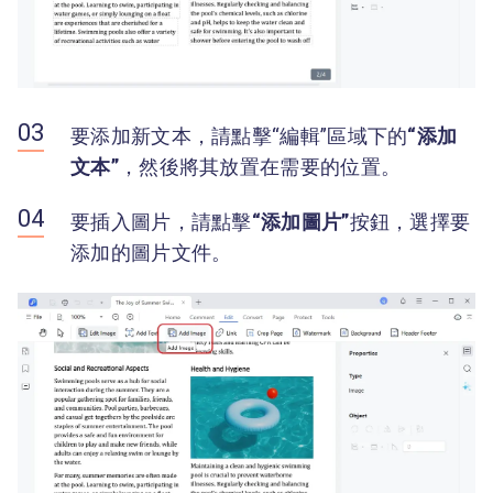
要添加新文本，請點擊“編輯”區域下的
“添加
文本”
，然後將其放置在需要的位置。
要插入圖片，請點擊
“添加圖片”
按鈕，選擇要
添加的圖片文件。