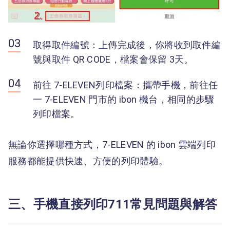
取得取件編號：上傳完成後，你將收到取件編
號與取件 QR CODE，檔案會保留 3天。
前往 7-ELEVEN列印檔案：攜帶手機，前往任
一 7-ELEVEN 門市的 ibon 機台，相同的步驟
列印檔案。
無論你選擇哪種方式，7-ELEVEN 的 ibon 雲端列印
服務都能提供快速、方便的列印體驗。
三、手機直接列印711常見問題與解答