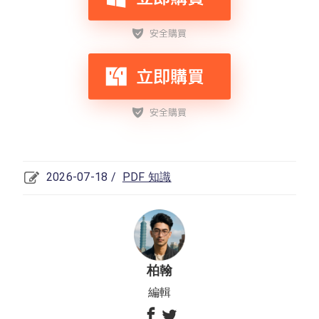
2026-07-18 /
PDF 知識
柏翰
編輯