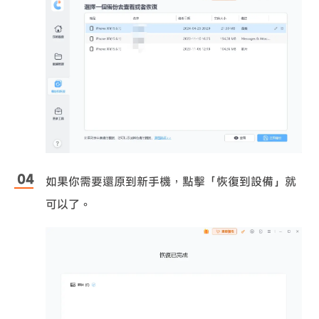
如果你需要還原到新手機，點擊「恢復到設備」就
可以了。