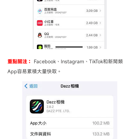
重點關注：
Facebook、Instagram、TikTok和新聞類
App容易累積大量快取。