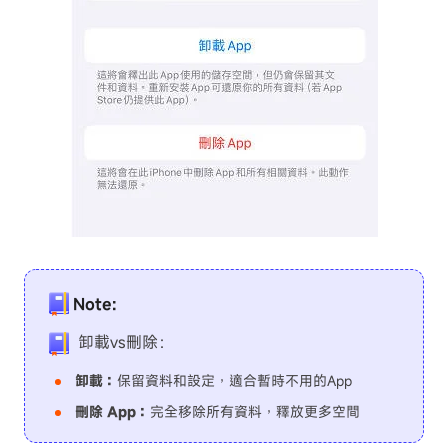
Note:
卸載vs刪除：
卸載：
保留資料和設定，適合暫時不用的App
刪除 App：
完全移除所有資料，釋放更多空間