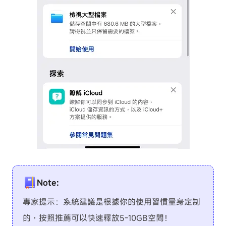
Note:
專家提示：系統建議是根據你的使用習慣量身定制
的，按照推薦可以快速釋放5-10GB空間！