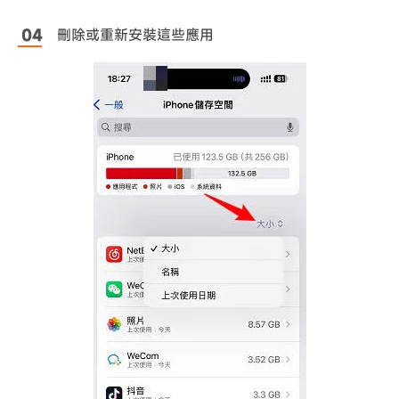
刪除或重新安裝這些應用