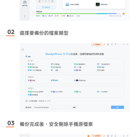
選擇要備份的檔案類型
備份完成後，安全刪除手機原檔案