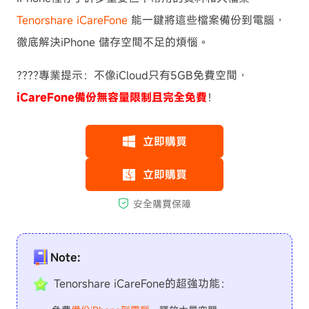
Tenorshare iCareFone
能一鍵將這些檔案備份到電腦，
徹底解決iPhone 儲存空間不足的煩惱。
????專業提示：不像iCloud只有5GB免費空間，
iCareFone備份無容量限制且完全免費
！
Note:
Tenorshare iCareFone的超強功能：