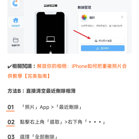
✔️
相關閲讀：
解放你的相冊：iPhone如何把重複照片合
併教學【完美指南】
方法B：直接清空最近刪除相簿
「照片」App >「最近刪除」
點擊右上角「選取」>右下角「•••」
選擇「全部刪除」