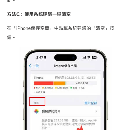
間。
方法C：使用系統建議一鍵清空
在「iPhone儲存空間」中點擊系統建議的「清空」按
鈕。