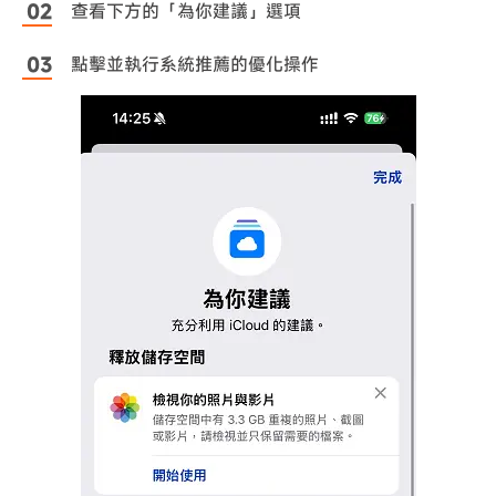
查看下方的「為你建議」選項
點擊並執行系統推薦的優化操作