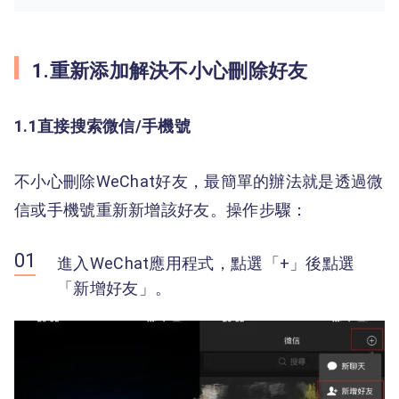
1.重新添加解決不小心刪除好友
1.1直接搜索微信/手機號
不小心刪除WeChat好友，最簡單的辦法就是透過微
信或手機號重新新增該好友。操作步驟：
進入WeChat應用程式，點選「+」後點選
「新增好友」。