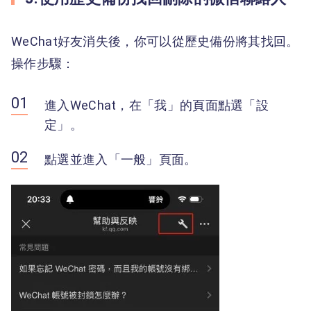
WeChat好友消失後，你可以從歷史備份將其找回。
操作步驟：
進入WeChat，在「我」的頁面點選「設
定」。
點選並進入「一般」頁面。