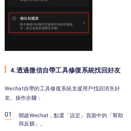
4.透過微信自帶工具修復系統找回好友
Wechat自帶的工具修復系統支援用戶找回消失好
友。操作步驟：
開啟Wechat，點選「設定」頁面中的「幫助
與反饋」。