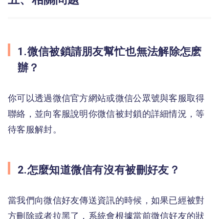
1.微信被鎖請朋友幫忙也無法解除怎麽
辦？
你可以透過微信官方網站或微信公眾號與客服取得
聯絡，並向客服說明你微信被封鎖的詳細情況，等
待客服解封。
2.怎麼知道微信有沒有被刪好友？
當我們向微信好友傳送資訊的時候，如果已經被對
方刪除或者拉黑了，系統會根據當前微信好友的狀