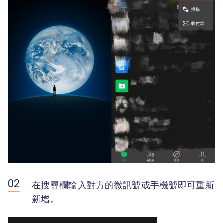
在搜尋欄輸入對方的微訊號或手機號即可重新
新增。