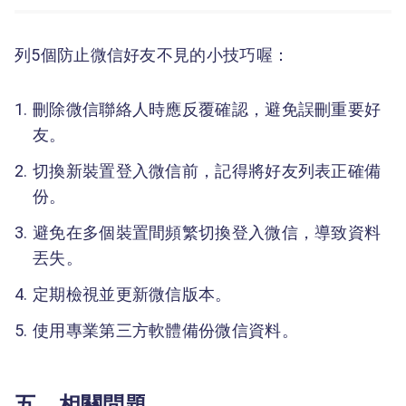
列5個防止微信好友不見的小技巧喔：
刪除微信聯絡人時應反覆確認，避免誤刪重要好
友。
切換新裝置登入微信前，記得將好友列表正確備
份。
避免在多個裝置間頻繁切換登入微信，導致資料
丟失。
定期檢視並更新微信版本。
使用專業第三方軟體備份微信資料。
五、相關問題