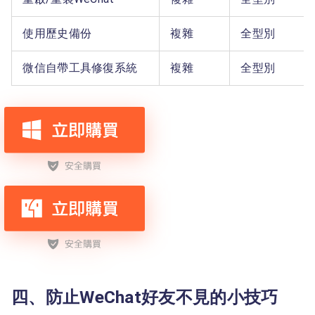
使用歷史備份
複雜
全型別
微信自帶工具修復系統
複雜
全型別
四、防止WeChat好友不見的小技巧