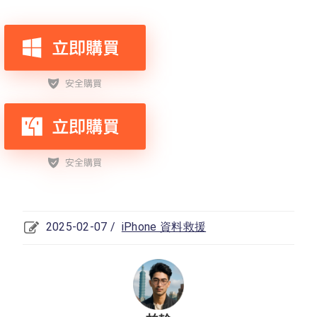
2025-02-07 /
iPhone 資料救援