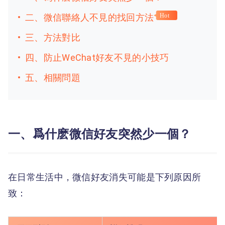
二、微信聯絡人不見的找回方法
Hot
三、方法對比
四、防止WeChat好友不見的小技巧
五、相關問題
一、爲什麽微信好友突然少一個？
在日常生活中，微信好友消失可能是下列原因所
致：