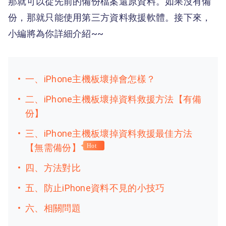
那就可以從先前的備份檔案還原資料。如果沒有備
份，那就只能使用第三方資料救援軟體。接下來，
小編將為你詳細介紹~~
一、iPhone主機板壞掉會怎樣？
二、iPhone主機板壞掉資料救援方法【有備
份】
三、iPhone主機板壞掉資料救援最佳方法
【無需備份】
Hot
四、方法對比
五、防止iPhone資料不見的小技巧
六、相關問題