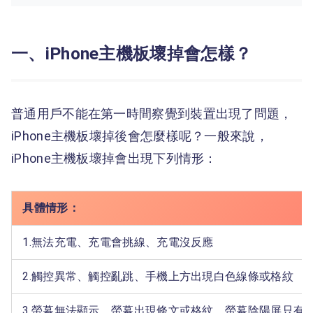
一、iPhone主機板壞掉會怎樣？
普通用戶不能在第一時間察覺到裝置出現了問題，
iPhone主機板壞掉後會怎麼樣呢？一般來說，
iPhone主機板壞掉會出現下列情形：
具體情形：
1.無法充電、充電會挑線、充電沒反應
2.觸控異常、觸控亂跳、手機上方出現白色線條或格紋
3.螢幕無法顯示、螢幕出現條文或格紋、螢幕陰陽屏只有