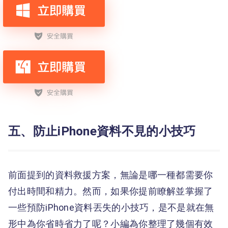
五、防止iPhone資料不見的小技巧
前面提到的資料救援方案，無論是哪一種都需要你
付出時間和精力。然而，如果你提前瞭解並掌握了
一些預防iPhone資料丟失的小技巧，是不是就在無
形中為你省時省力了呢？小編為你整理了幾個有效