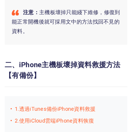
注意：
主機板壞掉只能綫下維修，修復到
能正常開機後就可採用文中的方法找回不見的
資料。
二、iPhone主機板壞掉資料救援方法
【有備份】
1.透過iTunes備份iPhone資料救援
2.使用iCloud雲端iPhone資料恢復