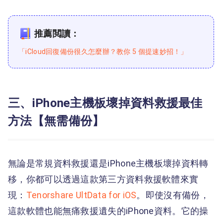
推薦閲讀：
「iCloud回復備份很久怎麼辦？教你 5 個提速妙招！」
三、iPhone主機板壞掉資料救援最佳
方法【無需備份】
無論是常規資料救援還是iPhone主機板壞掉資料轉
移，你都可以透過這款第三方資料救援軟體來實
現：
Tenorshare UltData for iOS
。即使沒有備份，
這款軟體也能無痛救援遺失的iPhone資料。它的操