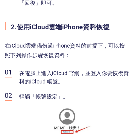
「回復」即可。
2.使用iCloud雲端iPhone資料恢復
在iCloud雲端備份過iPhone資料的前提下，可以按
照下列操作步驟恢復資料：
在電腦上進入iCloud 官網，並登入你要恢復資
料的iCloud 帳號。
輕觸「帳號設定」。