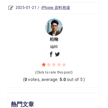
2025-01-21 /
iPhone 資料救援
柏翰
編輯
(Click to rate this post)
(
0
votes, average:
5.0
out of 5 )
熱門文章