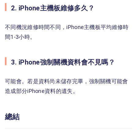
2. iPhone主機板維修多久？
不同機況維修時間不同，iPhone主機板平均維修時
間1-3小時。
3. iPhone強制關機資料會不見嗎？
可能會。若是資料尚未儲存完畢，強制關機可能會
造成部分iPhone資料的遺失。
總結