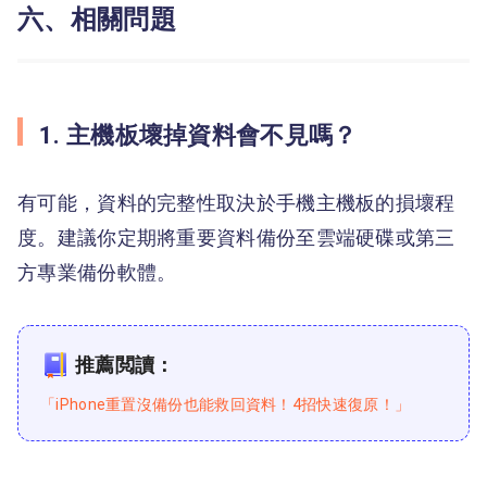
六、相關問題
1. 主機板壞掉資料會不見嗎？
有可能，資料的完整性取決於手機主機板的損壞程
度。建議你定期將重要資料備份至雲端硬碟或第三
方專業備份軟體。
推薦閲讀：
「iPhone重置沒備份也能救回資料！4招快速復原！」