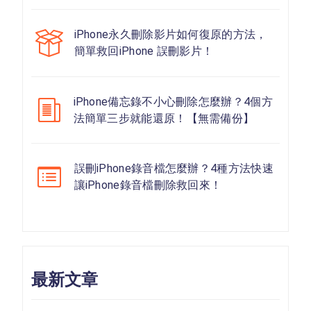
iPhone永久刪除影片如何復原的方法，
簡單救回iPhone 誤刪影片！
iPhone備忘錄不小心刪除怎麼辦？4個方
法簡單三步就能還原！【無需備份】
誤刪iPhone錄音檔怎麼辦？4種方法快速
讓iPhone錄音檔刪除救回來！
最新文章