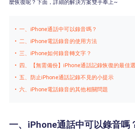
麼恢復呢？下面，詳細的解決方案雙手奉上~
一、iPhone通話中可以錄音嗎？
二、iPhone電話錄音的使用方法
三、iPhone如何錄音轉文字？
四、【無需備份】iPhone通話記錄恢復的最佳
五、防止iPhone通話記錄不見的小提示
六、iPhone電話錄音的其他相關問題
一、iPhone通話中可以錄音嗎