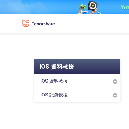
iOS 資料救援
iOS 資料救援
iOS 記錄恢復