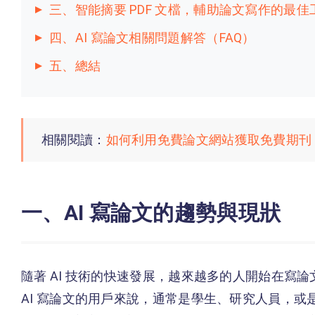
三、智能摘要 PDF 文檔，輔助論文寫作的最佳
四、AI 寫論文相關問題解答（FAQ）
五、總結
相關閱讀：
如何利用免費論文網站獲取免費期刊
一、AI 寫論文的趨勢與現狀
隨著 AI 技術的快速發展，越來越多的人開始在寫論
AI 寫論文的用戶來說，通常是學生、研究人員，或是