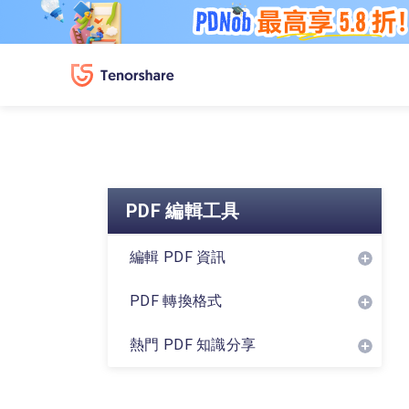
PDF 編輯工具
編輯 PDF 資訊
PDF 轉換格式
熱門 PDF 知識分享