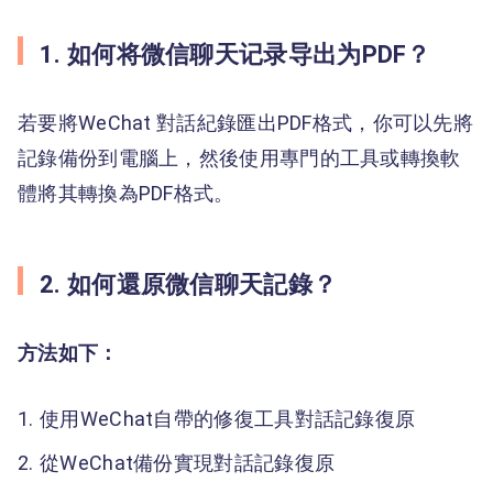
1. 如何将微信聊天记录导出为PDF？
若要將WeChat 對話紀錄匯出PDF格式，你可以先將
記錄備份到電腦上，然後使用專門的工具或轉換軟
體將其轉換為PDF格式。
2. 如何還原微信聊天記錄？
方法如下：
使用WeChat自帶的修復工具對話記錄復原
從WeChat備份實現對話記錄復原