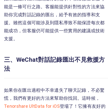
能是一條可行之路。客服能提供針對性的方法來協
助你完成對話記錄的匯出，給予有效的指導和支
援。雖然這個可能涉及到隱私導致不能保證每次都
能成功，但客服仍可能提供一些實用的建議或技術
支援。
三、WeChat對話記錄匯出不見救援方
法
如果你在匯出過程中不幸遺失了聊天記錄，不必驚
慌，我們有更好的方法來幫助你找回。這時候，
Tenorshare UltData for iOS
登場了！它擁有友好的