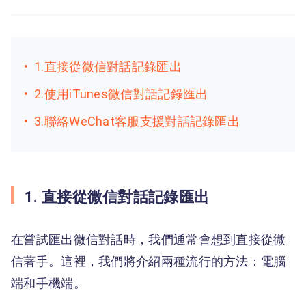
1.直接從微信對話記錄匯出
2.使用iTunes微信對話記錄匯出
3.聯絡WeChat客服支援對話記錄匯出
1. 直接從微信對話記錄匯出
在嘗試匯出微信對話時，我們通常會想到直接從微
信著手。這裡，我們將介紹兩種流行的方法：電腦
端和手機端。