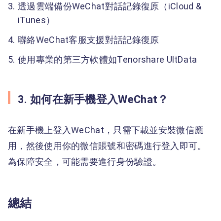
透過雲端備份WeChat對話記錄復原（iCloud &
iTunes）
聯絡WeChat客服支援對話記錄復原
使用專業的第三方軟體如Tenorshare UltData
3. 如何在新手機登入WeChat？
在新手機上登入WeChat，只需下載並安裝微信應
用，然後使用你的微信賬號和密碼進行登入即可。
為保障安全，可能需要進行身份驗證。
總結