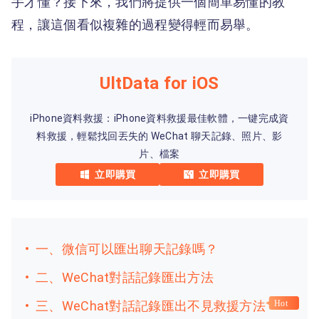
手才懂？接下來，我們將提供一個簡單易懂的教
程，讓這個看似複雜的過程變得輕而易舉。
UltData for iOS
iPhone資料救援：iPhone資料救援最佳軟體，一键完成資
料救援，輕鬆找回丟失的 WeChat 聊天記錄、照片、影
片、檔案
立即購買
立即購買
一、微信可以匯出聊天記錄嗎？
二、WeChat對話記錄匯出方法
三、WeChat對話記錄匯出不見救援方法
Hot