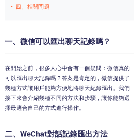
四、相關問題
一、微信可以匯出聊天記錄嗎？
在開始之前，很多人心中會有一個疑問：微信真的
可以匯出聊天記錄嗎？答案是肯定的，微信提供了
幾種方式讓用戶能夠方便地將聊天紀錄匯出。我們
接下來會介紹幾種不同的方法和步驟，讓你能夠選
擇最適合自己的方式進行操作。
二、WeChat對話記錄匯出方法