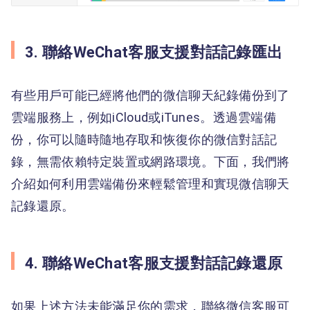
3. 聯絡WeChat客服支援對話記錄匯出
有些用戶可能已經將他們的微信聊天紀錄備份到了
雲端服務上，例如iCloud或iTunes。透過雲端備
份，你可以隨時隨地存取和恢復你的微信對話記
錄，無需依賴特定裝置或網路環境。下面，我們將
介紹如何利用雲端備份來輕鬆管理和實現微信聊天
記錄還原。
4. 聯絡WeChat客服支援對話記錄還原
如果上述方法未能滿足你的需求，聯絡微信客服可