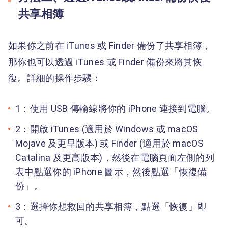
共享相簿
如果你之前在 iTunes 或 Finder 備份了共享相簿，
那你也可以透過 iTunes 或 Finder 備份來將其恢
復。詳細的操作步驟：
1：使用 USB 傳輸線將你的 iPhone 連接到電腦。
2：開啟 iTunes (適用於 Windows 或 macOS
Mojave 及更早版本) 或 Finder (適用於 macOS
Catalina 及更高版本)，然後在電腦頁面左側的列
表中點選你的 iPhone 圖示，然後點選「恢復備
份」。
3：選擇你想救回的共享相簿，點選「恢復」即
可。