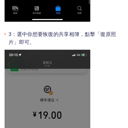
3：選中你想要恢復的共享相簿，點擊「復原照
片」即可。