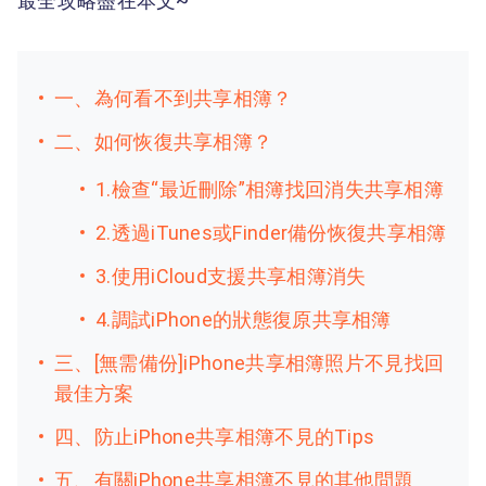
最全攻略盡在本文~
一、為何看不到共享相簿？
二、如何恢復共享相簿？
1.檢查“最近刪除”相簿找回消失共享相簿
2.透過iTunes或Finder備份恢復共享相簿
3.使用iCloud支援共享相簿消失
4.調試iPhone的狀態復原共享相簿
三、[無需備份]iPhone共享相簿照片不見找回
最佳方案
四、防止iPhone共享相簿不見的Tips
五、有關iPhone共享相簿不見的其他問題