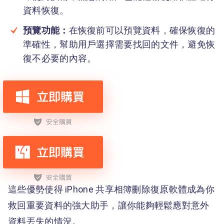
資料恢復。
預覽功能：
在恢復前可以預覽資料，確保恢復的
準確性，幫助用戶選擇需要找回的文件，避免恢
復不必要的內容。
這些優勢使得 iPhone 共享相簿刪除復原軟體成為你
救回重要資料的強大助手，讓你能夠輕鬆應對意外
資料丟失的情況。