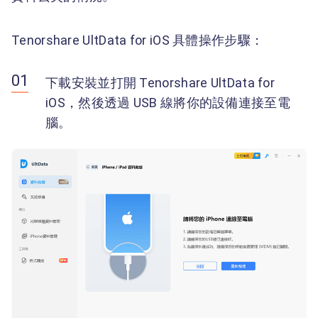
Tenorshare UltData for iOS 具體操作步驟：
下載安裝並打開 Tenorshare UltData for
iOS，然後透過 USB 線將你的設備連接至電
腦。