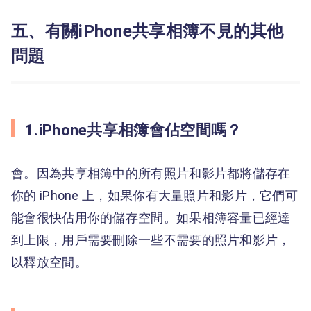
五、有關iPhone共享相簿不見的其他
問題
1.iPhone共享相簿會佔空間嗎？
會。因為共享相簿中的所有照片和影片都將儲存在
你的 iPhone 上，如果你有大量照片和影片，它們可
能會很快佔用你的儲存空間。如果相簿容量已經達
到上限，用戶需要刪除一些不需要的照片和影片，
以釋放空間。