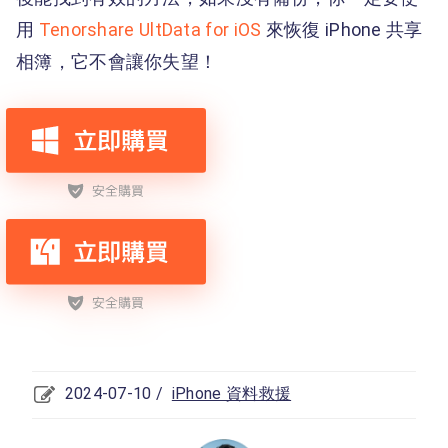
用
Tenorshare UltData for iOS
來恢復 iPhone 共享
相簿，它不會讓你失望！
2024-07-10 /
iPhone 資料救援