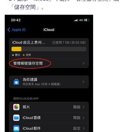
「儲存空間」。