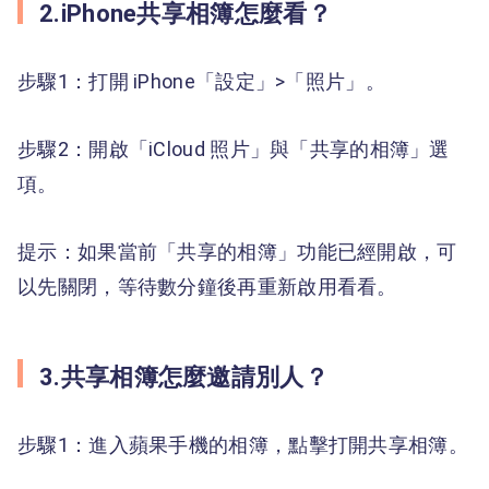
2.iPhone共享相簿怎麼看？
步驟1：打開 iPhone「設定」>「照片」。
步驟2：開啟「iCloud 照片」與「共享的相簿」選
項。
提示：如果當前「共享的相簿」功能已經開啟，可
以先關閉，等待數分鐘後再重新啟用看看。
3.共享相簿怎麼邀請別人？
步驟1：進入蘋果手機的相簿，點擊打開共享相簿。