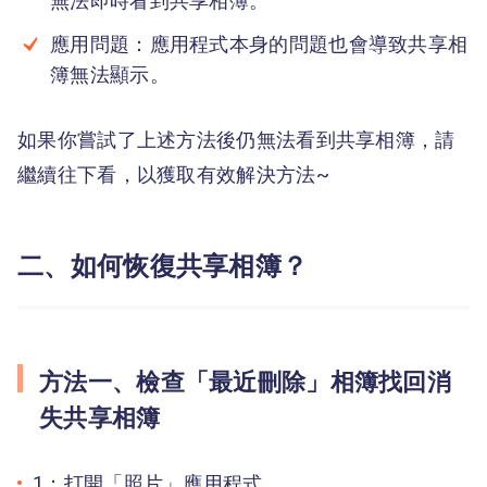
無法即時看到共享相簿。
應用問題：應用程式本身的問題也會導致共享相
簿無法顯示。
如果你嘗試了上述方法後仍無法看到共享相簿，請
繼續往下看，以獲取有效解決方法~
二、如何恢復共享相簿？
方法一、檢查「最近刪除」相簿找回消
失共享相簿
1：打開「照片」應用程式。