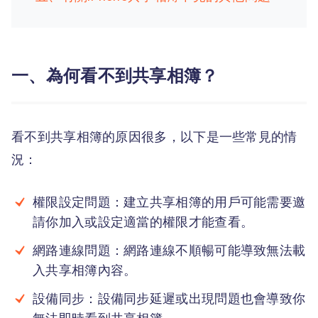
一、為何看不到共享相簿？
看不到共享相簿的原因很多，以下是一些常見的情
況：
權限設定問題：建立共享相簿的用戶可能需要邀
請你加入或設定適當的權限才能查看。
網路連線問題：網路連線不順暢可能導致無法載
入共享相簿內容。
設備同步：設備同步延遲或出現問題也會導致你