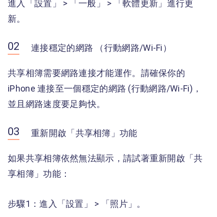
進入「設置」 > 「一般」 > 「軟體更新」進行更
新。
連接穩定的網路 （行動網路/Wi-Fi）
共享相簿需要網路連接才能運作。請確保你的
iPhone 連接至一個穩定的網路 (行動網路/Wi-Fi)，
並且網路速度要足夠快。
重新開啟「共享相簿」功能
如果共享相簿依然無法顯示，請試著重新開啟「共
享相簿」功能：
步驟1：進入「設置」 > 「照片」。