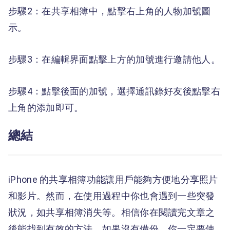
步驟2：在共享相簿中，點擊右上角的人物加號圖
示。
步驟3：在編輯界面點擊上方的加號進行邀請他人。
步驟4：點擊後面的加號，選擇通訊錄好友後點擊右
上角的添加即可。
總結
iPhone 的共享相簿功能讓用戶能夠方便地分享照片
和影片。然而，在使用過程中你也會遇到一些突發
狀況，如共享相簿消失等。相信你在閱讀完文章之
後能找到有效的方法，如果沒有備份，你一定要使