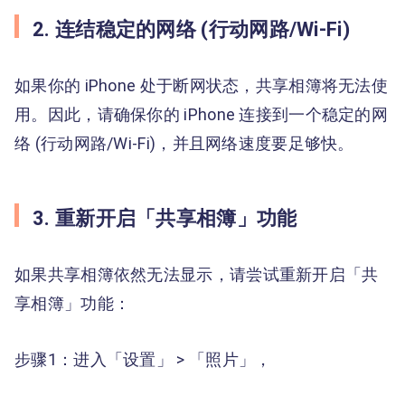
2. 连结稳定的网络 (行动网路/Wi-Fi)
如果你的 iPhone 处于断网状态，共享相簿将无法使
用。因此，请确保你的 iPhone 连接到一个稳定的网
络 (行动网路/Wi-Fi)，并且网络速度要足够快。
3. 重新开启「共享相簿」功能
如果共享相簿依然无法显示，请尝试重新开启「共
享相簿」功能：
步骤1：进入「设置」 > 「照片」，