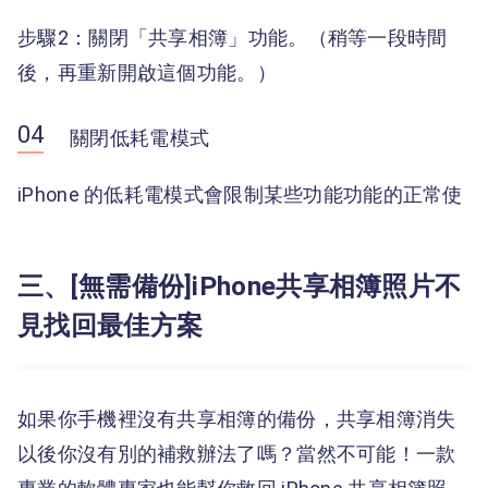
步驟2：關閉「共享相簿」功能。（稍等一段時間
後，再重新開啟這個功能。）
關閉低耗電模式
iPhone 的低耗電模式會限制某些功能功能的正常使
三、[無需備份]iPhone共享相簿照片不
見找回最佳方案
如果你手機裡沒有共享相簿的備份，共享相簿消失
以後你沒有別的補救辦法了嗎？當然不可能！一款