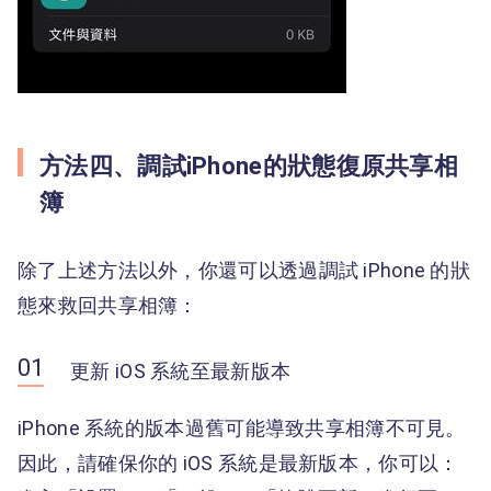
方法四、調試iPhone的狀態復原共享相
簿
除了上述方法以外，你還可以透過調試 iPhone 的狀
態來救回共享相簿：
更新 iOS 系統至最新版本
iPhone 系統的版本過舊可能導致共享相簿不可見。
因此，請確保你的 iOS 系統是最新版本，你可以：