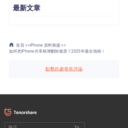
最新文章
首頁 >>
iPhone 資料救援 >>
如何把iPhone共享相簿刪除復原？2025年最全指南！
點擊此處發表評論
商店