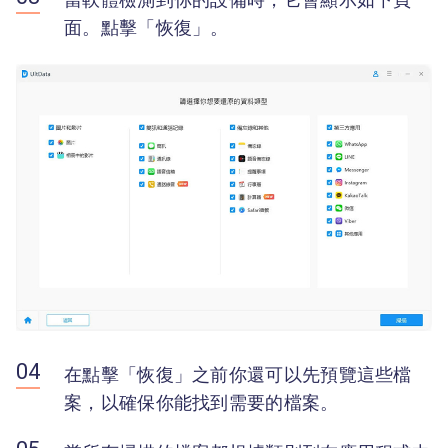
面。點擊「恢復」。
在點擊「恢復」之前你還可以先預覽這些檔
案，以確保你能找到需要的檔案。