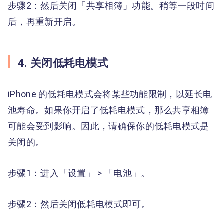
步骤2：然后关闭「共享相簿」功能。稍等一段时间
后，再重新开启。
4. 关闭低耗电模式
iPhone 的低耗电模式会将某些功能限制，以延长电
池寿命。如果你开启了低耗电模式，那么共享相簿
可能会受到影响。因此，请确保你的低耗电模式是
关闭的。
步骤1：进入「设置」 > 「电池」。
步骤2：然后关闭低耗电模式即可。