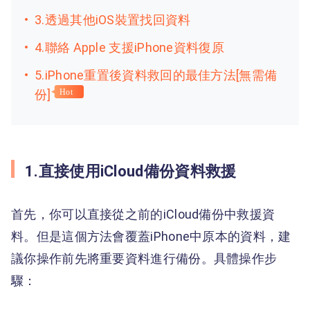
3.透過其他iOS裝置找回資料
4.聯絡 Apple 支援iPhone資料復原
5.iPhone重置後資料救回的最佳方法[無需備
份]
Hot
1.直接使用iCloud備份資料救援
首先，你可以直接從之前的iCloud備份中救援資
料。但是這個方法會覆蓋iPhone中原本的資料，建
議你操作前先將重要資料進行備份。具體操作步
驟：