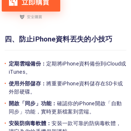
四、防止iPhone資料丟失的小技巧
定期雲端備份：
定期將iPhone資料備份到iCloud或
iTunes。
使用外部儲存：
將重要iPhone資料儲存在SD卡或
外部硬碟。
開啟「同步」功能：
確認你的iPhone開啟「自動
同步」功能，實時更新檔案到雲端。
安裝防病毒軟體：
安裝一款可靠的防病毒軟體，