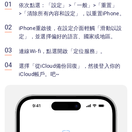
依次點選：「設定」 >「一般」>「重置」
>「清除所有內容和設定」，以重置iPhone。
iPhone重啟後，在設定介面輕觸「滑動以設
定」，並選擇偏好的語言、國家或地區。
連線Wi-fi，點選開啟「定位服務」。
選擇「從iCloud備份回復」，然後登入你的
iCloud帳戶。吧~