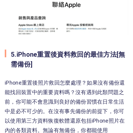
5.iPhone重置後資料救回的最佳方法[無
需備份]
iPhone重置後照片救回怎麼處理？如果沒有備份還
能找回裝置中的重要資料嗎？沒有遇到此類問題之
前，你可能不會意識到良好的備份習慣在日常生活
中是必不可少的。在沒有事先備份的前提下，你可
以使用第三方資料恢復軟體還原包括iPhone照片在
內的各類資料。無論有無備份，你都能使用