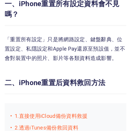
一、iPhone重置所有設定資料會不見
嗎？
「重置所有設定」只是將網路設定、鍵盤辭典、位
置設定、私隱設定和Apple Pay還原至預設值，並不
會對裝置中的照片、影片等各類資料造成影響。
二、iPhone重置后資料救回方法
1.直接使用iCloud備份資料救援
2.透過iTunes備份救回資料