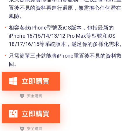
置後不見的資料再進行還原，無需擔心任何潛在
風險。
相容各款iPhone型號及iOS版本，包括最新的
iPhone 16/15/14/13/12 Pro Max等型號和iOS
18/17/16/15等系統版本，滿足你的多樣化需求。
只需簡單三步就能將iPhone重置後不見的資料救
回。