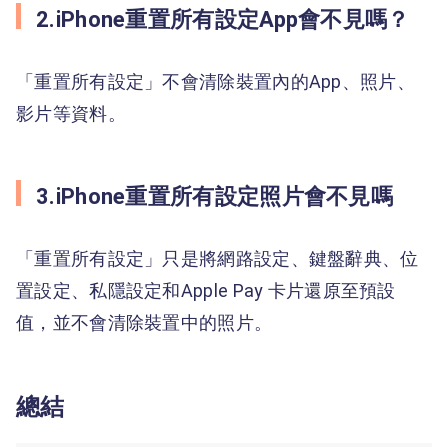
2.iPhone重置所有設定App會不見嗎？
「重置所有設定」不會清除裝置內的App、照片、
影片等資料。
3.iPhone重置所有設定照片會不見嗎
「重置所有設定」只是將網路設定、鍵盤辭典、位
置設定、私隱設定和Apple Pay 卡片還原至預設
值，並不會清除裝置中的照片。
總結