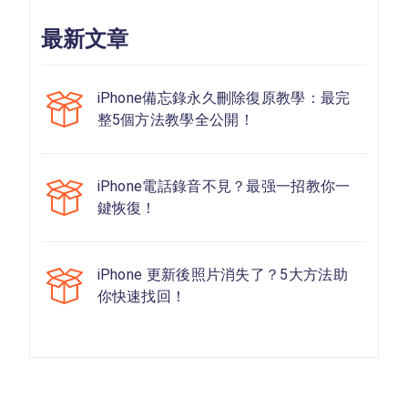
最新文章
iPhone備忘錄永久刪除復原教學：最完
整5個方法教學全公開！
iPhone電話錄音不見？最强一招教你一
鍵恢復！
iPhone 更新後照片消失了？5大方法助
你快速找回！