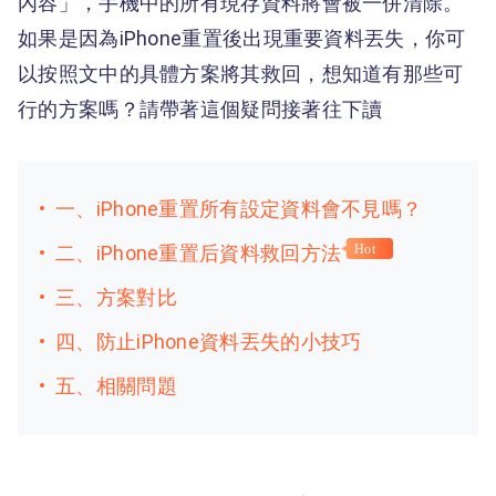
內容」，手機中的所有現存資料將會被一併清除。
如果是因為iPhone重置後出現重要資料丟失，你可
以按照文中的具體方案將其救回，想知道有那些可
行的方案嗎？請帶著這個疑問接著往下讀
一、iPhone重置所有設定資料會不見嗎？
二、iPhone重置后資料救回方法
Hot
三、方案對比
四、防止iPhone資料丟失的小技巧
五、相關問題