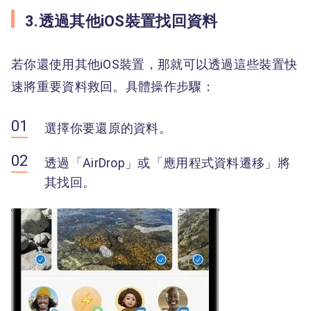
3.透過其他iOS裝置找回資料
若你還使用其他iOS裝置，那就可以透過這些裝置快
速將重要資料救回。具體操作步驟：
選擇你要還原的資料。
透過「AirDrop」或「應用程式資料遷移」將
其找回。