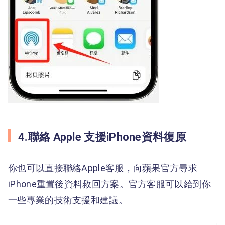
4.聯絡 Apple 支援iPhone資料復原
你也可以直接聯絡Apple客服，向蘋果官方尋求
iPhone重置後資料救回方案。官方客服可以給到你
一些專業的技術支援和建議。