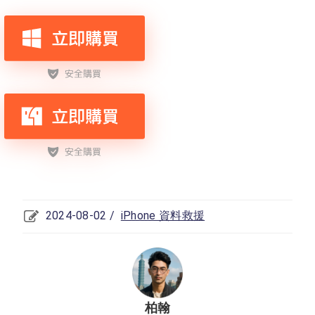
2024-08-02 /
iPhone 資料救援
柏翰