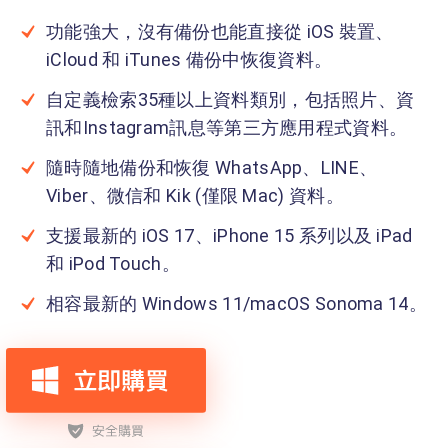
功能強大，沒有備份也能直接從 iOS 裝置、
iCloud 和 iTunes 備份中恢復資料。
自定義檢索35種以上資料類別，包括照片、資
訊和Instagram訊息等第三方應用程式資料。
隨時隨地備份和恢復 WhatsApp、LINE、
Viber、微信和 Kik (僅限 Mac) 資料。
支援最新的 iOS 17、iPhone 15 系列以及 iPad
和 iPod Touch。
相容最新的 Windows 11/macOS Sonoma 14。