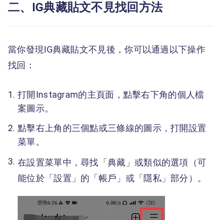
二、IG典藏貼文不見找回方法
當你發現IG典藏貼文不見後，你可以通過以下操作
找回：
打開Instagram的主頁面，點擊右下角的個人檔
案圖示。
點擊右上角的三個點或三條線的圖示，打開設置
菜單。
在設置菜單中，尋找「典藏」或類似的選項（可
能位於「設置」的「帳戶」或「隱私」部分）。