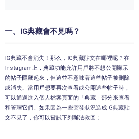
一、IG典藏會不見嗎？
IG典藏不會消失！那么，IG典藏貼文在哪裡呢？在
Instagram上，典藏功能允許用戶將不想公開顯示
的帖子隱藏起來，但這並不意味著這些帖子被刪除
或消失。當用戶想要再次查看或公開這些帖子時，
可以通過進入個人檔案頁面的「典藏」部分來查看
和管理它們。如果因為一些突發狀況造成IG典藏貼
文不見了，你可以嘗試下列辦法救回：