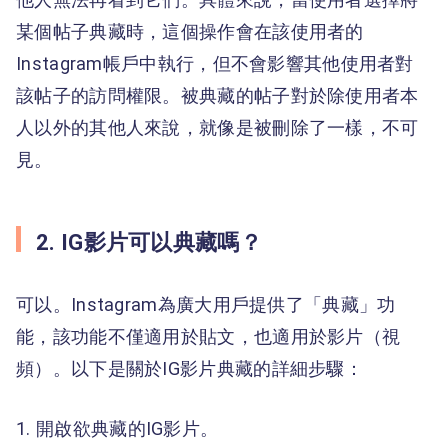
某個帖子典藏時，這個操作會在該使用者的
Instagram帳戶中執行，但不會影響其他使用者對
該帖子的訪問權限。被典藏的帖子對於除使用者本
人以外的其他人來說，就像是被刪除了一樣，不可
見。
2. IG影片可以典藏嗎？
可以。Instagram為廣大用戶提供了「典藏」功
能，該功能不僅適用於貼文，也適用於影片（視
頻）。以下是關於IG影片典藏的詳細步驟：
開啟欲典藏的IG影片。