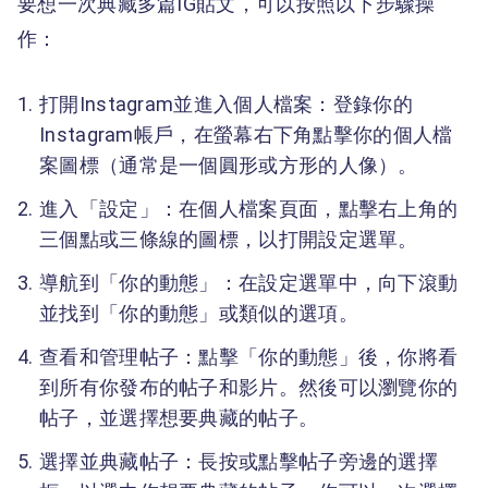
要想一次典藏多篇IG貼文，可以按照以下步驟操
作：
打開Instagram並進入個人檔案：登錄你的
Instagram帳戶，在螢幕右下角點擊你的個人檔
案圖標（通常是一個圓形或方形的人像）。
進入「設定」：在個人檔案頁面，點擊右上角的
三個點或三條線的圖標，以打開設定選單。
導航到「你的動態」：在設定選單中，向下滾動
並找到「你的動態」或類似的選項。
查看和管理帖子：點擊「你的動態」後，你將看
到所有你發布的帖子和影片。然後可以瀏覽你的
帖子，並選擇想要典藏的帖子。
選擇並典藏帖子：長按或點擊帖子旁邊的選擇