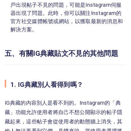
戶出現帖子不見的問題，可能是Instagram伺服
器出現了問題。此時，你可以關注Instagram的
官方社交媒體帳號或網站，以獲取最新的消息和
解決方案。
五、有關IG典藏貼文不見的其他問題
1. IG典藏別人看得到嗎？
IG典藏的內容別人是看不到的。Instagram的「典
藏」功能允許使用者將自己不想公開顯示的帖子隱
藏起來，這些帖子會從使用者的動態牆上消失，其
他人無法再看到它們。具體來說，當使用者選擇將