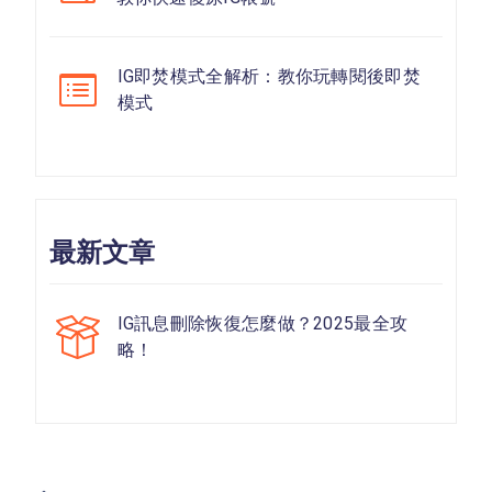
IG即焚模式全解析：教你玩轉閱後即焚
模式
最新文章
IG訊息刪除恢復怎麼做？2025最全攻
略！