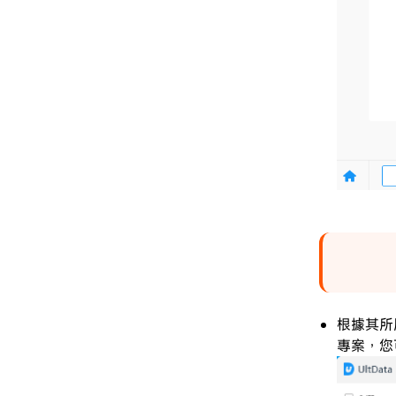
根據其所
專案，您