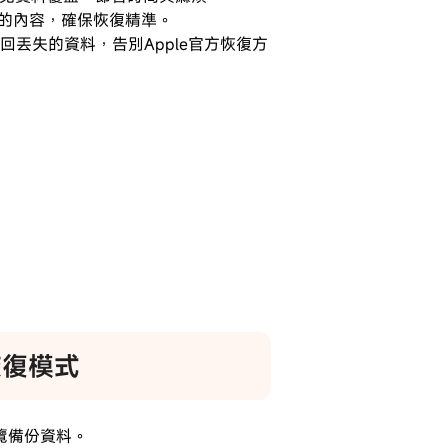
的內容，確保恢復精準。
速找回丟失的資料，告別Apple官方恢復方
恢復模式
預覽備份資料。