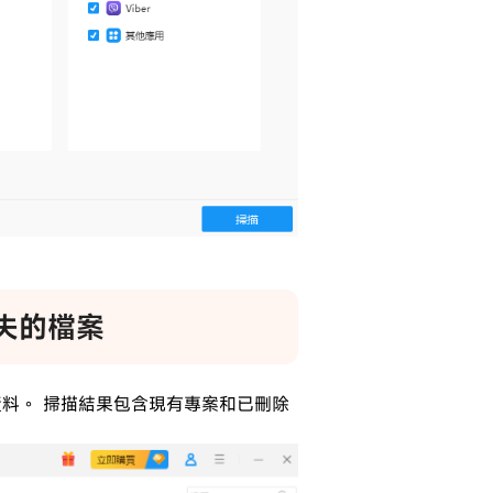
丟失的檔案
料。 掃描結果包含現有專案和已刪除