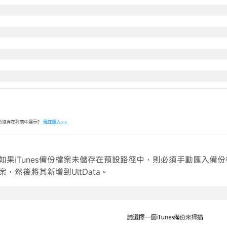
如果iTunes備份檔案未儲存在預設路徑中，則必須手動匯入備份
，然後將其新增到UltData。