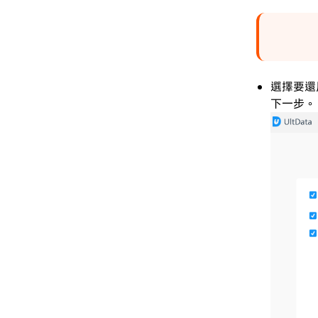
選擇要還
下一步。