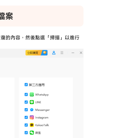
份檔案
和恢復的內容，然後點選「掃描」以進行