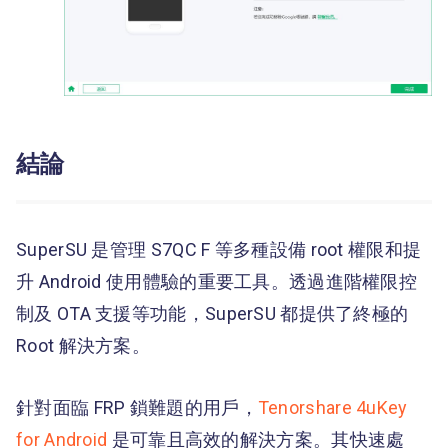
結論
SuperSU 是管理 S7QC F 等多種設備 root 權限和提
升 Android 使用體驗的重要工具。透過進階權限控
制及 OTA 支援等功能，SuperSU 都提供了終極的
Root 解決方案。
針對面臨 FRP 鎖難題的用戶，
Tenorshare 4uKey
for Android
是可靠且高效的解決方案。其快速處