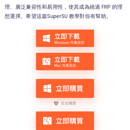
理、廣泛兼容性和易用性，使其成為繞過 FRP 的理
想選擇。希望這篇SuperSU 教學對你有幫助。