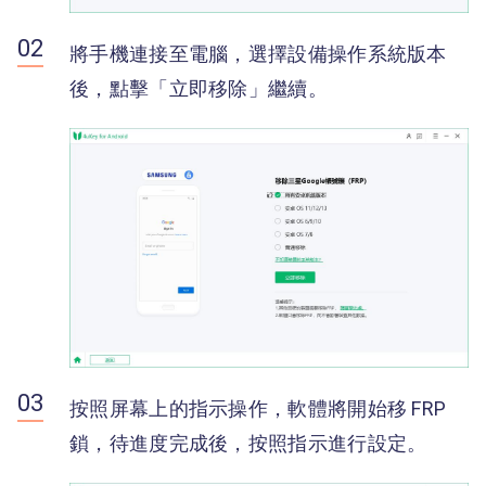
將手機連接至電腦，選擇設備操作系統版本
後，點擊「立即移除」繼續。
按照屏幕上的指示操作，軟體將開始移 FRP
鎖，待進度完成後，按照指示進行設定。