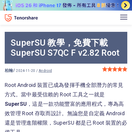
SuperSU 教學，免費下載
SuperSU S7QC F v2.82 Root
柏翰
/
2024-11-20 /
Android
Root Android 裝置已成為發揮手機全部潛力的常見
方式。當中最受信賴的 Root 工具之一就是
SuperSU
，這是一款功能豐富的應用程式，專為高
效管理 Root 存取而設計。無論您是自定義 Android
還是管理進階權限，SuperSU 都是已 Root 裝置的必