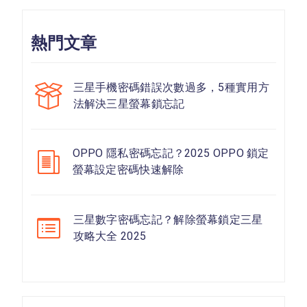
熱門文章
三星手機密碼錯誤次數過多，5種實用方
法解決三星螢幕鎖忘記
OPPO 隱私密碼忘記？2025 OPPO 鎖定
螢幕設定密碼快速解除
三星數字密碼忘記？解除螢幕鎖定三星
攻略大全 2025