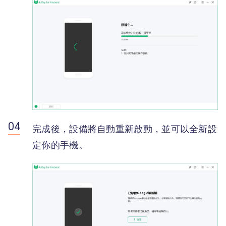
完成後，設備將自動重新啟動，並可以全新設
定你的手機。