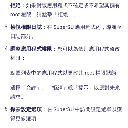
拒絕
：如果對該應用程式不確定或不希望其擁有
root 權限，請點擊「拒絕」。
檢視權限日誌
：在 SuperSU 應用程式內，導航至
日誌部分。
調整應用程式權限
：您可以為個別應用程式修改
權限：
點擊列表中的應用程式以更改其 root 權限狀態。
選擇「允許」、「拒絕」或「提示」以應對未來
請求。
探索設定選項
：在 SuperSU 中訪問設定選單以獲
得更多選項：