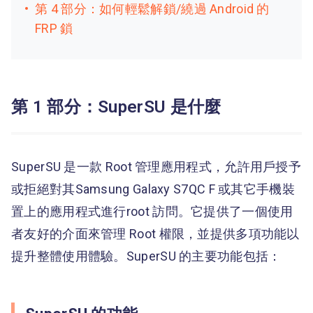
第 4 部分：如何輕鬆解鎖/繞過 Android 的
FRP 鎖
第 1 部分：SuperSU 是什麼
SuperSU 是一款 Root 管理應用程式，允許用戶授予
或拒絕對其Samsung Galaxy S7QC F 或其它手機裝
置上的應用程式進行root 訪問。它提供了一個使用
者友好的介面來管理 Root 權限，並提供多項功能以
提升整體使用體驗。SuperSU 的主要功能包括：