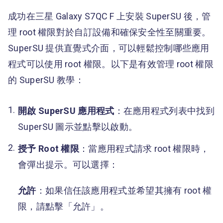
成功在三星 Galaxy S7QC F 上安裝 SuperSU 後，管
理 root 權限對於自訂設備和確保安全性至關重要。
SuperSU 提供直覺式介面，可以輕鬆控制哪些應用
程式可以使用 root 權限。以下是有效管理 root 權限
的 SuperSU 教學：
開啟 SuperSU 應用程式
：在應用程式列表中找到
SuperSU 圖示並點擊以啟動。
授予 Root 權限
：當應用程式請求 root 權限時，
會彈出提示。可以選擇：
允許
：如果信任該應用程式並希望其擁有 root 權
限，請點擊「允許」。